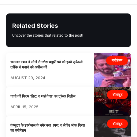
Related Stories
Uncover the stories that related to the post!
मनोरंजन
सलमान खान ने लोगों से गणेश चतुर्थी पर्व को इको फ्रेंडली
तरीके से मनाने की अपील की
AUGUST 29, 2024
बॉलीवुड
नानी की फिल्म ‘हिट: द थर्ड केस’ का ट्रेलर रिलीज
APRIL 15, 2025
बॉलीवुड
कंप्यूटर के इस्तेमाल के बगैर बना ायण: द लेजेंड ऑफ प्रिंस
का एनीमेशन