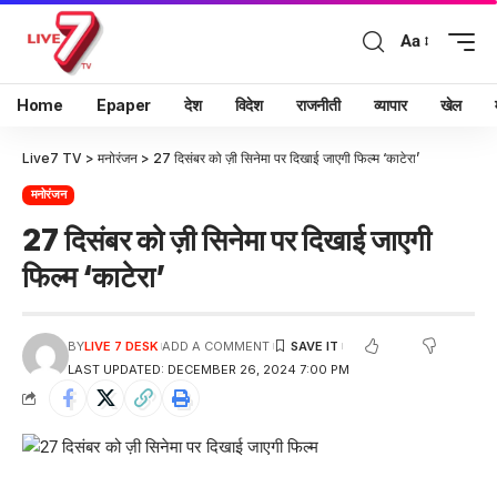
Aa
Home
Epaper
देश
विदेश
राजनीती
व्यापार
खेल
Live7 TV
>
मनोरंजन
>
27 दिसंबर को ज़ी सिनेमा पर दिखाई जाएगी फिल्म ‘काटेरा’
मनोरंजन
27 दिसंबर को ज़ी सिनेमा पर दिखाई जाएगी
फिल्म ‘काटेरा’
BY
LIVE 7 DESK
ADD A COMMENT
LAST UPDATED: DECEMBER 26, 2024 7:00 PM