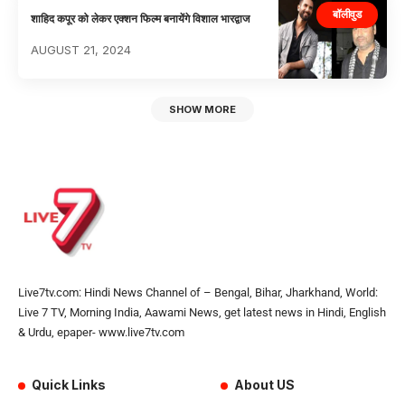
बॉलीवुड
शाहिद कपूर को लेकर एक्शन फिल्म बनायेंगे विशाल भारद्वाज
AUGUST 21, 2024
SHOW MORE
Live7tv.com: Hindi News Channel of – Bengal, Bihar, Jharkhand, World:
Live 7 TV, Morning India, Aawami News, get latest news in Hindi, English
& Urdu, epaper- www.live7tv.com
Quick Links
About US