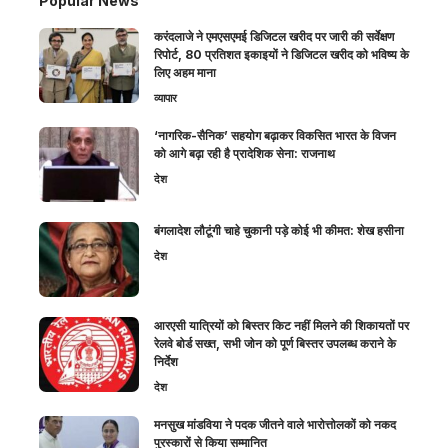
Popular News
करंदलाजे ने एमएसएमई डिजिटल खरीद पर जारी की सर्वेक्षण
रिपोर्ट, 80 प्रतिशत इकाइयों ने डिजिटल खरीद को भविष्य के
लिए अहम माना
व्यापार
‘नागरिक-सैनिक’ सहयोग बढ़ाकर विकसित भारत के विजन
को आगे बढ़ा रही है प्रादेशिक सेना: राजनाथ
देश
बंगलादेश लौटूंगी चाहे चुकानी पड़े कोई भी कीमत: शेख हसीना
देश
आरएसी यात्रियों को बिस्तर किट नहीं मिलने की शिकायतों पर
रेलवे बोर्ड सख्त, सभी जोन को पूर्ण बिस्तर उपलब्ध कराने के
निर्देश
देश
मनसुख मांडविया ने पदक जीतने वाले भारोत्तोलकों को नकद
पुरस्कारों से किया सम्मानित