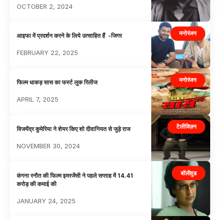
OCTOBER 2, 2024
मनोरंजन
आइफा में प्रदर्शन करने के लिये उत्साहित हैं -जिगर
FEBRUARY 22, 2025
मनोरंजन
फिल्म धाकड़ सास का फर्स्ट लुक रिलीज
APRIL 7, 2025
टेलीविज़न
विजयेंद्र कुमेरिया ने शेयर किए शो दीवानियत से जुड़े राज
NOVEMBER 30, 2024
बॉलीवुड
कंगना रनौत की फिल्म इमरजेंसी ने पहले सप्ताह में 14.41
करोड़ की कमाई की
JANUARY 24, 2025