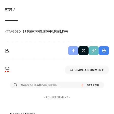
लाइव 7
TAGGED:
27 दिसंबर
जाएंगी
ज़ी सिनेमा
दिखाई
फिल्म
LEAVE A COMMENT
- ADVERTISEMENT -