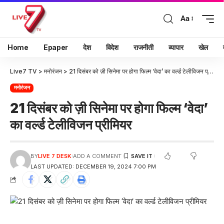
Aa
Home
Epaper
देश
विदेश
राजनीती
व्यापार
खेल
Live7 TV
>
मनोरंजन
>
21 दिसंबर को ज़ी सिनेमा पर होगा फिल्म ‘वेदा’ का वर्ल्ड टेलीविजन प्रीमियर
मनोरंजन
21 दिसंबर को ज़ी सिनेमा पर होगा फिल्म ‘वेदा’
का वर्ल्ड टेलीविजन प्रीमियर
BY
LIVE 7 DESK
ADD A COMMENT
LAST UPDATED: DECEMBER 19, 2024 7:00 PM