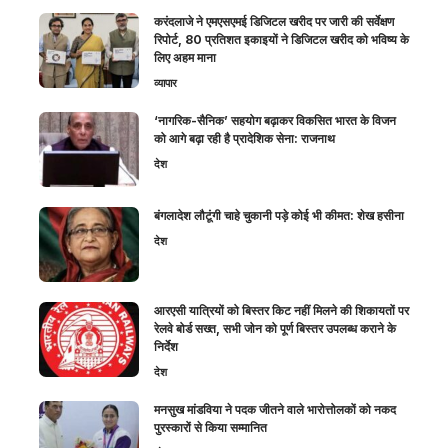
करंदलाजे ने एमएसएमई डिजिटल खरीद पर जारी की सर्वेक्षण
रिपोर्ट, 80 प्रतिशत इकाइयों ने डिजिटल खरीद को भविष्य के
लिए अहम माना
व्यापार
‘नागरिक-सैनिक’ सहयोग बढ़ाकर विकसित भारत के विजन
को आगे बढ़ा रही है प्रादेशिक सेना: राजनाथ
देश
बंगलादेश लौटूंगी चाहे चुकानी पड़े कोई भी कीमत: शेख हसीना
देश
आरएसी यात्रियों को बिस्तर किट नहीं मिलने की शिकायतों पर
रेलवे बोर्ड सख्त, सभी जोन को पूर्ण बिस्तर उपलब्ध कराने के
निर्देश
देश
मनसुख मांडविया ने पदक जीतने वाले भारोत्तोलकों को नकद
पुरस्कारों से किया सम्मानित