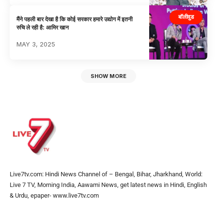
बॉलीवुड
मैंने पहली बार देखा है कि कोई सरकार हमारे उद्योग में इतनी
रुचि ले रही है: आमिर खान
MAY 3, 2025
SHOW MORE
Live7tv.com: Hindi News Channel of – Bengal, Bihar, Jharkhand, World:
Live 7 TV, Morning India, Aawami News, get latest news in Hindi, English
& Urdu, epaper- www.live7tv.com