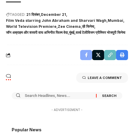
TAGGED:
21 दिसंबर
December 21
Film Veda starring John Abraham and Sharvari Wagh
Mumbai
World Television Premiere
Zee Cinema
ज़ी सिनेमा
जॉन अब्राहम और शरवरी वाघ अभिनीत फिल्म वेदा
मुंबई
वर्ल्ड टेलीविजन प्रीमियर भोजपुरी सिनेमा
LEAVE A COMMENT
- ADVERTISEMENT -
Popular News