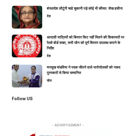
बंगलादेश लौटूंगी चाहे चुकानी पड़े कोई भी कीमत: शेख हसीना
देश
आरएसी यात्रियों को बिस्तर किट नहीं मिलने की शिकायतों पर
रेलवे बोर्ड सख्त, सभी जोन को पूर्ण बिस्तर उपलब्ध कराने के
निर्देश
देश
मनसुख मांडविया ने पदक जीतने वाले भारोत्तोलकों को नकद
पुरस्कारों से किया सम्मानित
खेल
Follow US
- ADVERTISEMENT -