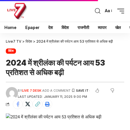
Aa
Home
Epaper
देश
विदेश
राजनीती
व्यापार
खेल
Live7 TV
>
विदेश
>
2024 में श्रीलंका की पर्यटन आय 53 प्रतिशत से अधिक बढ़ी
विदेश
2024 में श्रीलंका की पर्यटन आय 53
प्रतिशत से अधिक बढ़ी
BY
LIVE 7 DESK
ADD A COMMENT
LAST UPDATED: JANUARY 11, 2025 9:00 PM