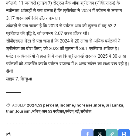
कोलंबो, 11 जनवरी (लाइव 7) सेंट्रल बैंक ऑफ श्रीलंका (सीबीएसएल) के
नवीनतम आंकड़ों से पता चलता है कि श्रीलंका ने 2024 में पर्यटन से लगभग
3.17 अरब अमेरिकी डॉलर कमाए।
आंकड़ों से पता चलता है कि 2023 से पर्यटन आय की तुलना में यह 53.2
प्रतिशत की वृद्धि है, जो लगभग 2.07 अरब डॉलर थी।
सीबीएसएल डेटा से पता चला है कि 2024 में 20 लाख से अधिक पर्यटकों ने
श्रीलंका का दौरा किया, जो 2023 की तुलना में 38.1 प्रतिशत अधिक है।
पर्यटन अधिकारियों ने हाल ही में कहा कि श्रीलंकाई सरकार 2025 में 30 लाख
पर्यटकों को आकर्षित करके पर्यटन राजस्व में 5 अरब डॉलर का लक्ष्य रख रही है।
सैनी
लाइव 7. शिन्हुआ
TAGGED:
2024
53 percent
income
Increase
more
Sri Lanka
than
tourism
अधिक
आय 53 प्रतिशत
पर्यटन
बढ़ी
श्रीलंका