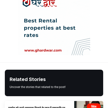
Related Stories
Uncover the stories that related to the post!
विदेश
यूक्रेन को नाटो सदस्यता दिलाने के एवज में राष्ट्रपति पद