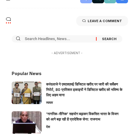
LEAVE A COMMENT
- ADVERTISEMENT -
Popular News
करंदलाजे ने एमएसएमई डिजिटल खरीद पर जारी की सर्वेक्षण
रिपोर्ट, 80 प्रतिशत इकाइयों ने डिजिटल खरीद को भविष्य के
लिए अहम माना
व्यापार
‘नागरिक-सैनिक’ सहयोग बढ़ाकर विकसित भारत के विजन
को आगे बढ़ा रही है प्रादेशिक सेना: राजनाथ
देश