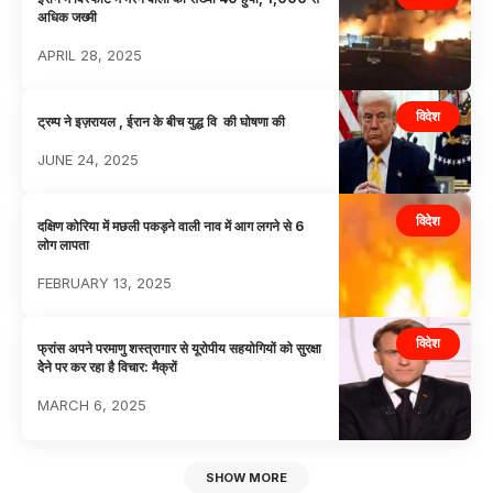
अधिक जख्मी
APRIL 28, 2025
विदेश
ट्रम्प ने इज़रायल , ईरान के बीच युद्ध वि की घोषणा की
JUNE 24, 2025
विदेश
दक्षिण कोरिया में मछली पकड़ने वाली नाव में आग लगने से 6
लोग लापता
FEBRUARY 13, 2025
विदेश
फ्रांस अपने परमाणु शस्त्रागार से यूरोपीय सहयोगियों को सुरक्षा
देेने पर कर रहा है विचार: मैक्रों
MARCH 6, 2025
SHOW MORE