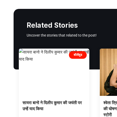
Related Stories
Uncover the stories that related to the post!
बॉलीवुड
सायरा बानो ने दिलीप कुमार की जयंती पर
श्वेता त्
उन्हें याद किया
की घोषणा
स्टोरी