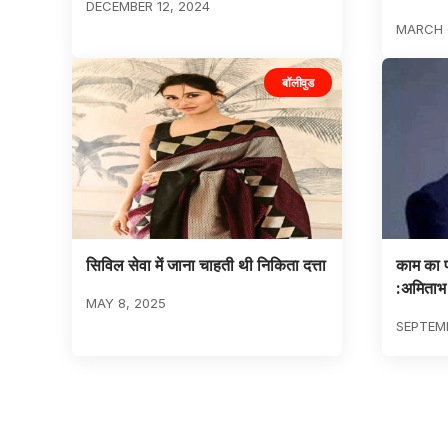
DECEMBER 12, 2024
MARCH 
बॉलीवुड
सिविल सेवा में जाना चाहती थी निकिता दत्ता
काम का प्
:अमिताभ
MAY 8, 2025
SEPTEMB