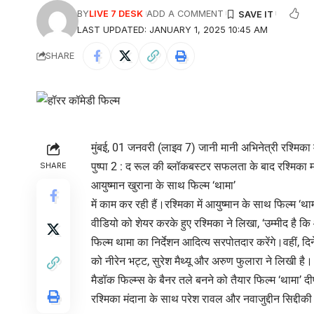
BY
LIVE 7 DESK
ADD A COMMENT
LAST UPDATED: JANUARY 1, 2025 10:45 AM
SHARE
मुंबई, 01 जनवरी (लाइव 7) जानी मानी अभिनेत्री रश्मिका 
पुष्पा 2 : द रूल की ब्लॉकबस्टर सफलता के बाद रश्मिका मं
SHARE
आयुष्मान खुराना के साथ फिल्म ‘थामा’
में काम कर रही हैं।रश्मिका में आयुष्मान के साथ फिल्म ‘थ
वीडियो को शेयर करके हुए रश्मिका ने लिखा, ‘उम्मीद है कि 
फिल्म थामा का निर्देशन आदित्य सरपोतदार करेंगे।वहीं,
को नीरेन भट्ट, सुरेश मैथ्यू और अरुण फुलारा ने लिखी है।
मैडॉक फिल्म्स के बैनर तले बनने को तैयार फिल्म ‘थामा’ द
रश्मिका मंदाना के साथ परेश रावल और नवाजुद्दीन सिद्दीकी 