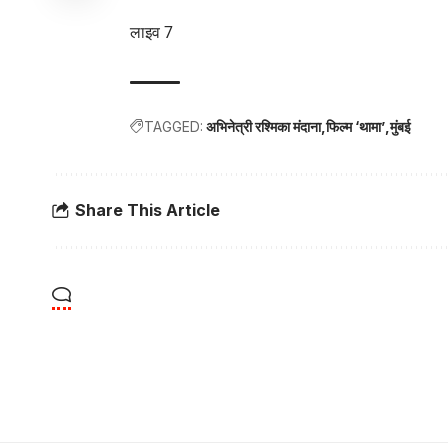
लाइव 7
TAGGED:
अभिनेत्री रश्मिका मंदाना
फिल्म ‘थामा’
मुंबई
Share This Article