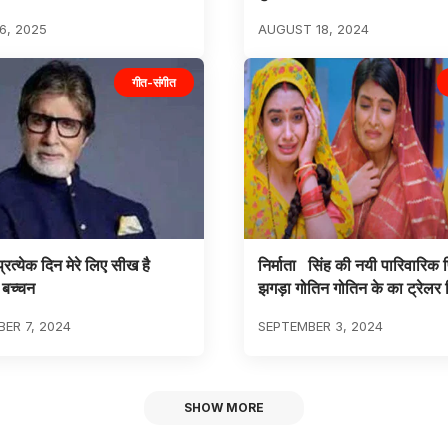
6, 2025
AUGUST 18, 2024
गीत-संगीत
रत्येक दिन मेरे लिए सीख है
निर्माता सिंह की नयी पारिवारिक 
 बच्चन
झगड़ा गोतिन गोतिन के का ट्रेलर
ER 7, 2024
SEPTEMBER 3, 2024
SHOW MORE