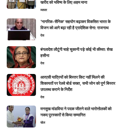
खरीद को भविष्य के लिए अहम माना
व्यापार
‘नागरिक-सैनिक’ सहयोग बढ़ाकर विकसित भारत के
विजन को आगे बढ़ा रही है प्रादेशिक सेना: राजनाथ
देश
बंगलादेश लौटूंगी चाहे चुकानी पड़े कोई भी कीमत: शेख
हसीना
देश
आरएसी यात्रियों को बिस्तर किट नहीं मिलने की
शिकायतों पर रेलवे बोर्ड सख्त, सभी जोन को पूर्ण बिस्तर
उपलब्ध कराने के निर्देश
देश
मनसुख मांडविया ने पदक जीतने वाले भारोत्तोलकों को
नकद पुरस्कारों से किया सम्मानित
खेल