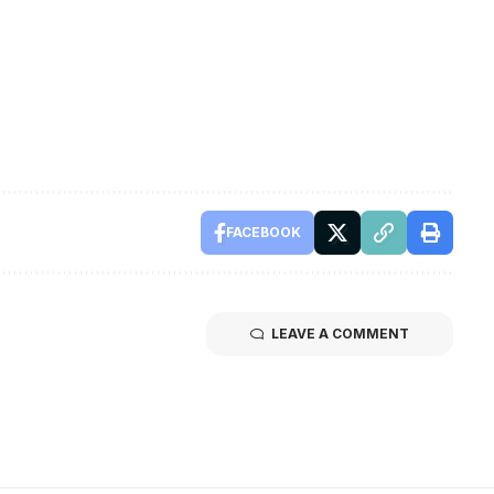
FACEBOOK
LEAVE A COMMENT