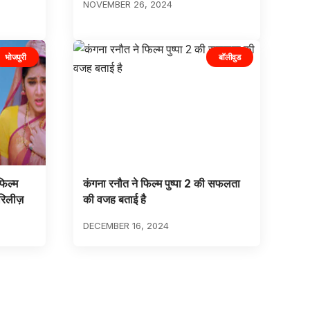
NOVEMBER 26, 2024
भोजपुरी
बॉलीवुड
फिल्म
कंगना रनौत ने फिल्म पुष्पा 2 की सफलता
 रिलीज़
की वजह बताई है
DECEMBER 16, 2024