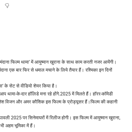
मंदाना फिल्म थामा’ में आयुष्मान खुराना के साथ काम करती नजर आयेंगी।
दाना एक बार फिर से धमाल मचाने के लिये तैयार हैं। रश्मिका इन दिनों
ामा’ के सेट से वीडियो शेयर किया है।
आप थामा-के-दार हॉलिडे मना रहे होंगे.2025 में मिलते हैं। हॉरर-कॉमेडी
 दिनेश विजन और अमर कौशिक इस फिल्म के प्रोड्यूसर हैं।फिल्म की कहानी
ीपावली 2025 पर सिनेमाघरों में रिलीज होगी। इस फिल्म में आयुष्मान खुराना,
भी अहम भूमिका में हैं।