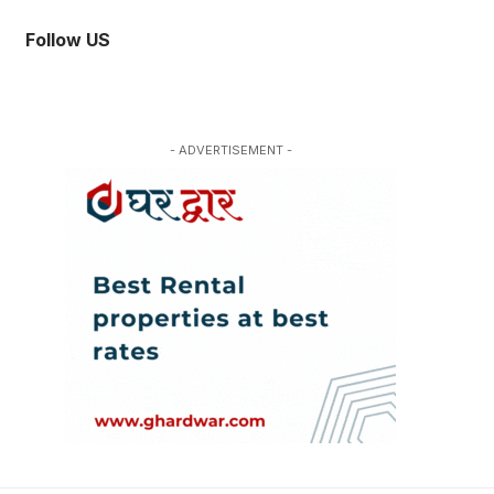
Follow US
- ADVERTISEMENT -