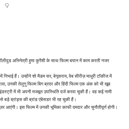
ी बॉलीवुड अभिनेत्री हुमा कुरैशी के साथ फिल्म बयान में काम करती नजर
 निभाई हैं। उन्होंने शो मैडम सर, बेगूसराय, वेब सीरीज़ माधुरी टॉकीज में
ावा, उनकी तेलुगु फिल्म बिग ब्रदर और हिंदी फिल्म एक अंक को भी खूब
ंडस्ट्री में भी अपनी मजबूत उपस्थिति दर्ज करवा चुकी हैं। वह कई नामी
 बड़े ब्रांड्स की ब्रांड एंबेसडर भी रह चुकी हैं।
ं नज़र आएंगी। इस फिल्म में उनकी भूमिका काफी दमदार और चुनौतीपूर्ण होगी।