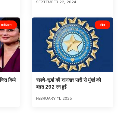
SEPTEMBER 22, 2024
मनोरंजन
खेल
जित किये
रहाणे-सूर्या की शानदार पारी से मुंबई की
बढ़त 292 रन हुई
FEBRUARY 11, 2025