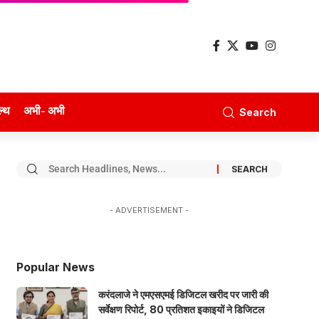
ल्थ
अभी- अभी
Search
- ADVERTISEMENT -
Popular News
करंदलाजे ने एमएसएमई डिजिटल खरीद पर जारी की
सर्वेक्षण रिपोर्ट, 80 प्रतिशत इकाइयों ने डिजिटल