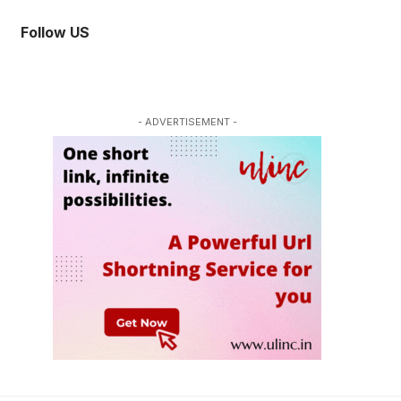
Follow US
- ADVERTISEMENT -