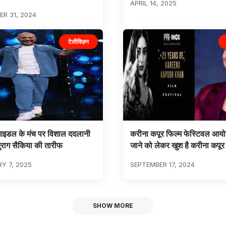
APRIL 14, 2025
R 31, 2024
टेलीविज़न
आइडल के मंच पर विशाल ददलानी
करीना कपूर फिल्म फेस्टिवल आयो
ुराग सैकिया की तारीफ
जाने को लेकर खुश है करीना कपूर
Y 7, 2025
SEPTEMBER 17, 2024
SHOW MORE