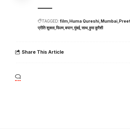
TAGGED:
film
Huma Qureshi
Mumbai
Preet
प्रीति शुक्ला
फिल्म
बयान
मुंबई
साथ
हुमा कुरैशी
Share This Article