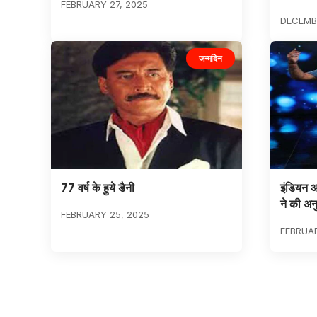
FEBRUARY 27, 2025
DECEMBE
जन्मदिन
77 वर्ष के हुये डैनी
इंडियन 
ने की अन
FEBRUARY 25, 2025
FEBRUAR