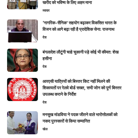
खरीद को भविष्य के लिए अहम माना
व्यापार
‘नागरिक-सैनिक’ सहयोग बढ़ाकर विकसित भारत के
विजन को आगे बढ़ा रही है प्रादेशिक सेना: राजनाथ
देश
बंगलादेश लौटूंगी चाहे चुकानी पड़े कोई भी कीमत: शेख
हसीना
देश
आरएसी यात्रियों को बिस्तर किट नहीं मिलने की
शिकायतों पर रेलवे बोर्ड सख्त, सभी जोन को पूर्ण बिस्तर
उपलब्ध कराने के निर्देश
देश
मनसुख मांडविया ने पदक जीतने वाले भारोत्तोलकों को
नकद पुरस्कारों से किया सम्मानित
खेल