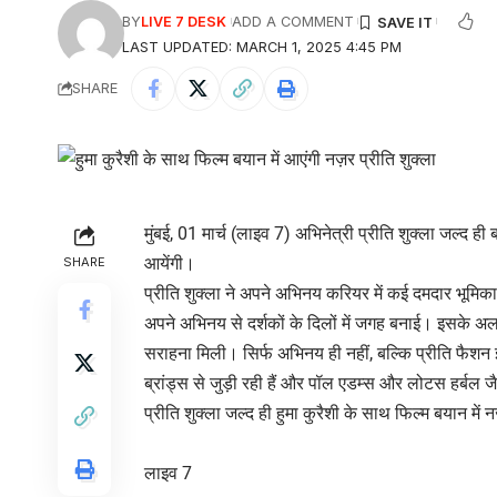
BY
LIVE 7 DESK
ADD A COMMENT
LAST UPDATED: MARCH 1, 2025 4:45 PM
SHARE
मुंबई, 01 मार्च (लाइव 7) अभिनेत्री प्रीति शुक्ला जल्द ह
आयेंगी।
SHARE
प्रीति शुक्ला ने अपने अभिनय करियर में कई दमदार भूमिकायें
अपने अभिनय से दर्शकों के दिलों में जगह बनाई। इसके अल
सराहना मिली। सिर्फ अभिनय ही नहीं, बल्कि प्रीति फैशन इ
ब्रांड्स से जुड़ी रही हैं और पॉल एडम्स और लोटस हर्बल जैसे
प्रीति शुक्ला जल्द ही हुमा कुरैशी के साथ फिल्म बयान मे
लाइव 7