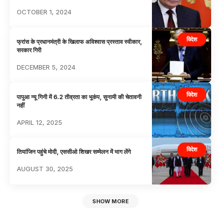
OCTOBER 1, 2024
विदेश
फ्रांस के प्रधानमंत्री के खिलाफ अविश्वास प्रस्ताव स्वीकार,
सरकार गिरी
DECEMBER 5, 2024
विदेश
पापुआ न्यू गिनी में 6.2 तीव्रता का भूकंप, सुनामी की चेतावनी
नहीं
APRIL 12, 2025
विदेश
तियांजिन पहुंचे मोदी, एससीओ शिखर सम्मेलन में भाग लेंगे
AUGUST 30, 2025
SHOW MORE