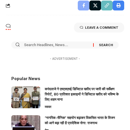
LEAVE A COMMENT
- ADVERTISEMENT -
Popular News
करंदलाजे ने एमएसएमई डिजिटल खरीद पर जारी की सर्वेक्षण
रिपोर्ट, 80 प्रतिशत इकाइयों ने डिजिटल खरीद को भविष्य के
लिए अहम माना
व्यापार
‘नागरिक-सैनिक’ सहयोग बढ़ाकर विकसित भारत के विजन
को आगे बढ़ा रही है प्रादेशिक सेना: राजनाथ