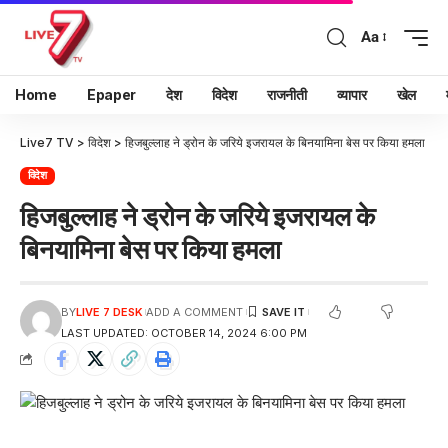
Aa
Home
Epaper
देश
विदेश
राजनीती
व्यापार
खेल
Live7 TV
>
विदेश
>
हिजबुल्लाह ने ड्रोन के जरिये इजरायल के बिनयामिना बेस पर किया हमला
विदेश
हिजबुल्लाह ने ड्रोन के जरिये इजरायल के
बिनयामिना बेस पर किया हमला
BY
LIVE 7 DESK
ADD A COMMENT
LAST UPDATED: OCTOBER 14, 2024 6:00 PM