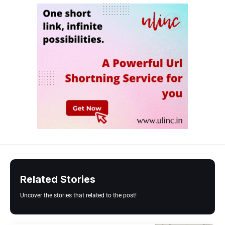
Related Stories
Uncover the stories that related to the post!