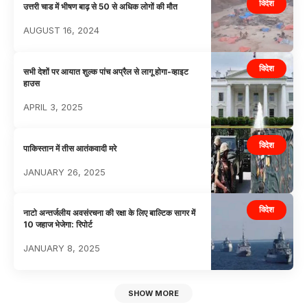
विदेश
उत्तरी चाड में भीषण बाढ़ से 50 से अधिक लोगों की मौत
AUGUST 16, 2024
विदेश
सभी देशों पर आयात शुल्क पांच अप्रैल से लागू होगा-व्हाइट
हाउस
APRIL 3, 2025
विदेश
पाकिस्तान में तीस आतंकवादी मरे
JANUARY 26, 2025
विदेश
नाटो अन्तर्जलीय अवसंरचना की रक्षा के लिए बाल्टिक सागर में
10 जहाज भेजेगा: रिपोर्ट
JANUARY 8, 2025
SHOW MORE