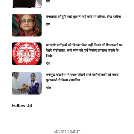
देश
बंगलादेश लौटूंगी चाहे चुकानी पड़े कोई भी कीमत: शेख हसीना
देश
आरएसी यात्रियों को बिस्तर किट नहीं मिलने की शिकायतों पर
रेलवे बोर्ड सख्त, सभी जोन को पूर्ण बिस्तर उपलब्ध कराने के
निर्देश
देश
मनसुख मांडविया ने पदक जीतने वाले भारोत्तोलकों को नकद
पुरस्कारों से किया सम्मानित
खेल
Follow US
- ADVERTISEMENT -