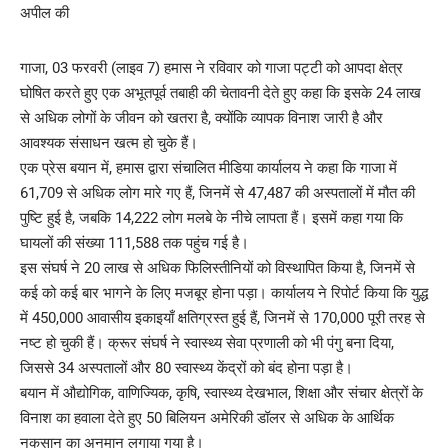
गाजा, 03 फरवरी (लाइव 7) हमास ने रविवार को गाजा पट्टी को आपदा क्षेत्र
घोषित करते हुए एक अभूतपूर्व तबाही की चेतावनी देते हुए कहा कि इसके 24 लाख
से अधिक लोगों के जीवन को खतरा है, क्योंकि व्यापक विनाश जारी है और
आवश्यक संसाधन खत्म हो चुके हैं।
एक प्रेस बयान में, हमास द्वारा संचालित मीडिया कार्यालय ने कहा कि गाजा में
61,709 से अधिक लोग मारे गए हैं, जिनमें से 47,487 की अस्पतालों में मौत की
पुष्टि हुई है, जबकि 14,222 लोग मलबे के नीचे लापता हैं। इसमें कहा गया कि
घायलों की संख्या 111,588 तक पहुंच गई है।
इस संघर्ष ने 20 लाख से अधिक फिलिस्तीनियों को विस्थापित किया है, जिनमें से
कई को कई बार भागने के लिए मजबूर होना पड़ा। कार्यालय ने रिपोर्ट किया कि युद्ध
में 450,000 आवासीय इकाइयाँ क्षतिग्रस्त हुई हैं, जिनमें से 170,000 पूरी तरह से
नष्ट हो चुकी हैं। क्रूर संघर्ष ने स्वास्थ्य सेवा प्रणाली को भी पंगु बना दिया,
जिससे 34 अस्पतालों और 80 स्वास्थ्य केंद्रों को बंद होना पड़ा है।
बयान में औद्योगिक, वाणिज्यिक, कृषि, स्वास्थ्य देखभाल, शिक्षा और संचार क्षेत्रों के
विनाश का हवाला देते हुए 50 बिलियन अमेरिकी डॉलर से अधिक के आर्थिक
नुकसान का अनुमान लगाया गया है।