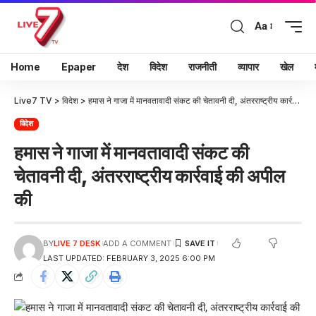
Aa
Home
Epaper
देश
विदेश
राजनीती
व्यापार
खेल
Live7 TV
>
विदेश
>
हमास ने गाजा में मानवतावादी संकट की चेतावनी दी, अंतरराष्ट्रीय कार्रवाई की अपील की
विदेश
हमास ने गाजा में मानवतावादी संकट की
चेतावनी दी, अंतरराष्ट्रीय कार्रवाई की अपील
की
BY
LIVE 7 DESK
ADD A COMMENT
LAST UPDATED: FEBRUARY 3, 2025 6:00 PM