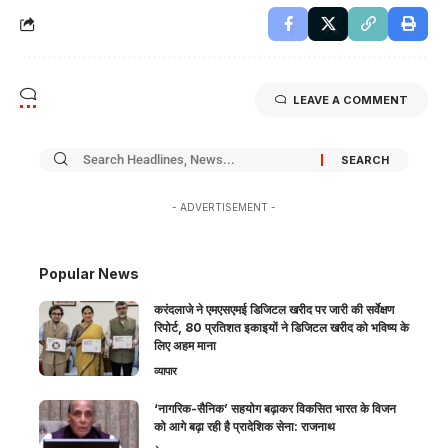
LEAVE A COMMENT
- ADVERTISEMENT -
Popular News
करंदलाजे ने एमएसएमई डिजिटल खरीद पर जारी की सर्वेक्षण
रिपोर्ट, 80 प्रतिशत इकाइयों ने डिजिटल खरीद को भविष्य के
लिए अहम माना
व्यापार
‘नागरिक-सैनिक’ सहयोग बढ़ाकर विकसित भारत के विजन
को आगे बढ़ा रही है प्रादेशिक सेना: राजनाथ