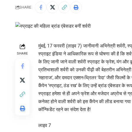
SHARE
मुंबई, 17 फरवरी (लाइव 7) जानीमानी अभिनेत्री शर्वरी, स्प
स्प्राइट इंडिया ने आधिकारिक रूप से घोषणा की है कि 
SHARE
के लिए जानी जाने वाली शर्वरी स्प्राइट के फ्रेश, यंग और क
प्रतिभाशाली शर्वरी को उनकी पीढ़ी की बेहतरीन अभिनेत्री 
‘महाराज’, और दमदार एक्शन-थ्रिलर ‘वेदा’ जैसी फिल्मों के 
कैंपेन ‘स्प्राइट, ठंड रख’ के लिए उन्हें ब्रांड एंबेसडर के र
स्प्राइट हमेशा से ही अपने फ्रेश और मजेदार अप्रोच से ग्
कनेक्ट होने वाली शर्वरी को इस कैंपेन की लीड बनाया गया 
कॉन्फिडेंट रहने का संदेश देता है!
लाइव 7