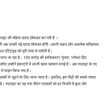
्राइट की महिला ब्रांड एंबेसडर बन गयी हैं ।
शर्वरी अब उनकी नई ब्रांड एंबेसडर होंगी।अपनी सहज और आकर्षक शख्सियत
ूल एटिट्यूड को पूरी तरह से दर्शाती हैं।
माना जा रहा है। 100 करोड़ की ब्लॉकबस्टर ‘मुंज्या’, ग्लोबल हिट
जरिए उन्होंने इंडस्ट्री में अपनी खास पहचान बनाई है। अब स्प्राइट के नए
ूप में साइन किया गया है।
राहकों से जुड़ने के लिए जाना जाता है। इसलिए, इस पीढ़ी की सबसे ज्यादा
है। स्प्राइट का यह नया कैंपेन ग्राहकों को हर स्थिति में कूल और