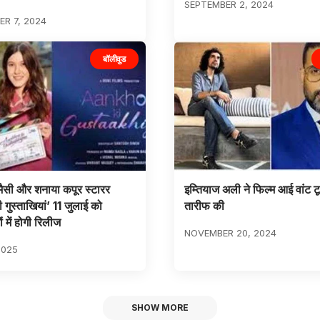
SEPTEMBER 2, 2024
R 7, 2024
बॉलीवुड
 मैसी और शनाया कपूर स्टारर
इम्तियाज अली ने फिल्म आई वांट ट
 गुस्ताखियां’ 11 जुलाई को
तारीफ की
ं में होगी रिलीज
NOVEMBER 20, 2024
2025
SHOW MORE