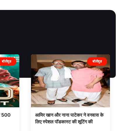
बॉलीवुड
बॉलीवुड
ने 500
आमिर खान और नाना पाटेकर ने वनवास के
लिए स्पेशल पॉडकास्ट की शूटिंग की