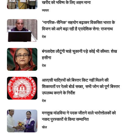
खरीद को भविष्य के लिए अहम माना
व्यापार
‘नागरिक-सैनिक’ सहयोग बढ़ाकर विकसित भारत के
विजन को आगे बढ़ा रही है प्रादेशिक सेना: राजनाथ
देश
बंगलादेश लौटूंगी चाहे चुकानी पड़े कोई भी कीमत: शेख
हसीना
देश
आरएसी यात्रियों को बिस्तर किट नहीं मिलने की
शिकायतों पर रेलवे बोर्ड सख्त, सभी जोन को पूर्ण बिस्तर
उपलब्ध कराने के निर्देश
देश
मनसुख मांडविया ने पदक जीतने वाले भारोत्तोलकों को
नकद पुरस्कारों से किया सम्मानित
खेल