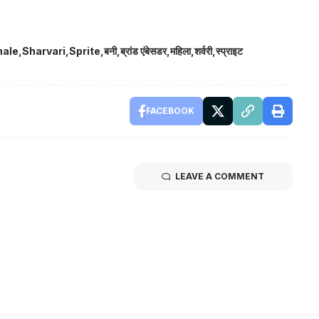
male
Sharvari
Sprite
बनी
ब्रांड एंबेसडर
महिला
शर्वरी
स्प्राइट
FACEBOOK
LEAVE A COMMENT