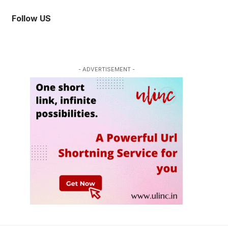
Follow US
- ADVERTISEMENT -