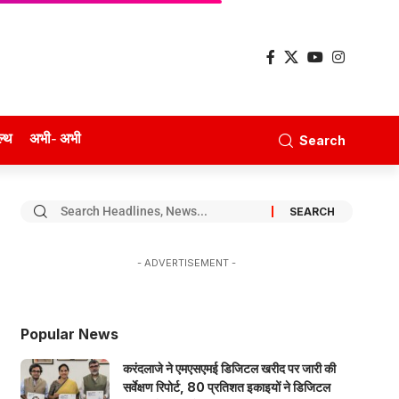
ल्थ
अभी- अभी
Search
- ADVERTISEMENT -
Popular News
करंदलाजे ने एमएसएमई डिजिटल खरीद पर जारी की
सर्वेक्षण रिपोर्ट, 80 प्रतिशत इकाइयों ने डिजिटल