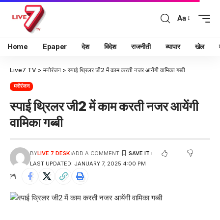
Aa
Home
Epaper
देश
विदेश
राजनीती
व्यापार
खेल
Live7 TV
>
मनोरंजन
>
स्पाई थ्रिलर जी2 में काम करती नजर आयेंगी वामिका गब्बी
मनोरंजन
स्पाई थ्रिलर जी2 में काम करती नजर आयेंगी
वामिका गब्बी
BY
LIVE 7 DESK
ADD A COMMENT
LAST UPDATED: JANUARY 7, 2025 4:00 PM