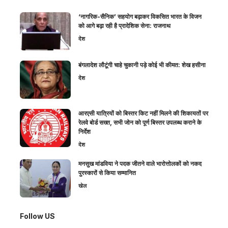
‘नागरिक-सैनिक’ सहयोग बढ़ाकर विकसित भारत के विजन
को आगे बढ़ा रही है प्रादेशिक सेना: राजनाथ
देश
बंगलादेश लौटूंगी चाहे चुकानी पड़े कोई भी कीमत: शेख हसीना
देश
आरएसी यात्रियों को बिस्तर किट नहीं मिलने की शिकायतों पर
रेलवे बोर्ड सख्त, सभी जोन को पूर्ण बिस्तर उपलब्ध कराने के
निर्देश
देश
मनसुख मांडविया ने पदक जीतने वाले भारोत्तोलकों को नकद
पुरस्कारों से किया सम्मानित
खेल
Follow US