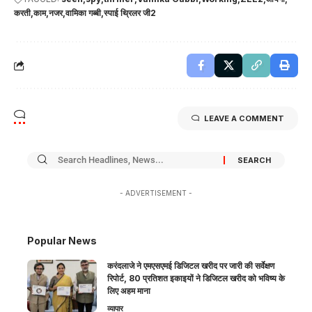
करती
काम
नजर
वामिका गब्बी
स्पाई थ्रिलर जी2
LEAVE A COMMENT
- ADVERTISEMENT -
Popular News
करंदलाजे ने एमएसएमई डिजिटल खरीद पर जारी की सर्वेक्षण
रिपोर्ट, 80 प्रतिशत इकाइयों ने डिजिटल खरीद को भविष्य के
लिए अहम माना
व्यापार