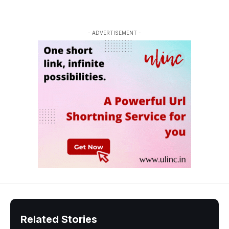
- ADVERTISEMENT -
Related Stories