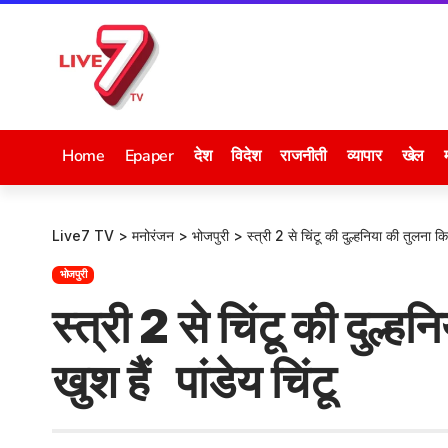
Home
Epaper
देश
विदेश
राजनीती
व्यापार
खेल
Live7 TV
>
मनोरंजन
>
भोजपुरी
>
स्त्री 2 से चिंटू की दुल्हनिया की तुलना कि
भोजपुरी
स्त्री 2 से चिंटू की दुल्ह
खुश हैं पांडेय चिंटू