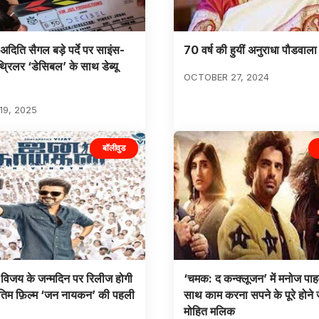
अदिति सैगल बड़े पर्दे पर साइंस-
70 वर्ष की हुयीं अनुराधा पौडवाला
्रिलर ‘डेसिबल’ के साथ डेब्यू
OCTOBER 27, 2024
9, 2025
बॉलीवुड
विजय के जन्मदिन पर रिलीज होगी
‘चमक: द कन्क्लूजन’ में मनोज पाह
तिम फ़िल्म ‘जन नायकन’ की पहली
साथ काम करना सपने के पूरे होने 
मोहित मलिक