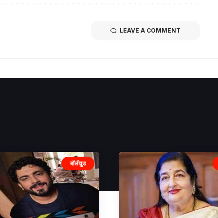
LEAVE A COMMENT
बॉलीवुड