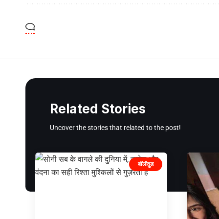
Related Stories
Uncover the stories that related to the post!
बॉलीवुड