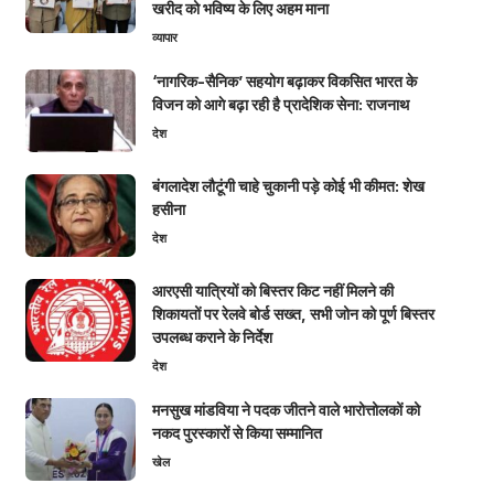
खरीद को भविष्य के लिए अहम माना
व्यापार
‘नागरिक-सैनिक’ सहयोग बढ़ाकर विकसित भारत के
विजन को आगे बढ़ा रही है प्रादेशिक सेना: राजनाथ
देश
बंगलादेश लौटूंगी चाहे चुकानी पड़े कोई भी कीमत: शेख
हसीना
देश
आरएसी यात्रियों को बिस्तर किट नहीं मिलने की
शिकायतों पर रेलवे बोर्ड सख्त, सभी जोन को पूर्ण बिस्तर
उपलब्ध कराने के निर्देश
देश
मनसुख मांडविया ने पदक जीतने वाले भारोत्तोलकों को
नकद पुरस्कारों से किया सम्मानित
खेल