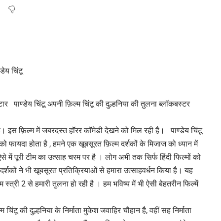
्टार पाण्डेय चिंटू अपनी फ़िल्म चिंटू की दुल्हनिया की तुलना ब्लॉकबस्टर
है। इस फ़िल्म में जबरदस्त हॉरर कॉमेडी देखने को मिल रही है। पाण्डेय चिंटू
फायदा होता है , हमने एक खूबसूरत फ़िल्म दर्शकों के मिजाज को ध्यान में
से में पूरी टीम का उत्साह चरम पर है । लोग अभी तक सिर्फ हिंदी फिल्मों को
दर्शकों ने भी खूबसूरत प्रतिक्रियाओं से हमारा उत्साहवर्धन किया है। यह
्त्री 2 से हमारी तुलना हो रही है । हम भविष्य में भी ऐसी बेहतरीन फिल्में
 चिंटू की दुल्हनिया के निर्माता मुकेश जवाहिर चौहान है, वहीं सह निर्माता