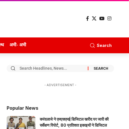
ल्थ
अभी- अभी
Search
- ADVERTISEMENT -
Popular News
करंदलाजे ने एमएसएमई डिजिटल खरीद पर जारी की
सर्वेक्षण रिपोर्ट, 80 प्रतिशत इकाइयों ने डिजिटल