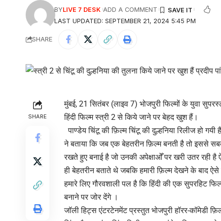
BY
LIVE 7 DESK
ADD A COMMENT
LAST UPDATED: SEPTEMBER 21, 2024 5:45 PM
SHARE
मुंबई, 21 सितंबर (लाइव 7) भोजपुरी फिल्मों के युवा सुपरस
हिंदी फिल्म स्त्री 2 से किये जाने पर बेहद खुश हैं।
SHARE
पाण्डेय चिंटू की फ़िल्म चिंटू की दुल्हनिया रिलीज हो गयी 
ने बताया कि जब एक बेहतरीन फ़िल्म बनती है तो इससे सबको 
रखते हुए बनाई है जो उनकी अपेक्षाओँ पर खरी उतर रही है ऐ
ही बेहतरीन बताते थे जबकि हमारी फ़िल्म देखने के बाद ऐसे 
हमारे लिए गौरवशाली पल है कि हिंदी की एक सुपरहिट फिल्म स
बनाने पर जोर देंगे ।
जॉली हिट्स एंटरटेनमेंट प्रस्तुत भोजपुरी हॉरर-कॉमेडी फ़िल्म