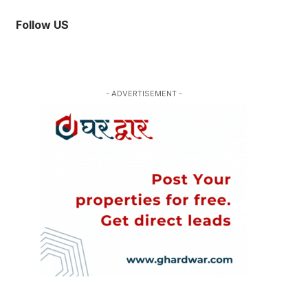
Follow US
- ADVERTISEMENT -