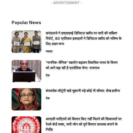
- ADVERTISEMENT -
Popular News
करंदलाजे ने एमएसएमई डिजिटल खरीद पर जारी की सर्वेक्षण
रिपोर्ट, 80 प्रतिशत इकाइयों ने डिजिटल खरीद को भविष्य के
लिए अहम माना
व्यापार
‘नागरिक-सैनिक’ सहयोग बढ़ाकर विकसित भारत के विजन
को आगे बढ़ा रही है प्रादेशिक सेना: राजनाथ
देश
बंगलादेश लौटूंगी चाहे चुकानी पड़े कोई भी कीमत: शेख हसीना
देश
आरएसी यात्रियों को बिस्तर किट नहीं मिलने की शिकायतों पर
रेलवे बोर्ड सख्त, सभी जोन को पूर्ण बिस्तर उपलब्ध कराने के
निर्देश