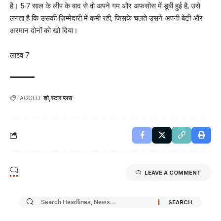
है। 5-7 साल के लीप के बाद से वो अपने गम और अफसोस में डूबी हुई है, उसे
लगता है कि उसकी ज़िम्मेदारी में कमी रही, जिसके चलते उसने अपनी बेटी और
अरमान दोनों को खो दिया।
लाइव 7
TAGGED:
शो
स्टार प्लस
LEAVE A COMMENT