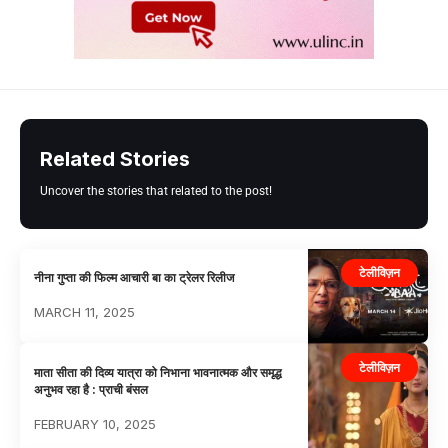
Related Stories
Uncover the stories that related to the post!
टेलीविज़न
नीना गुप्ता की फिल्म आचारी बा का ट्रेलर रिलीज
MARCH 11, 2025
टेलीविज़न
माता सीता की दिव्य यात्रा को निभाना भावनात्मक और समृद्ध
अनुभव रहा है : प्राची बंसल
FEBRUARY 10, 2025