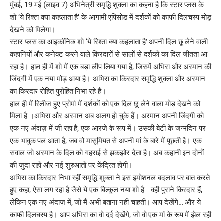
मुंबई, 19 मई (लाइव 7) अभिनेत्री समृद्धि शुक्ला का कहना है कि स्टार प्लस के
शो ‘ये रिश्ता क्या कहलाता है’ के आगामी एपिसोड में दर्शकों को काफी दिलचस्प मोड़
देखने को मिलेगा।
स्टार प्लस का आइकॉनिक शो ‘ये रिश्ता क्या कहलाता है’ अपनी दिल छू लेने वाली
कहानियों और कनेक्ट करने वाले किरदारों से सालों से दर्शकों का दिल जीतता आ
रहा है। हाल ही में शो में एक बड़ा लीप लिया गया है, जिसमें अभिरा और अरमान की
जिंदगी में एक नया मोड़ आया है। अभिरा का किरदार समृद्धि शुक्ला और अरमान
का किरदार रोहित पुरोहित निभा रहे हैं।
हाल ही में रिलीज हुए प्रोमो में दर्शकों को एक दिल छू लेने वाला मोड़ देखने को
मिला है ।अभिरा और अरमान अब अलग हो चुके हैं। अरमान अपनी जिंदगी को
एक नए अंदाज़ में जी रहा है, एक आरजे के रूप में। उसकी बेटी के जन्मदिन पर
एक भावुक पल आता है, जब वो मासूमियत से अपनी मां के बारे में पूछती है। एक
सवाल जो अरमान के दिल को गहराई से झकझोर देता है। अब कहानी इन दोनों
की जुदा राहों और नई शुरुआतों पर केंद्रित होगी।
अभिरा का किरदार निभा रहीं समृद्धि शुक्ला ने इस इमोशनल बदलाव पर बात करते
हुए कहा, ऐसा लग रहा है जैसे ये एक बिल्कुल नया शो है। वही पुराने किरदार हैं,
लेकिन एक नए अंदाज़ में, जो मैं अभी बताना नहीं चाहती। आप देखेंगे… और ये
काफी दिलचस्प है। आप अभिरा का वो दर्द देखेंगे, जो वो एक मां के रूप में झेल रही