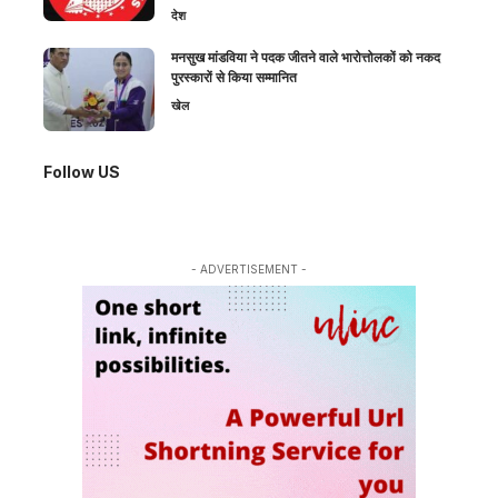
देश
मनसुख मांडविया ने पदक जीतने वाले भारोत्तोलकों को नकद
पुरस्कारों से किया सम्मानित
खेल
Follow US
- ADVERTISEMENT -