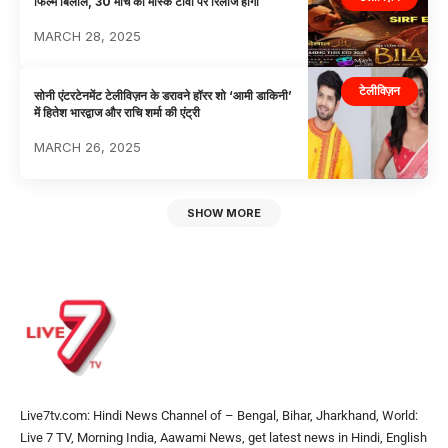
फिल्म बिलाल, 30 मार्च को मास्क टीवी पर रिलीज होगी
MARCH 28, 2025
टेलीविज़न
सोनी एंटरटेनमेंट टेलीविज़न के डरावने हॉरर शो ‘आमी डाकिनी’
में हितेश भारद्वाज और राचि शर्मा की एंट्री
MARCH 26, 2025
SHOW MORE
Live7tv.com: Hindi News Channel of – Bengal, Bihar, Jharkhand, World:
Live 7 TV, Morning India, Aawami News, get latest news in Hindi, English