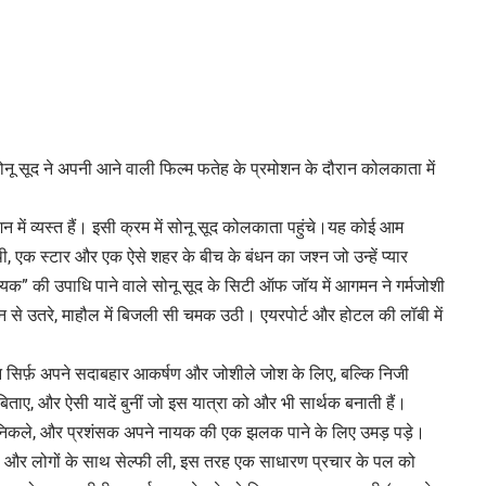
नू सूद ने अपनी आने वाली फिल्म फतेह के प्रमोशन के दौरान कोलकाता में
न में व्यस्त हैं। इसी क्रम में सोनू सूद कोलकाता पहुंचे।यह कोई आम
, एक स्टार और एक ऐसे शहर के बीच के बंधन का जश्न जो उन्हें प्यार
ायक” की उपाधि पाने वाले सोनू सूद के सिटी ऑफ जॉय में आगमन ने गर्मजोशी
 से उतरे, माहौल में बिजली सी चमक उठी। एयरपोर्ट और होटल की लॉबी में
न सिर्फ़ अपने सदाबहार आकर्षण और जोशीले जोश के लिए, बल्कि निजी
िताए, और ऐसी यादें बुनीं जो इस यात्रा को और भी सार्थक बनाती हैं।
हर निकले, और प्रशंसक अपने नायक की एक झलक पाने के लिए उमड़ पड़े।
ाया, और लोगों के साथ सेल्फी ली, इस तरह एक साधारण प्रचार के पल को