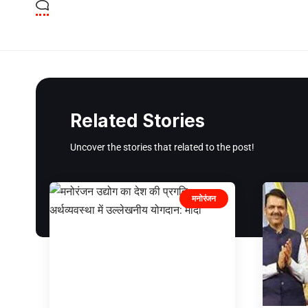
Related Stories
Uncover the stories that related to the post!
मनोरंजन