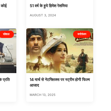
ा कोई
51 वर्ष के हुये हिमेश रेशमिया
AUGUST 3, 2024
सोशल
मनोरंजन
े प्रति
14 मार्च से नेटफ्लिक्स पर स्ट्रीम होगी फिल्म
आजाद
MARCH 13, 2025