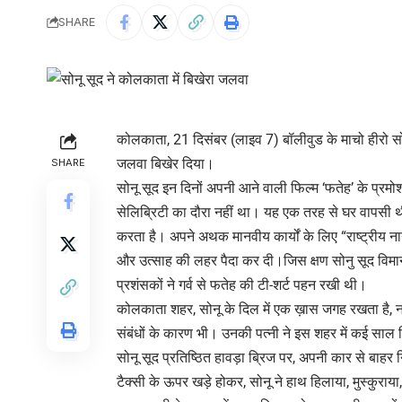
SHARE
कोलकाता, 21 दिसंबर (लाइव 7) बॉलीवुड के माचो हीरो सो
जलवा बिखेर दिया।
SHARE
सोनू सूद इन दिनों अपनी आने वाली फिल्म ‘फतेह’ के प्रमोश
सेलिब्रिटी का दौरा नहीं था। यह एक तरह से घर वापसी थी
करता है। अपने अथक मानवीय कार्यों के लिए “राष्ट्रीय न
और उत्साह की लहर पैदा कर दी।जिस क्षण सोनु सूद विमान
प्रशंसकों ने गर्व से फतेह की टी-शर्ट पहन रखी थी।
कोलकाता शहर, सोनू के दिल में एक ख़ास जगह रखता है, 
संबंधों के कारण भी। उनकी पत्नी ने इस शहर में कई साल ब
सोनू सूद प्रतिष्ठित हावड़ा ब्रिज पर, अपनी कार से बा
टैक्सी के ऊपर खड़े होकर, सोनू ने हाथ हिलाया, मुस्कुर