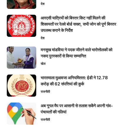
देश
आरएसी यात्रियों को बिस्तर किट नहीं मिलने की
शिकायतों पर रेलवे बोर्ड सख्त, सभी जोन को पूर्ण बिस्तर
उपलब्ध कराने के निर्देश
देश
मनसुख मांडविया ने पदक जीतने वाले भारोत्तोलकों को
नकद पुरस्कारों से किया सम्मानित
खेल
भारतमाला मुआवजा अनियमितता: ईडी ने 12.78
करोड़ की 62 संपत्तियां की कुर्क
राजनीती
अब गूगल मैप पर आसानी से तलाश सकेंगे अपनी गांव-
पंचायतों की गलियां
राजनीती