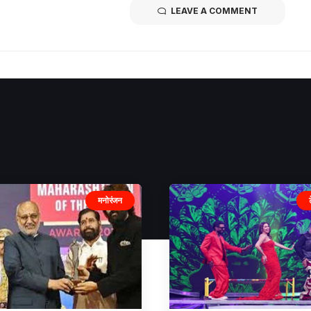
LEAVE A COMMENT
मनोरंजन