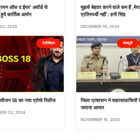
ट्रियन ऑफ द ईयर’ अवॉर्ड से
मुझसे बेहतर करने वाले कम हैं ,मेर
हुये कार्तिक आर्यन
प्रतिस्पर्धी नहीं : हनी सिंह
20, 2025
DECEMBER 19, 2024
टेलीविज़न
भोजपुरी
सीजन 18 का नया प्रोमो रिलीज
जिला प्रशासन ने सहरसावासियों क
जताया आभार
ER 23, 2024
NOVEMBER 16, 2025