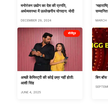
मनोरंजन उद्योग का देश की प्रगति,
‘महाराष्
अर्थव्यवस्था में उल्लेखनीय योगदान: मोदी
सम्मानित 
DECEMBER 29, 2024
MARCH 
बॉलीवुड
अच्छी केमिस्ट्री की कोई उम्र नहीं होती:
बिग बॉस 
आशी सिंह
SEPTEMB
JUNE 4, 2025