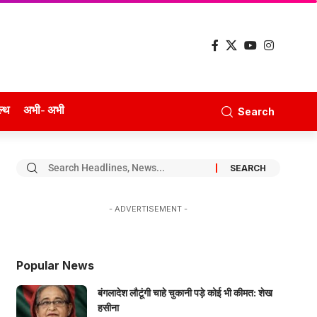
ल्थ
अभी- अभी
Search
- ADVERTISEMENT -
Popular News
बंगलादेश लौटूंगी चाहे चुकानी पड़े कोई भी कीमत: शेख
हसीना