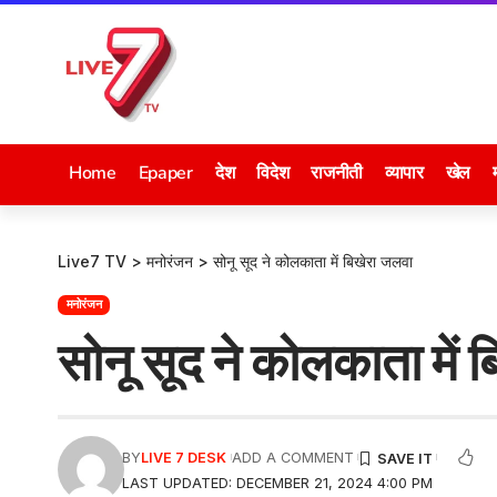
Home
Epaper
देश
विदेश
राजनीती
व्यापार
खेल
Live7 TV
>
मनोरंजन
>
सोनू सूद ने कोलकाता में बिखेरा जलवा
मनोरंजन
सोनू सूद ने कोलकाता में 
BY
LIVE 7 DESK
ADD A COMMENT
LAST UPDATED: DECEMBER 21, 2024 4:00 PM