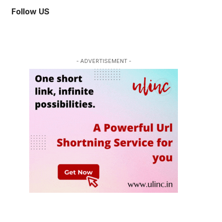
Follow US
- ADVERTISEMENT -