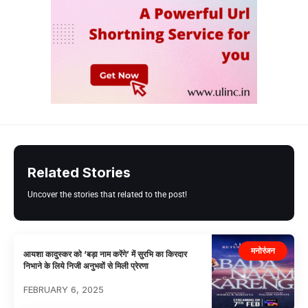
Related Stories
Uncover the stories that related to the post!
मनोरंजन
आयशा कादुस्‍कर को ‘बड़ा नाम करेंगे’ में सुरभि का किरदार
निभाने के लिये निजी अनुभवों से मिली प्रेरणा
FEBRUARY 6, 2025