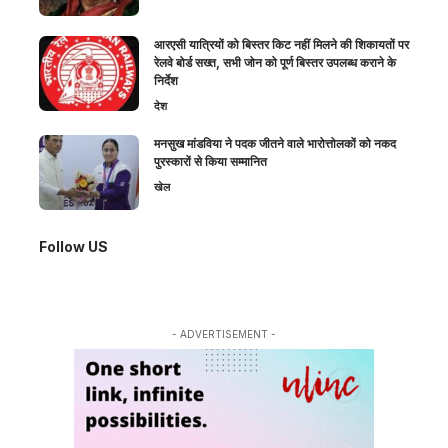
आरएसी यात्रियों को बिस्तर किट नहीं मिलने की शिकायतों पर
रेलवे बोर्ड सख्त, सभी जोन को पूर्ण बिस्तर उपलब्ध कराने के
निर्देश
देश
मनसुख मांडविया ने पदक जीतने वाले भारोत्तोलकों को नकद
पुरस्कारों से किया सम्मानित
खेल
Follow US
- ADVERTISEMENT -