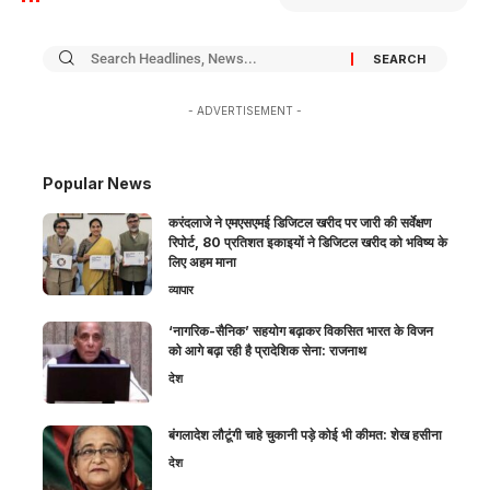
- ADVERTISEMENT -
Popular News
करंदलाजे ने एमएसएमई डिजिटल खरीद पर जारी की सर्वेक्षण
रिपोर्ट, 80 प्रतिशत इकाइयों ने डिजिटल खरीद को भविष्य के
लिए अहम माना
व्यापार
‘नागरिक-सैनिक’ सहयोग बढ़ाकर विकसित भारत के विजन
को आगे बढ़ा रही है प्रादेशिक सेना: राजनाथ
देश
बंगलादेश लौटूंगी चाहे चुकानी पड़े कोई भी कीमत: शेख हसीना
देश