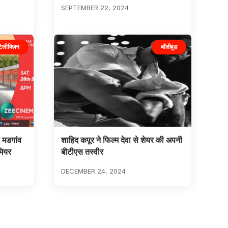
SEPTEMBER 22, 2024
टेलीविज़न
बॉलीवुड
 मडगांव
शाहिद कपूर ने फिल्म देवा से शेयर की अपनी
मियर
बीटीएस तस्वीर
DECEMBER 24, 2024