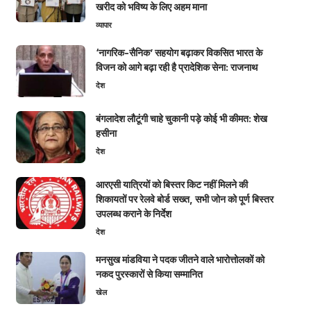
खरीद को भविष्य के लिए अहम माना
व्यापार
‘नागरिक-सैनिक’ सहयोग बढ़ाकर विकसित भारत के
विजन को आगे बढ़ा रही है प्रादेशिक सेना: राजनाथ
देश
बंगलादेश लौटूंगी चाहे चुकानी पड़े कोई भी कीमत: शेख
हसीना
देश
आरएसी यात्रियों को बिस्तर किट नहीं मिलने की
शिकायतों पर रेलवे बोर्ड सख्त, सभी जोन को पूर्ण बिस्तर
उपलब्ध कराने के निर्देश
देश
मनसुख मांडविया ने पदक जीतने वाले भारोत्तोलकों को
नकद पुरस्कारों से किया सम्मानित
खेल