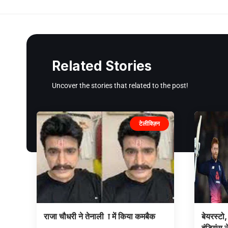
Related Stories
Uncover the stories that related to the post!
टेलीविज़न
राजा चौधरी ने तेनाली ा में किया कमबैक
बेयरस्टो