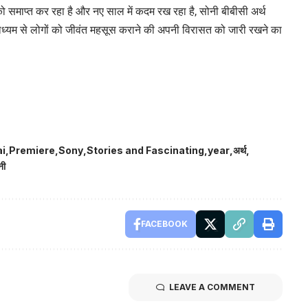
ो समाप्त कर रहा है और नए साल में कदम रख रहा है, सोनी बीबीसी अर्थ
े माध्यम से लोगों को जीवंत महसूस कराने की अपनी विरासत को जारी रखने का
i
Premiere
Sony
Stories and Fascinating
year
अर्थ
नी
FACEBOOK
LEAVE A COMMENT