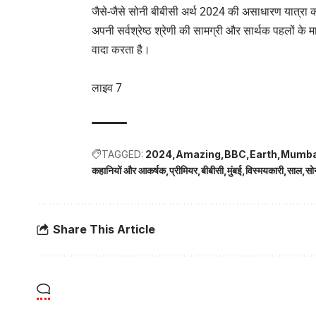
जैसे-जैसे सोनी बीबीसी अर्थ 2024 की असाधारण यात्रा क
अपनी सर्वश्रेष्ठ श्रेणी की सामग्री और सार्थक पहलों क
वादा करता है।
लाइव 7
TAGGED:
2024
Amazing
BBC
Earth
Mumba
कहानियों और आकर्षक
प्रीमियर
बीबीसी
मुंबई
विस्मयकारी
साल
सो
Share This Article