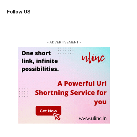
Follow US
- ADVERTISEMENT -