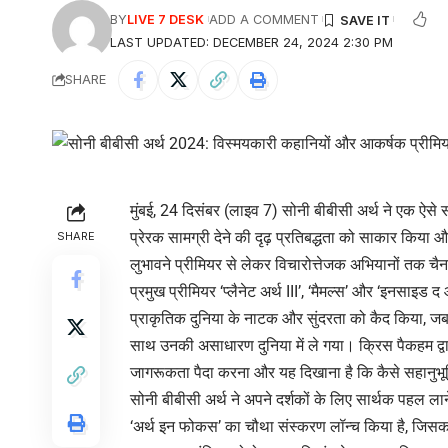
BY
LIVE 7 DESK
ADD A COMMENT
LAST UPDATED: DECEMBER 24, 2024 2:30 PM
SHARE
मुंबई, 24 दिसंबर (लाइव 7) सोनी बीबीसी अर्थ ने एक ऐसे 
प्रेरक सामग्री देने की दृढ़ प्रतिबद्धता को साकार किय
SHARE
लुभावने प्रीमियर से लेकर विचारोत्तेजक अभियानों तक चैन
प्रमुख प्रीमियर ‘प्लैनेट अर्थ III’, ‘मैमल्स’ और ‘इनसाइड द ऑ
प्राकृतिक दुनिया के नाटक और सुंदरता को कैद किया, जबकि
साथ उनकी असाधारण दुनिया में ले गया। क्रिस पैकहम द्वारा 
जागरूकता पैदा करना और यह दिखाना है कि कैसे सहानुभूति 
सोनी बीबीसी अर्थ ने अपने दर्शकों के लिए सार्थक पहल ला
‘अर्थ इन फोकस’ का चौथा संस्करण लॉन्च किया है, जिसका थी