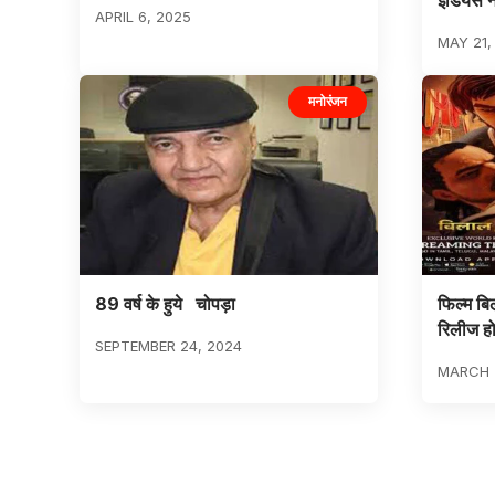
इंडियंस 
APRIL 6, 2025
MAY 21,
मनोरंजन
89 वर्ष के हुये चोपड़ा
फिल्म बि
रिलीज हो
SEPTEMBER 24, 2024
MARCH 