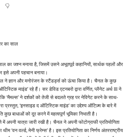
साल का जश्न मनाया है, जिसमें उसने अभूतपूर्व कहानियों, सार्थक पहलों और
ा और इसे अपनी पहचान बनाया।
ल ने ज्ञान और मनोरंजन के स्टैंडर्ड्स को ऊंचा किया है। चैनल के कुछ
टिस्टिक माइंड’ रहे हैं। सर डेविड एटनबरो द्वारा वर्णित, प्लैनेट अर्थ III ने
 ‘मैमल्स’ ने दर्शकों को तेजी से बदलते ग्रह पर नेविगेट करने के साथ-
प्रस्तुत, ‘इनसाइड द ऑटिस्टिक माइंड’ का उद्देश्य ऑटिज़्म के बारे में
कुछ बाधाओं को दूर करने में महत्वपूर्ण भूमिका निभाती है।
ने में अपनी यात्रा जारी रखी है। चैनल ने अपनी फोटोग्राफी प्रतियोगिता
म ‘वन वर्ल्ड, मेनी फ्रेम्स’ है। इस प्रतियोगिता का निर्णय अंतरराष्ट्रीय