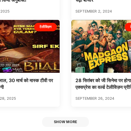
ने किया अनुबंधित
चढ़ा बाजार
 2025
SEPTEMBER 2, 2024
टेलीविज़न
लाल, 30 मार्च को मास्क टीवी पर
28 सितंबर को जी सिनेमा पर होगा
गी
एक्सप्रेस का वर्ल्ड टेलीविज़न प्री
28, 2025
SEPTEMBER 26, 2024
SHOW MORE