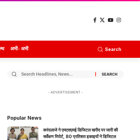
ल्थ
अभी- अभी
Search
- ADVERTISEMENT -
Popular News
करंदलाजे ने एमएसएमई डिजिटल खरीद पर जारी की
सर्वेक्षण रिपोर्ट, 80 प्रतिशत इकाइयों ने डिजिटल