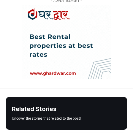
- ADVERTISEMENT -
Related Stories
Uncover the stories that related to the post!