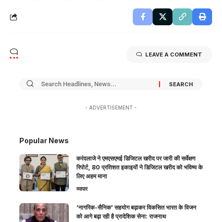
LEAVE A COMMENT
- ADVERTISEMENT -
Popular News
करंदलाजे ने एमएसएमई डिजिटल खरीद पर जारी की सर्वेक्षण
रिपोर्ट, 80 प्रतिशत इकाइयों ने डिजिटल खरीद को भविष्य के
लिए अहम माना
व्यापार
‘नागरिक-सैनिक’ सहयोग बढ़ाकर विकसित भारत के विजन
को आगे बढ़ा रही है प्रादेशिक सेना: राजनाथ