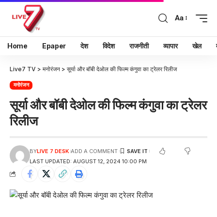
Aa
Home
Epaper
देश
विदेश
राजनीती
व्यापार
खेल
Live7 TV
>
मनोरंजन
>
सूर्या और बॉबी देओल की फिल्म कंगुवा का ट्रेलर रिलीज
मनोरंजन
सूर्या और बॉबी देओल की फिल्म कंगुवा का ट्रेलर
रिलीज
BY
LIVE 7 DESK
ADD A COMMENT
LAST UPDATED: AUGUST 12, 2024 10:00 PM