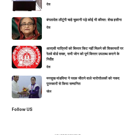
देश
बंगलादेश लौटूंगी चाहे चुकानी पड़े कोई भी कीमत: शेख हसीना
देश
आरएसी यात्रियों को बिस्तर किट नहीं मिलने की शिकायतों पर
रेलवे बोर्ड सख्त, सभी जोन को पूर्ण बिस्तर उपलब्ध कराने के
निर्देश
देश
मनसुख मांडविया ने पदक जीतने वाले भारोत्तोलकों को नकद
पुरस्कारों से किया सम्मानित
खेल
Follow US