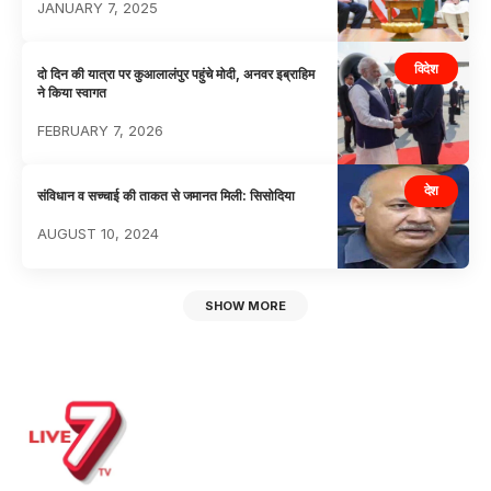
JANUARY 7, 2025
विदेश
दो दिन की यात्रा पर कुआलालंपुर पहुंचे मोदी, अनवर इब्राहिम
ने किया स्वागत
FEBRUARY 7, 2026
देश
संविधान व सच्चाई की ताकत से जमानत मिली: सिसोदिया
AUGUST 10, 2024
SHOW MORE