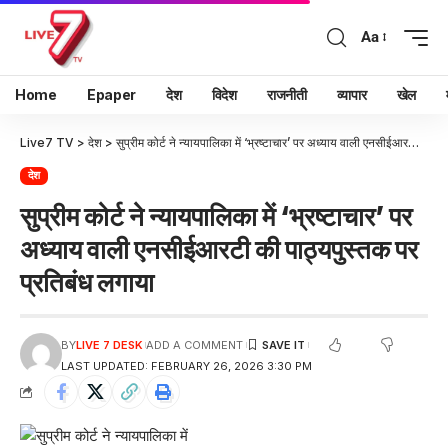
Aa
Home
Epaper
देश
विदेश
राजनीती
व्यापार
खेल
Live7 TV
>
देश
>
सुप्रीम कोर्ट ने न्यायपालिका में ‘भ्रष्टाचार’ पर अध्याय वाली एनसीईआरटी की पाठ्यपुस्तक पर प्रतिबंध लगाया
देश
सुप्रीम कोर्ट ने न्यायपालिका में ‘भ्रष्टाचार’ पर
अध्याय वाली एनसीईआरटी की पाठ्यपुस्तक पर
प्रतिबंध लगाया
BY
LIVE 7 DESK
ADD A COMMENT
LAST UPDATED: FEBRUARY 26, 2026 3:30 PM