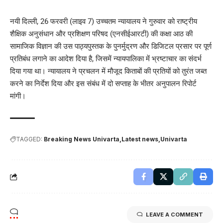
नयी दिल्ली, 26 फरवरी (लाइव 7) उच्चतम न्यायालय ने गुरुवार को राष्ट्रीय
शैक्षिक अनुसंधान और प्रशिक्षण परिषद (एनसीईआरटी) की कक्षा आठ की
सामाजिक विज्ञान की उस पाठ्यपुस्तक के पुनर्मुद्रण और डिजिटल प्रसार पर पूर्ण
प्रतिबंध लगाने का आदेश दिया है, जिसमें न्यायपालिका में भ्रष्टाचार का संदर्भ
दिया गया था। न्यायालय ने प्रचलन में मौजूद किताबों की प्रतियों को तुरंत जब्त
करने का निर्देश दिया और इस संबंध में दो सप्ताह के भीतर अनुपालन रिपोर्ट
मांगी।
TAGGED:
Breaking News Univarta
Latest news
Univarta
LEAVE A COMMENT