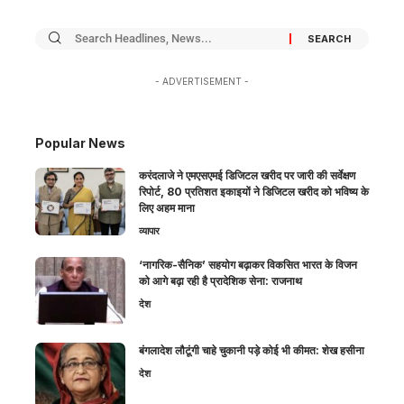
- ADVERTISEMENT -
Popular News
करंदलाजे ने एमएसएमई डिजिटल खरीद पर जारी की सर्वेक्षण
रिपोर्ट, 80 प्रतिशत इकाइयों ने डिजिटल खरीद को भविष्य के
लिए अहम माना
व्यापार
‘नागरिक-सैनिक’ सहयोग बढ़ाकर विकसित भारत के विजन
को आगे बढ़ा रही है प्रादेशिक सेना: राजनाथ
देश
बंगलादेश लौटूंगी चाहे चुकानी पड़े कोई भी कीमत: शेख हसीना
देश