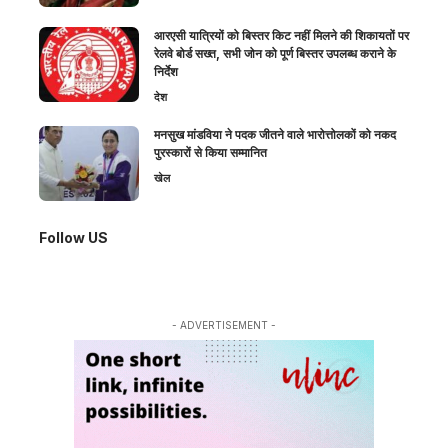
आरएसी यात्रियों को बिस्तर किट नहीं मिलने की शिकायतों पर
रेलवे बोर्ड सख्त, सभी जोन को पूर्ण बिस्तर उपलब्ध कराने के
निर्देश
देश
मनसुख मांडविया ने पदक जीतने वाले भारोत्तोलकों को नकद
पुरस्कारों से किया सम्मानित
खेल
Follow US
- ADVERTISEMENT -