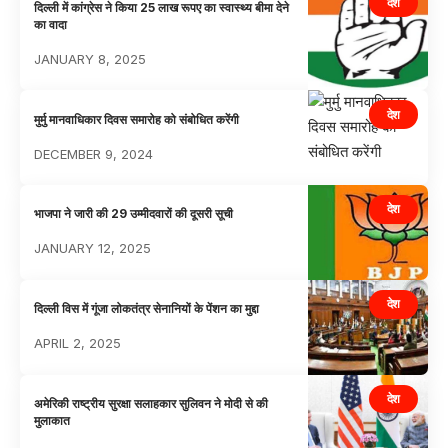
देश
दिल्ली में कांग्रेस ने किया 25 लाख रूपए का स्वास्थ्य बीमा देने
का वादा
JANUARY 8, 2025
देश
मुर्मु मानवाधिकार दिवस समारोह को संबोधित करेंगी
DECEMBER 9, 2024
देश
भाजपा ने जारी की 29 उम्मीदवारों की दूसरी सूची
JANUARY 12, 2025
देश
दिल्ली विस में गूंजा लोकतंत्र सेनानियों के पेंशन का मुद्दा
APRIL 2, 2025
देश
अमेरिकी राष्ट्रीय सुरक्षा सलाहकार सुलिवन ने मोदी से की
मुलाकात