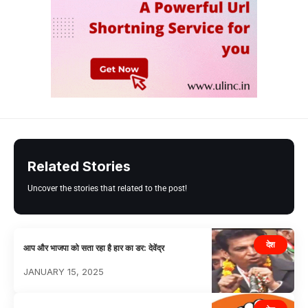
Related Stories
Uncover the stories that related to the post!
देश
आप और भाजपा को सता रहा है हार का डर: देवेंद्र
JANUARY 15, 2025