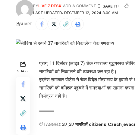
BY
LIVE 7 DESK
ADD A COMMENT
LAST UPDATED: DECEMBER 12, 2024 8:00 AM
SHARE
प्राग, 11 दिसंबर (लाइव 7) चेक गणराज्य युद्धग्रस्त सी
नागरिकों को निकालने की व्यवस्था कर रहा है।
SHARE
इदनेस समाचार पोर्टल ने चेक विदेश मंत्रालय के हवाले से मं
नागरिकों को दमिश्क पहुंचने में समस्याओं का सामना करना प
नियंत्रण नहीं है।
TAGGED:
37
37 नागरिकों
citizens
Czech
evac