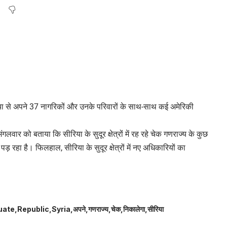
रिया से अपने 37 नागरिकों और उनके परिवारों के साथ-साथ कई अमेरिकी
गलवार को बताया कि सीरिया के सुदूर क्षेत्रों में रह रहे चेक गणराज्य के कुछ
ड़ रहा है। फिलहाल, सीरिया के सुदूर क्षेत्रों में नए अधिकारियों का
uate
Republic
Syria
अपने
गणराज्य
चेक
निकालेगा
सीरिया