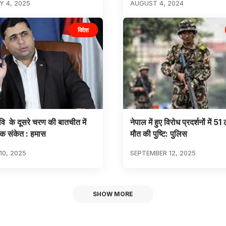
 4, 2025
AUGUST 4, 2024
विदेश
धवि के दूसरे चरण की बातचीत में
नेपाल में हुए विरोध प्रदर्शनों में 51
क संकेत : हमास
मौत की पुष्टि: पुलिस
0, 2025
SEPTEMBER 12, 2025
SHOW MORE