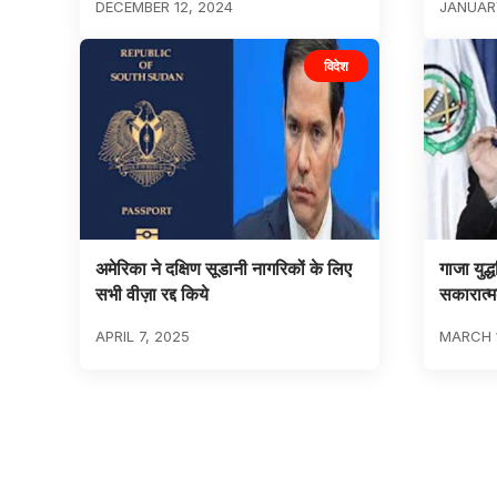
DECEMBER 12, 2024
JANUARY
विदेश
अमेरिका ने दक्षिण सूडानी नागरिकों के लिए
गाजा युद्
सभी वीज़ा रद्द किये
सकारात्म
APRIL 7, 2025
MARCH 1