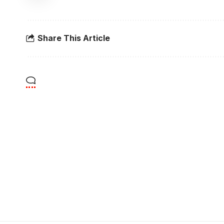
Share This Article