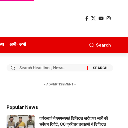
ल्थ
अभी- अभी
Search
- ADVERTISEMENT -
Popular News
करंदलाजे ने एमएसएमई डिजिटल खरीद पर जारी की
सर्वेक्षण रिपोर्ट, 80 प्रतिशत इकाइयों ने डिजिटल