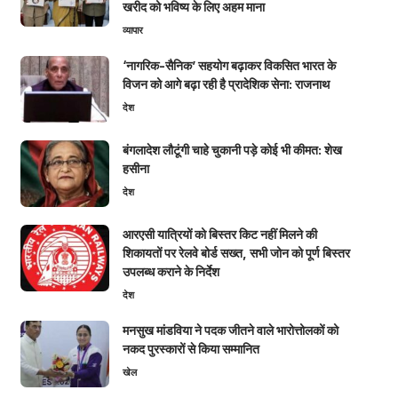
खरीद को भविष्य के लिए अहम माना
व्यापार
‘नागरिक-सैनिक’ सहयोग बढ़ाकर विकसित भारत के
विजन को आगे बढ़ा रही है प्रादेशिक सेना: राजनाथ
देश
बंगलादेश लौटूंगी चाहे चुकानी पड़े कोई भी कीमत: शेख
हसीना
देश
आरएसी यात्रियों को बिस्तर किट नहीं मिलने की
शिकायतों पर रेलवे बोर्ड सख्त, सभी जोन को पूर्ण बिस्तर
उपलब्ध कराने के निर्देश
देश
मनसुख मांडविया ने पदक जीतने वाले भारोत्तोलकों को
नकद पुरस्कारों से किया सम्मानित
खेल