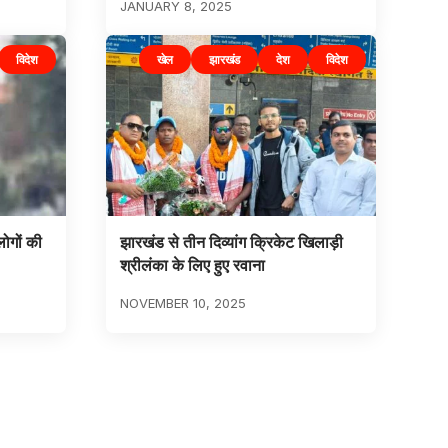
JANUARY 8, 2025
विदेश
खेल
झारखंड
देश
विदेश
 लोगों की
झारखंड से तीन दिव्यांग क्रिकेट खिलाड़ी
श्रीलंका के लिए हुए रवाना
NOVEMBER 10, 2025