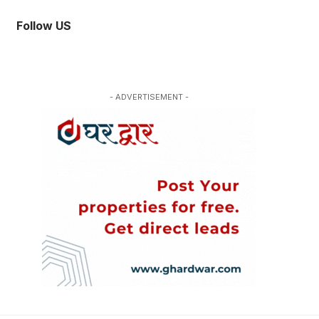
Follow US
- ADVERTISEMENT -