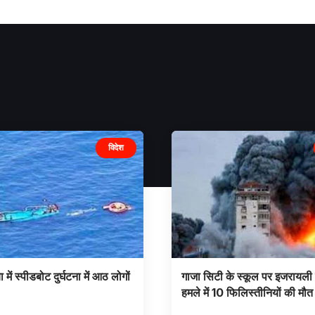
विदेश
ा में स्पीडबोट दुर्घटना में आठ लोगों
गाजा सिटी के स्कूल पर इजरायली
हमले में 10 फिलिस्तीनियों की मौत