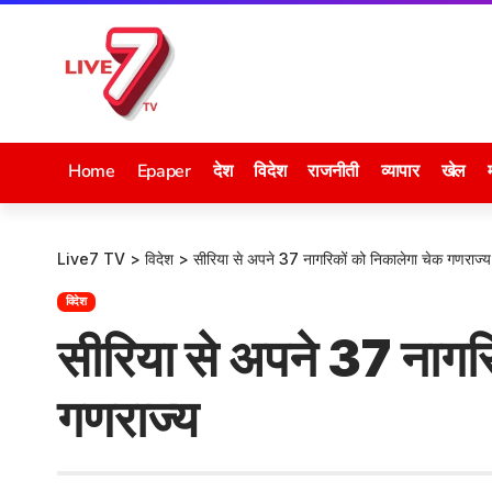
Home
Epaper
देश
विदेश
राजनीती
व्यापार
खेल
Live7 TV
>
विदेश
>
सीरिया से अपने 37 नागरिकों को निकालेगा चेक गणराज्य
विदेश
सीरिया से अपने 37 नागर
गणराज्य