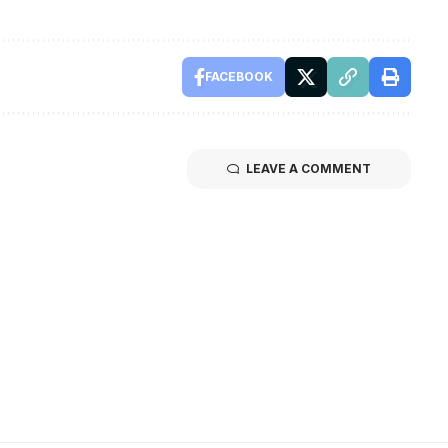
FACEBOOK
LEAVE A COMMENT