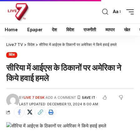
Aa
Home
Epaper
देश
विदेश
राजनीती
व्यापार
खेल
Live7 TV
>
विदेश
>
सीरिया में आईएस के ठिकानों पर अमेरिका ने किये हवाई हमले
विदेश
सीरिया में आईएस के ठिकानों पर अमेरिका ने
किये हवाई हमले
BY
LIVE 7 DESK
ADD A COMMENT
LAST UPDATED: DECEMBER 13, 2024 8:00 AM