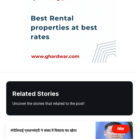
Related Stories
Uncover the stories that related to the post!
विदेश
मंगोलियाई प्रधानमंत्री ने संसद में विश्वास मत खोया