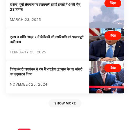
विदेश
दक्षिणी, पूर्वी लेबनान पर इज़रायली हवाई हमलों में 6 की मौत,
28 घायल
MARCH 23, 2025
विदेश
ट्रम्प ने शांति लाइव 7 में जेलेंस्की की उपस्थिति को ‘महत्वपूर्ण’
नहीं माना
FEBRUARY 23, 2025
विदेश
विदेश मंत्री जयशंकर ने रोम में भारतीय दूतावास के नए चांसरी
का उद्घाटन किया
NOVEMBER 25, 2024
SHOW MORE