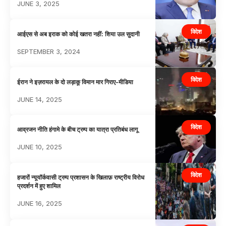
JUNE 3, 2025
विदेश
आईएस से अब इराक को कोई खतरा नहीं: शिया उल सुदानी
SEPTEMBER 3, 2024
विदेश
ईरान ने इज़रायल के दो लड़ाकू विमान मार गिराए-मीडिया
JUNE 14, 2025
विदेश
आव्रजन नीति हंगामे के बीच ट्रम्प का यात्रा प्रतिबंध लागू
JUNE 10, 2025
विदेश
हजारों न्यूयॉर्कवासी ट्रम्प प्रशासन के खिलाफ़ राष्ट्रीय विरोध
प्रदर्शन में हुए शामिल
JUNE 16, 2025