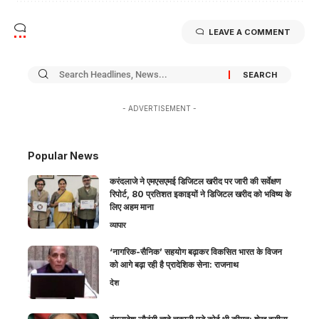
LEAVE A COMMENT
- ADVERTISEMENT -
Popular News
करंदलाजे ने एमएसएमई डिजिटल खरीद पर जारी की सर्वेक्षण
रिपोर्ट, 80 प्रतिशत इकाइयों ने डिजिटल खरीद को भविष्य के
लिए अहम माना
व्यापार
‘नागरिक-सैनिक’ सहयोग बढ़ाकर विकसित भारत के विजन
को आगे बढ़ा रही है प्रादेशिक सेना: राजनाथ
देश