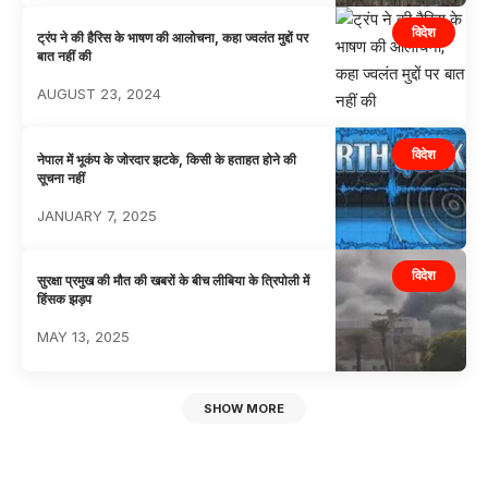
विदेश
ट्रंप ने की हैरिस के भाषण की आलोचना, कहा ज्वलंत मुद्दों पर
बात नहीं की
AUGUST 23, 2024
विदेश
नेपाल में भूकंप के जोरदार झटके, किसी के हताहत होने की
सूचना नहीं
JANUARY 7, 2025
विदेश
सुरक्षा प्रमुख की मौत की खबरों के बीच लीबिया के त्रिपोली में
हिंसक झड़प
MAY 13, 2025
SHOW MORE