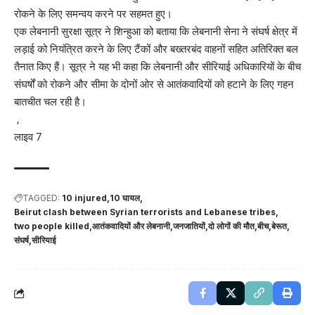
रोकने के लिए समन्वय करने पर सहमत हुए।
एक लेबनानी सुरक्षा सूत्र ने शिन्हुआ को बताया कि लेबनानी सेना ने संघर्ष क्षेत्र में
लड़ाई को नियंत्रित करने के लिए टैंकों और बख्तरबंद वाहनों सहित अतिरिक्त बल
तैनात किए हैं। सूत्र ने यह भी कहा कि लेबनानी और सीरियाई अधिकारियों के बीच
संघर्षों को रोकने और सीमा के दोनों ओर से आतंकवादियों को हटाने के लिए गहन
बातचीत चल रही है।
,
लाइव 7
TAGGED:
10 injured
10 घायल
Beirut clash between Syrian terrorists and Lebanese tribes
two people killed
आतंकवादियों और लेबनानी
जनजातियों
दो लोगों की मौत
बीच
बेरूत
संघर्ष
सीरियाई