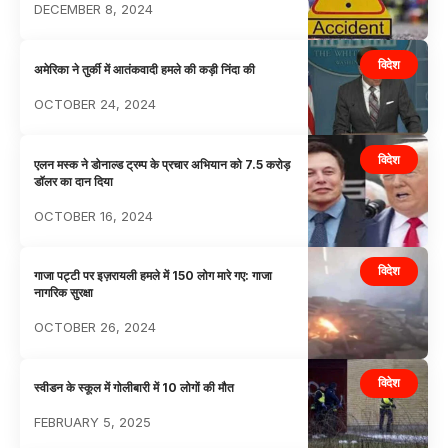
DECEMBER 8, 2024
विदेश
अमेरिका ने तुर्की में आतंकवादी हमले की कड़ी निंदा की
OCTOBER 24, 2024
विदेश
एलन मस्क ने डोनाल्ड ट्रम्प के प्रचार अभियान को 7.5 करोड़
डॉलर का दान दिया
OCTOBER 16, 2024
विदेश
गाजा पट्टी पर इज़रायली हमले में 150 लोग मारे गए: गाजा
नागरिक सुरक्षा
OCTOBER 26, 2024
विदेश
स्वीडन के स्कूल में गोलीबारी में 10 लोगों की मौत
FEBRUARY 5, 2025