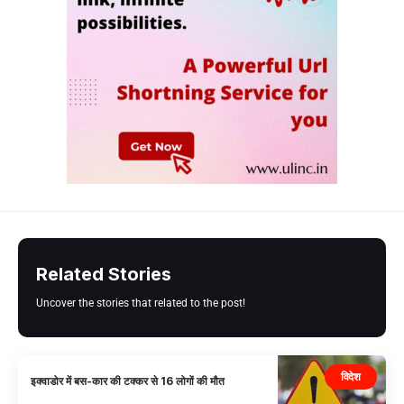
Related Stories
Uncover the stories that related to the post!
विदेश
इक्वाडोर में बस-कार की टक्कर से 16 लोगों की मौत