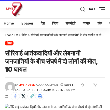
Aa
Home
Epaper
देश
विदेश
राजनीती
व्यापार
खेल
Live7 TV
>
विदेश
>
सीरियाई आतंकवादियों और लेबनानी जनजातियों के बीच संघर्ष में दो लोगों की मौत, 10 घायल
विदेश
सीरियाई आतंकवादियों और लेबनानी
जनजातियों के बीच संघर्ष में दो लोगों की मौत,
10 घायल
BY
LIVE 7 DESK
ADD A COMMENT
LAST UPDATED: FEBRUARY 8, 2025 9:00 PM