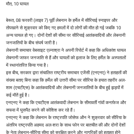
बेरूत, 08 फरवरी (लाइव 7) पूर्वी लेबनान के हर्मेल में सीरियाई स्नाइपर और
तोपखाने से शुक्रवार को किए गए हमलों में दो लोगों की मौत हो गई जबकि 10
अन्य घायल हो गए। दोनों देशों की सीमा पर सीरियाई आतंकवादियों और लेबनानी
जनजातियों के बीच संघर्ष जारी है।
लेबनानी समाचार वेबसाइट एल्नाश्रा ने अपनी रिपोर्ट में कहा कि अधिकांश घायल
लेबनानी जाफर जनजाति से हैं और घायलों को इलाज के लिए हर्मेल के अस्पतालों
में स्थानांतरित किया गया है।
इस बीच, सरकार द्वारा संचालित राष्ट्रीय समाचार एजेंसी (एनएनए) ने हताहतों की
संख्या बताए बिना कहा कि हर्मेल की उत्तरी सीमा पर सीरिया के हयात तहरीर अल-
शाम (एचटीएस) के आतंकवादियों और लेबनानी जनजातियों के बीच हुई झड़पों में
कई मौतें हुई है।
एनएनए ने कहा कि एचटीएस आतंकवादी लेबनान के सीमावर्ती गांवों कनाफेज और
सफवा में घुसपैठ करने की कोशिश कर रहे हैं।
एनएनए ने कहा कि लेबनान के राष्ट्रपति जोसेफ औन ने शुक्रवार को सीरिया के
अंतरिम राष्ट्रपति अहमद अल-शरा के साथ फोन पर बातचीत की और दोनों देशों
के नेता लेबनान-सीरिया सीमा को सुरक्षित करने और नागरिकों को हताहत होने