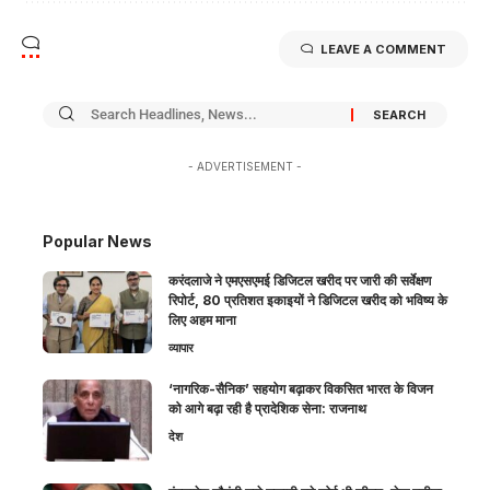
LEAVE A COMMENT
- ADVERTISEMENT -
Popular News
करंदलाजे ने एमएसएमई डिजिटल खरीद पर जारी की सर्वेक्षण
रिपोर्ट, 80 प्रतिशत इकाइयों ने डिजिटल खरीद को भविष्य के
लिए अहम माना
व्यापार
‘नागरिक-सैनिक’ सहयोग बढ़ाकर विकसित भारत के विजन
को आगे बढ़ा रही है प्रादेशिक सेना: राजनाथ
देश