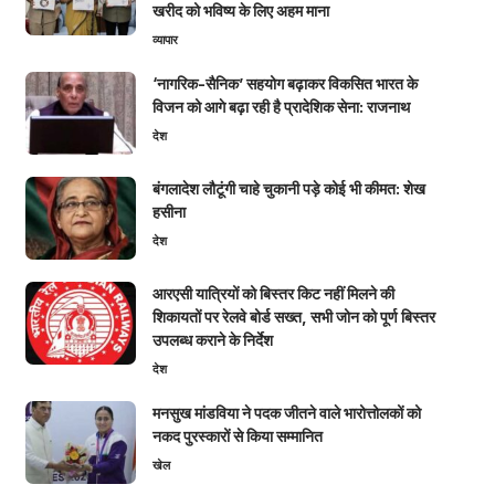
खरीद को भविष्य के लिए अहम माना
व्यापार
‘नागरिक-सैनिक’ सहयोग बढ़ाकर विकसित भारत के
विजन को आगे बढ़ा रही है प्रादेशिक सेना: राजनाथ
देश
बंगलादेश लौटूंगी चाहे चुकानी पड़े कोई भी कीमत: शेख
हसीना
देश
आरएसी यात्रियों को बिस्तर किट नहीं मिलने की
शिकायतों पर रेलवे बोर्ड सख्त, सभी जोन को पूर्ण बिस्तर
उपलब्ध कराने के निर्देश
देश
मनसुख मांडविया ने पदक जीतने वाले भारोत्तोलकों को
नकद पुरस्कारों से किया सम्मानित
खेल