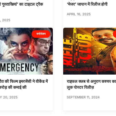
ी गुस्ताखियां’ का टाइटल ट्रैक
‘मेजर’ जापान में रिलीज होगी
APRIL 16, 2025
, 2025
मनोरंजन
त की फिल्म इमरजेंसी ने वीकेंड में
राइफल क्लब से अनुराग कश्यप का
रोड़ की कमाई की
लुक पोस्टर रिलीज़
 20, 2025
SEPTEMBER 11, 2024