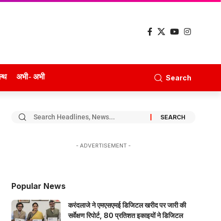
ल्थ
अभी- अभी
Search
- ADVERTISEMENT -
Popular News
करंदलाजे ने एमएसएमई डिजिटल खरीद पर जारी की
सर्वेक्षण रिपोर्ट, 80 प्रतिशत इकाइयों ने डिजिटल