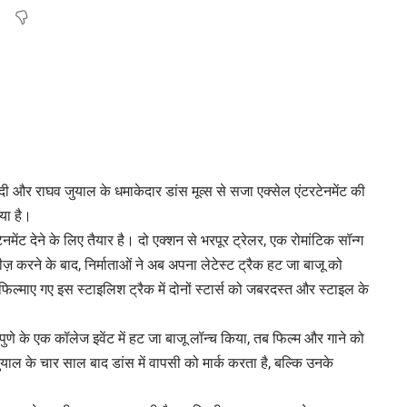
वेदी और राघव जुयाल के धमाकेदार डांस मूव्स से सजा एक्सेल एंटरटेनमेंट की
या है।
ेनमेंट देने के लिए तैयार है। दो एक्शन से भरपूर ट्रेलर, एक रोमांटिक सॉन्ग
ज़ करने के बाद, निर्माताओं ने अब अपना लेटेस्ट ट्रैक हट जा बाजू को
 फिल्माए गए इस स्टाइलिश ट्रैक में दोनों स्टार्स को जबरदस्त और स्टाइल के
पुणे के एक कॉलेज इवेंट में हट जा बाजू लॉन्च किया, तब फिल्म और गाने को
याल के चार साल बाद डांस में वापसी को मार्क करता है, बल्कि उनके