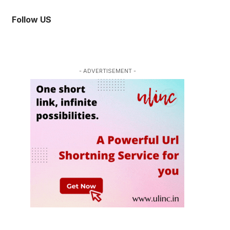
Follow US
- ADVERTISEMENT -