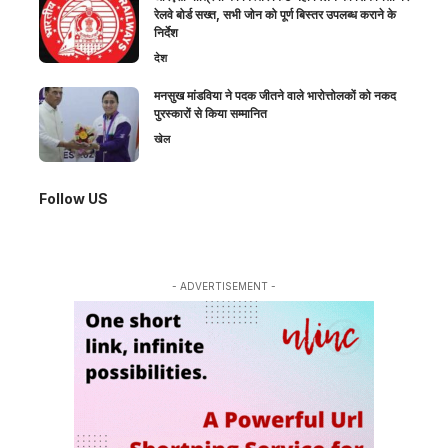
रेलवे बोर्ड सख्त, सभी जोन को पूर्ण बिस्तर उपलब्ध कराने के
निर्देश
देश
मनसुख मांडविया ने पदक जीतने वाले भारोत्तोलकों को नकद
पुरस्कारों से किया सम्मानित
खेल
Follow US
- ADVERTISEMENT -