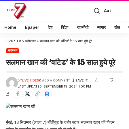
Aa
Home
Epaper
देश
विदेश
राजनीती
व्यापार
खेल
Live7 TV
>
मनोरंजन
>
सलमान खान की ‘वांटेड’ के 15 साल हुये पूरे
मनोरंजन
सलमान खान की ‘वांटेड’ के 15 साल हुये पूरे
BY
LIVE 7 DESK
ADD A COMMENT
LAST UPDATED: SEPTEMBER 19, 2024 1:00 PM
मुंबई, 18 सितम्बर (लाइव 7) बॉलीवुड के दबंग स्टार सलमान खान की फिल्म