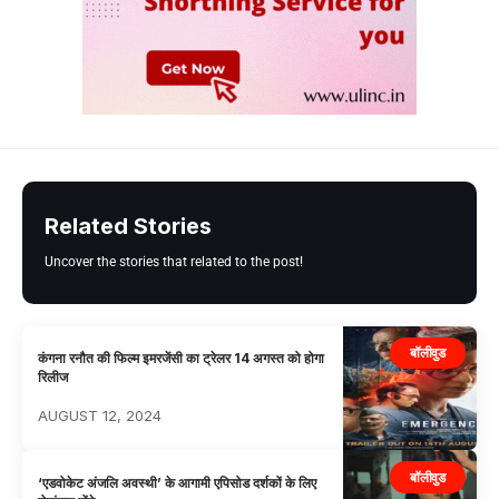
Related Stories
Uncover the stories that related to the post!
बॉलीवुड
कंगना रनौत की फिल्म इमरजेंसी का ट्रेलर 14 अगस्त को होगा
रिलीज
AUGUST 12, 2024
बॉलीवुड
‘एडवोकेट अंजलि अवस्थी’ के आगामी एपिसोड दर्शकों के लिए