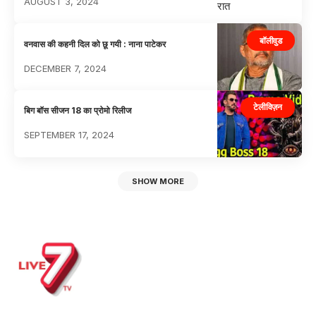
AUGUST 3, 2024
बॉलीवुड
वनवास की कहनी दिल को छू गयी : नाना पाटेकर
DECEMBER 7, 2024
टेलीविज़न
बिग बॉस सीजन 18 का प्रोमो रिलीज
SEPTEMBER 17, 2024
SHOW MORE