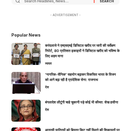
- ADVERTISEMENT -
Popular News
करंदलाजे ने एमएसएमई डिजिटल खरीद पर जारी की सर्वेक्षण
रिपोर्ट, 80 प्रतिशत इकाइयों ने डिजिटल खरीद को भविष्य के
लिए अहम माना
व्यापार
‘नागरिक-सैनिक’ सहयोग बढ़ाकर विकसित भारत के विजन
को आगे बढ़ा रही है प्रादेशिक सेना: राजनाथ
देश
बंगलादेश लौटूंगी चाहे चुकानी पड़े कोई भी कीमत: शेख हसीना
देश
आरएसी यात्रियों को बिस्तर किट नहीं मिलने की शिकायतों पर