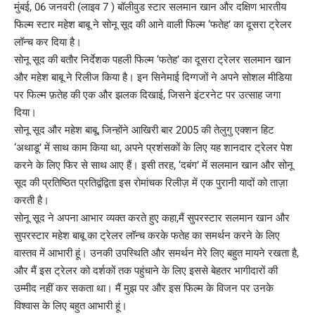
मुंबई, 06 जनवरी (लाइव 7 ) बॉलीवुड स्टार सलमान खान और दक्षिण भारतीय
फिल्म स्टार महेश बाबू ने सोनू सूद की आने वाली फिल्म ‘फतेह’ का दूसरा ट्रेलर
लॉन्च कर दिया है।
सोनू सूद की बतौर निर्देशक पहली फिल्म ‘फतेह’ का दूसरा ट्रेलर सलमान खान
और महेश बाबू ने रिलीज किया है। इन सिनेमाई दिग्गजों ने अपने सोशल मीडिया
पर फिल्म फ़तेह की एक और झलक दिखाई, जिसने इंटरनेट पर उत्साह जगा
दिया।
सोनू सूद और महेश बाबू, जिन्होंने आखिरी बार 2005 की तेलुगु एक्शन हिट
‘अथाडू’ में साथ काम किया था, अपने प्रशंसकों के लिए यह शानदार ट्रेलर पेश
करने के लिए फिर से साथ आए हैं। इसी तरह, ‘दबंग’ में सलमान खान और सोनू
सूद की प्रतिष्ठित प्रतिद्वंद्विता इस रोमांचक रिलीज़ में एक पुरानी यादों को ताज़ा
करती है।
सोनू सूद ने अपना आभार व्यक्त करते हुए कहा,मैं सुपरस्टार सलमान खान और
सुपरस्टार महेश बाबू का ट्रेलर लॉन्च करके फतेह का समर्थन करने के लिए
वास्तव में आभारी हूं। उनकी उपस्थिति और समर्थन मेरे लिए बहुत मायने रखता है,
और मैं इस ट्रेलर को दर्शकों तक पहुंचाने के लिए इससे बेहतर भागीदारों की
उम्मीद नहीं कर सकता था। मैं मुझ पर और इस फिल्म के विजन पर उनके
विश्वास के लिए बहुत आभारी हूं।