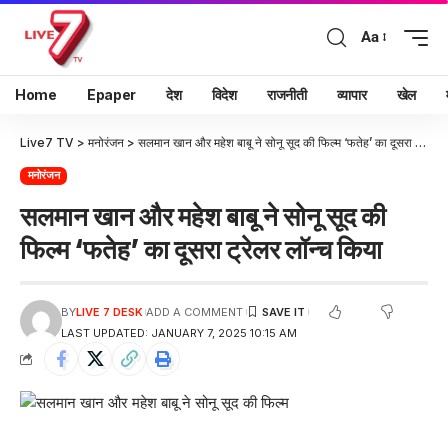
Aa
Home
Epaper
देश
विदेश
राजनीती
व्यापार
खेल
Live7 TV
>
मनोरंजन
>
सलमान खान और महेश बाबू ने सोनू सूद की फिल्म ‘फतेह’ का दूसरा ट्रेलर लॉन्च किया
मनोरंजन
सलमान खान और महेश बाबू ने सोनू सूद की
फिल्म ‘फतेह’ का दूसरा ट्रेलर लॉन्च किया
BY
LIVE 7 DESK
ADD A COMMENT
LAST UPDATED: JANUARY 7, 2025 10:15 AM