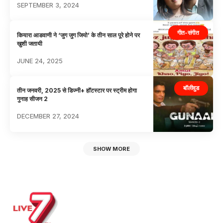
SEPTEMBER 3, 2024
गीत-संगीत
कियारा आडवाणी ने ‘जुग जुग जियो’ के तीन साल पूरे होने पर
खुशी जतायी
JUNE 24, 2025
बॉलीवुड
तीन जनवरी, 2025 से डिज्नी+ हॉटस्टार पर स्ट्रीम होगा
गुनाह सीजन 2
DECEMBER 27, 2024
SHOW MORE