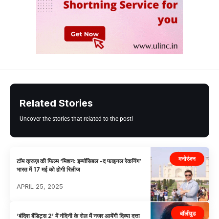
Related Stories
Uncover the stories that related to the post!
मनोरंजन
टॉम क्रूज़ की फिल्म ‘मिशन: इम्पॉसिबल -द फाइनल रेकनिंग’
भारत में 17 मई को होगी रिलीज
APRIL 25, 2025
बॉलीवुड
‘बंदिश बैंडिट्स 2’ में नंदिनी के रोल में नजर आयेंगी दिव्या दत्ता