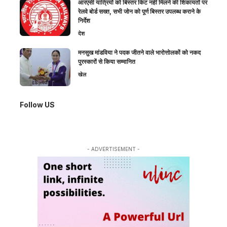
आरएसी यात्रियों को बिस्तर किट नहीं मिलने की शिकायतों पर
रेलवे बोर्ड सख्त, सभी जोन को पूर्ण बिस्तर उपलब्ध कराने के
निर्देश
देश
मनसुख मांडविया ने पदक जीतने वाले भारोत्तोलकों को नकद
पुरस्कारों से किया सम्मानित
खेल
Follow US
- ADVERTISEMENT -