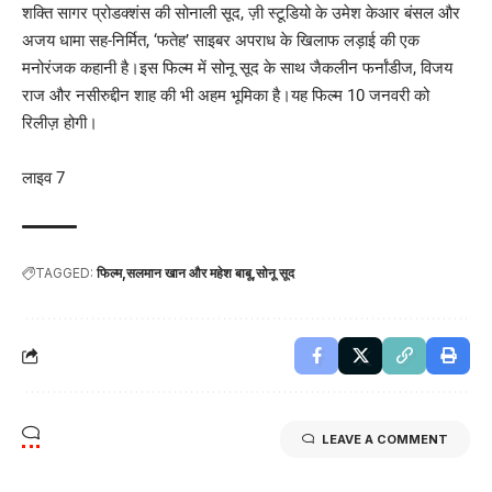
शक्ति सागर प्रोडक्शंस की सोनाली सूद, ज़ी स्टूडियो के उमेश केआर बंसल और
अजय धामा सह-निर्मित, ‘फतेह’ साइबर अपराध के खिलाफ लड़ाई की एक
मनोरंजक कहानी है।इस फिल्म में सोनू सूद के साथ जैकलीन फर्नांडीज, विजय
राज और नसीरुद्दीन शाह की भी अहम भूमिका है।यह फिल्म 10 जनवरी को
रिलीज़ होगी।
लाइव 7
TAGGED:
फिल्म
सलमान खान और महेश बाबू
सोनू सूद
LEAVE A COMMENT