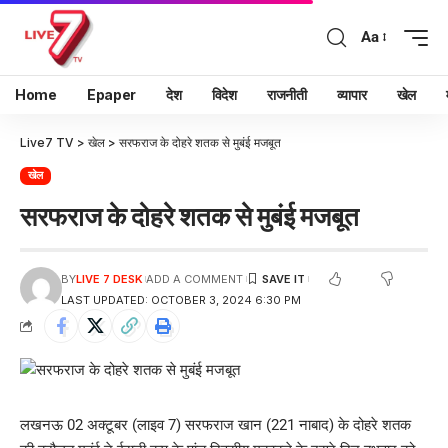
Aa
Home
Epaper
देश
विदेश
राजनीती
व्यापार
खेल
Live7 TV
>
खेल
>
सरफराज के दोहरे शतक से मुबंई मजबूत
खेल
सरफराज के दोहरे शतक से मुबंई मजबूत
BY
LIVE 7 DESK
ADD A COMMENT
LAST UPDATED: OCTOBER 3, 2024 6:30 PM
लखनऊ 02 अक्टूबर (लाइव 7) सरफराज खान (221 नाबाद) के दोहरे शतक