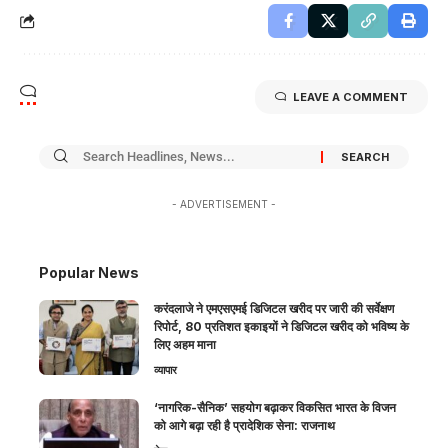
LEAVE A COMMENT
- ADVERTISEMENT -
Popular News
करंदलाजे ने एमएसएमई डिजिटल खरीद पर जारी की सर्वेक्षण
रिपोर्ट, 80 प्रतिशत इकाइयों ने डिजिटल खरीद को भविष्य के
लिए अहम माना
व्यापार
‘नागरिक-सैनिक’ सहयोग बढ़ाकर विकसित भारत के विजन
को आगे बढ़ा रही है प्रादेशिक सेना: राजनाथ