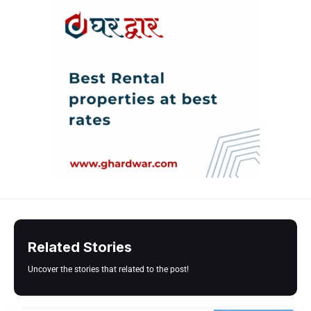
Related Stories
Uncover the stories that related to the post!