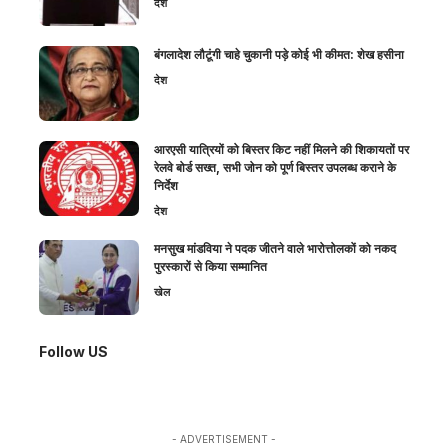
देश
बंगलादेश लौटूंगी चाहे चुकानी पड़े कोई भी कीमत: शेख हसीना
देश
आरएसी यात्रियों को बिस्तर किट नहीं मिलने की शिकायतों पर
रेलवे बोर्ड सख्त, सभी जोन को पूर्ण बिस्तर उपलब्ध कराने के
निर्देश
देश
मनसुख मांडविया ने पदक जीतने वाले भारोत्तोलकों को नकद
पुरस्कारों से किया सम्मानित
खेल
Follow US
- ADVERTISEMENT -