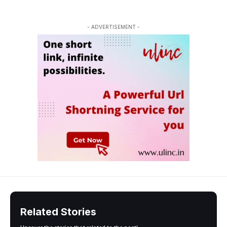
- ADVERTISEMENT -
Related Stories