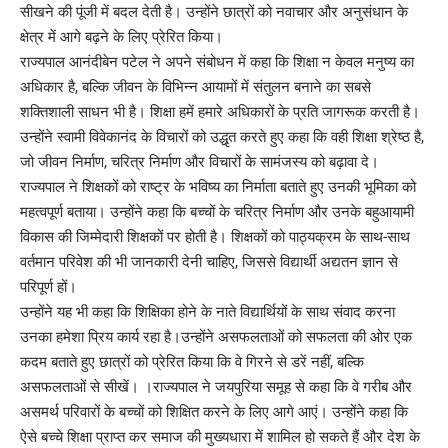
सीखने की पूंजी में बदल देती है। उन्होंने छात्रों को नवाचार और अनुसंधान के
क्षेत्र में आगे बढ़ने के लिए प्रेरित किया।
राज्यपाल आनंदीबेन पटेल ने अपने संबोधन में कहा कि शिक्षा न केवल मनुष्य का
अधिकार है, बल्कि जीवन के विभिन्न आयामों में संतुलन बनाने का सबसे
शक्तिशाली साधन भी है। शिक्षा हमें हमारे अधिकारों के प्रति जागरूक करती है।
उन्होंने स्वामी विवेकानंद के विचारों को उद्धृत करते हुए कहा कि वही शिक्षा श्रेष्ठ है,
जो जीवन निर्माण, चरित्र निर्माण और विचारों के सामंजस्य को बढ़ावा दे।
राज्यपाल ने शिक्षकों को राष्ट्र के भविष्य का निर्माता बताते हुए उनकी भूमिका को
महत्वपूर्ण बताया। उन्होंने कहा कि बच्चों के चरित्र निर्माण और उनके बहुआयामी
विकास की जिम्मेदारी शिक्षकों पर होती है। शिक्षकों को पाठ्यक्रम के साथ-साथ
वर्तमान परिवेश की भी जानकारी देनी चाहिए, जिससे विद्यार्थी अद्यतन ज्ञान से
परिपूर्ण हों।
उन्होंने यह भी कहा कि शिक्षिका होने के नाते विद्यार्थियों के साथ संवाद करना
उनका हमेशा प्रिय कार्य रहा है।उन्होंने असफलताओं को सफलता की ओर एक
कदम बताते हुए छात्रों को प्रेरित किया कि वे गिरने से डरें नहीं, बल्कि
असफलताओं से सीखें। ।राज्यपाल ने जयपुरिया समूह से कहा कि वे गरीब और
असमर्थ परिवारों के बच्चों को शिक्षित करने के लिए आगे आएं। उन्होंने कहा कि
ऐसे बच्चे शिक्षा प्राप्त कर समाज की मुख्यधारा में शामिल हो सकते हैं और देश के