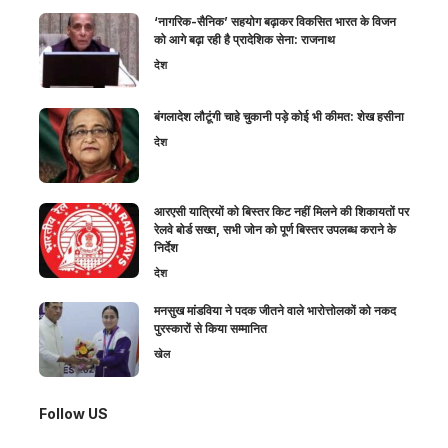
‘नागरिक-सैनिक’ सहयोग बढ़ाकर विकसित भारत के विजन
को आगे बढ़ा रही है प्रादेशिक सेना: राजनाथ
देश
बंगलादेश लौटूंगी चाहे चुकानी पड़े कोई भी कीमत: शेख हसीना
देश
आरएसी यात्रियों को बिस्तर किट नहीं मिलने की शिकायतों पर
रेलवे बोर्ड सख्त, सभी जोन को पूर्ण बिस्तर उपलब्ध कराने के
निर्देश
देश
मनसुख मांडविया ने पदक जीतने वाले भारोत्तोलकों को नकद
पुरस्कारों से किया सम्मानित
खेल
Follow US