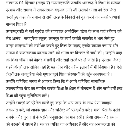
लखनऊ 01 दिंसबर (लाइव 7) उपराष्ट्रपति जगदीप धनखड़ ने शिक्षा के व्यापक
प्रभाव और समाज में सकारात्मक बदलाव लाने की उसकी क्षमता को रेखांकित
करते हुए कहा कि समाज से सभी तरह के विकारों को दूर करने का सबसे प्रभावी
माध्यम शिक्षा है।
उपराष्ट्रपति ने यहां प्रदेश की राज्यपाल आनंदीबेन पटेल के साथ यहां रविवार को
सेठ आनंद जयपुरिया स्कूल, कानपुर के स्वर्ण जयंती समारोह में भाग लेते हुए
छात्र-छात्राओं को संबोधित करते हुए शिक्षा के महत्व, इसके व्यापक प्रभाव और
समाज में सकारात्मक बदलाव लाने की क्षमता पर विस्तार से चर्चा की। उन्होंने कहा
कि शिक्षा जीवन को बेहतर बनाती है और सही रास्ते पर ले जाती है। प्रतिभा केवल
शहरी क्षेत्रों तक सीमित नहीं है; यह ग् ीण और गरीब इलाकों में भी विद्यमान है। ऐसे
क्षेत्रों तक जयपुरिया जैसे गुणवत्तापूर्ण शिक्षा संस्थानों की पहुंच आवश्यक है।
उन्होंने कॉर्पोरेट जगत से आग्रह किया कि वे अपने कॉर्पोरेट सामाजिक
उत्तरदायित्व फंड का उपयोग करके शिक्षा के क्षेत्र में योगदान दें और सभी वर्गों तक
शिक्षा की पहुंच सुनिश्चित करें।
उन्होंने छात्रों को प्रेरित करते हुए कहा कि आप उम्र के साथ ऐसा व्यवहार
विकसित करें, जो आपके ज्ञान और चरित्र को प्रदर्शित करे। माता-पिता के प्रति
समर्पण और गुरुजनों के प्रति अनुशासन का भाव रखें। शिक्षा समय और समाज
को बदलने में सक्षम है। यह हर व्यक्ति का अधिकार है और यह असफलता को