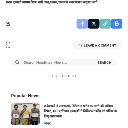
सबसे प्रभावी माध्यम शिक्षा
सभी तरह
समाज
समाज में सकारात्मक बदलाव लाने
LEAVE A COMMENT
- ADVERTISEMENT -
Popular News
करंदलाजे ने एमएसएमई डिजिटल खरीद पर जारी की सर्वेक्षण
रिपोर्ट, 80 प्रतिशत इकाइयों ने डिजिटल खरीद को भविष्य के
लिए अहम माना
व्यापार