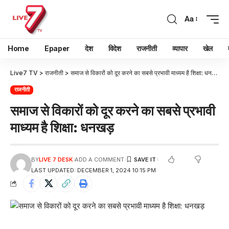
Aa
Home
Epaper
देश
विदेश
राजनीती
व्यापार
खेल
Live7 TV
>
राजनीती
>
समाज से विकारों को दूर करने का सबसे प्रभावी माध्यम है शिक्षा: धनखड़
राजनीती
समाज से विकारों को दूर करने का सबसे प्रभावी
माध्यम है शिक्षा: धनखड़
BY
LIVE 7 DESK
ADD A COMMENT
LAST UPDATED: DECEMBER 1, 2024 10:15 PM