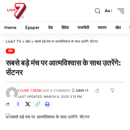
Aa
Home
Epaper
देश
विदेश
राजनीती
व्यापार
खेल
Live7 TV
>
खेल
>
सबसे बड़े मंच पर आत्मविश्वास के साथ उतरेंगे: सेंटनर
खेल
सबसे बड़े मंच पर आत्मविश्वास के साथ उतरेंगे:
सेंटनर
BY
LIVE 7 DESK
ADD A COMMENT
LAST UPDATED: MARCH 9, 2025 3:15 PM