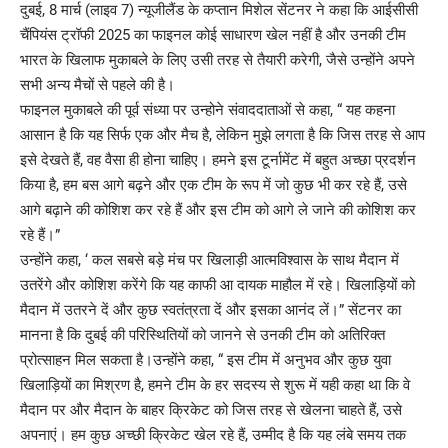
दुबई, 8 मार्च (लाइव 7) न्यूजीलैंड के कप्तान मिशेल सेंटनर ने कहा कि आईसीसी
चैंपियंस ट्रॉफी 2025 का फाइनल कोई साधारण खेल नहीं है और उनकी टीम
भारत के खिलाफ मुकाबले के लिए उसी तरह से तैयारी करेगी, जैसे उन्होंने अपने
सभी अन्य मैचों से पहले की है।
फाइनल मुकाबले की पूर्व संध्या पर उन्होने संवाददाताओं से कहा, “ यह कहना
आसान है कि यह सिर्फ एक और मैच है, लेकिन मुझे लगता है कि जिस तरह से आप
इसे देखते हैं, वह वैसा ही होना चाहिए। हमने इस टूर्नामेंट में बहुत अच्छा प्रदर्शन
किया है, हम बस आगे बढ़ने और एक टीम के रूप में जो कुछ भी कर रहे हैं, उसे
आगे बढ़ाने की कोशिश कर रहे हैं और इस टीम को आगे ले जाने की कोशिश कर
रहे हैं।”
उन्होंने कहा, ‘ कल सबसे बड़े मंच पर खिलाड़ी आत्मविश्वास के साथ मैदान में
उतरेंगे और कोशिश करेंगे कि यह काफी आ दायक माहौल में रहे। खिलाड़ियों को
मैदान में उतरने दें और कुछ स्वतंत्रता दें और इसका आनंद लें।” सेंटनर का
मानना ​​है कि दुबई की परिस्थितियों को जानने से उनकी टीम को अतिरिक्त
प्रोत्साहन मिल सकता है।उन्होंने कहा, “ इस टीम में अनुभव और कुछ युवा
खिलाड़ियों का मिश्रण है, हमने टीम के हर सदस्य से शुरू में यही कहा था कि वे
मैदान पर और मैदान के बाहर क्रिकेट को जिस तरह से खेलना चाहते हैं, उसे
अपनाएं। हम कुछ अच्छी क्रिकेट खेल रहे हैं, उम्मीद है कि यह लंबे समय तक