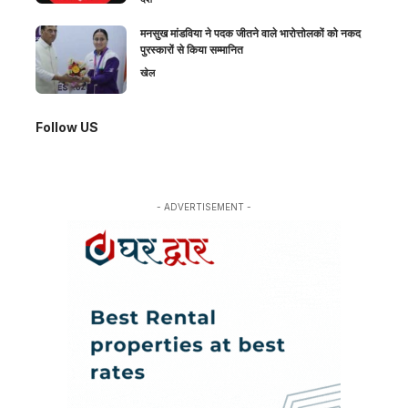
मनसुख मांडविया ने पदक जीतने वाले भारोत्तोलकों को नकद
पुरस्कारों से किया सम्मानित
खेल
Follow US
- ADVERTISEMENT -