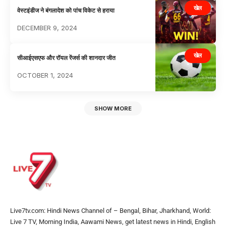
खेल
वेस्टइंडीज ने बंगलादेश को पांच विकेट से हराया
DECEMBER 9, 2024
खेल
सीआईएसएफ और रॉयल रेंजर्स की शानदार जीत
OCTOBER 1, 2024
SHOW MORE
Live7tv.com: Hindi News Channel of – Bengal, Bihar, Jharkhand, World:
Live 7 TV, Morning India, Aawami News, get latest news in Hindi, English