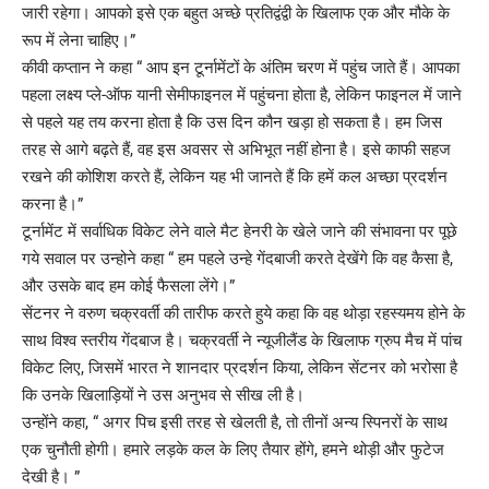
जारी रहेगा। आपको इसे एक बहुत अच्छे प्रतिद्वंद्वी के खिलाफ एक और मौके के
रूप में लेना चाहिए।”
कीवी कप्तान ने कहा “ आप इन टूर्नामेंटों के अंतिम चरण में पहुंच जाते हैं। आपका
पहला लक्ष्य प्ले-ऑफ यानी सेमीफाइनल में पहुंचना होता है, लेकिन फाइनल में जाने
से पहले यह तय करना होता है कि उस दिन कौन खड़ा हो सकता है। हम जिस
तरह से आगे बढ़ते हैं, वह इस अवसर से अभिभूत नहीं होना है। इसे काफी सहज
रखने की कोशिश करते हैं, लेकिन यह भी जानते हैं कि हमें कल अच्छा प्रदर्शन
करना है।”
टूर्नामेंट में सर्वाधिक विकेट लेने वाले मैट हेनरी के खेले जाने की संभावना पर पूछे
गये सवाल पर उन्होने कहा “ हम पहले उन्हे गेंदबाजी करते देखेंगे कि वह कैसा है,
और उसके बाद हम कोई फैसला लेंगे।”
सेंटनर ने वरुण चक्रवर्ती की तारीफ करते हुये कहा कि वह थोड़ा रहस्यमय होने के
साथ विश्व स्तरीय गेंदबाज है। चक्रवर्ती ने न्यूजीलैंड के खिलाफ ग्रुप मैच में पांच
विकेट लिए, जिसमें भारत ने शानदार प्रदर्शन किया, लेकिन सेंटनर को भरोसा है
कि उनके खिलाड़ियों ने उस अनुभव से सीख ली है।
उन्होंने कहा, “ अगर पिच इसी तरह से खेलती है, तो तीनों अन्य स्पिनरों के साथ
एक चुनौती होगी। हमारे लड़के कल के लिए तैयार होंगे, हमने थोड़ी और फुटेज
देखी है। ”