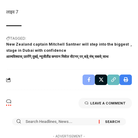
लाइव 7
TAGGED:
New Zealand captain Mitchell Santner will step into the biggest
stage in Dubai with confidence
आत्मविश्वास
उतरेंगे
दुबई
न्यूजीलैंड कप्तान मिशेल सेंटनर
पर
बड़े
मंच
सबसे
साथ
LEAVE A COMMENT
- ADVERTISEMENT -