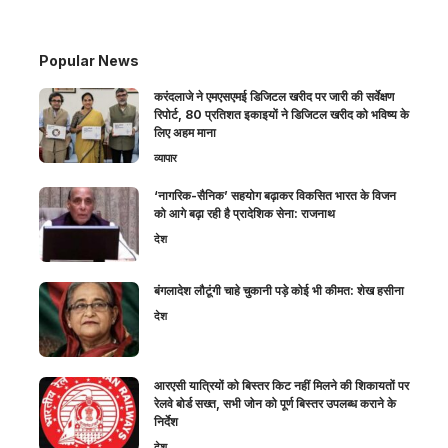
Popular News
करंदलाजे ने एमएसएमई डिजिटल खरीद पर जारी की सर्वेक्षण
रिपोर्ट, 80 प्रतिशत इकाइयों ने डिजिटल खरीद को भविष्य के
लिए अहम माना
व्यापार
‘नागरिक-सैनिक’ सहयोग बढ़ाकर विकसित भारत के विजन
को आगे बढ़ा रही है प्रादेशिक सेना: राजनाथ
देश
बंगलादेश लौटूंगी चाहे चुकानी पड़े कोई भी कीमत: शेख हसीना
देश
आरएसी यात्रियों को बिस्तर किट नहीं मिलने की शिकायतों पर
रेलवे बोर्ड सख्त, सभी जोन को पूर्ण बिस्तर उपलब्ध कराने के
निर्देश
देश