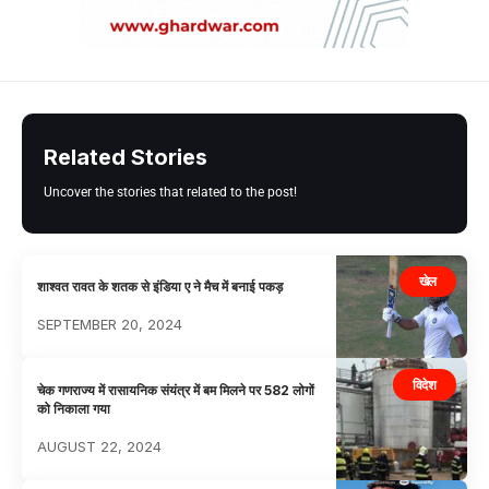
Related Stories
Uncover the stories that related to the post!
खेल
शाश्वत रावत के शतक से इंडिया ए ने मैच में बनाई पकड़
SEPTEMBER 20, 2024
विदेश
चेक गणराज्य में रासायनिक संयंत्र में बम मिलने पर 582 लोगों
को निकाला गया
AUGUST 22, 2024