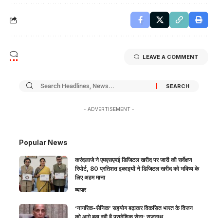
LEAVE A COMMENT
- ADVERTISEMENT -
Popular News
करंदलाजे ने एमएसएमई डिजिटल खरीद पर जारी की सर्वेक्षण
रिपोर्ट, 80 प्रतिशत इकाइयों ने डिजिटल खरीद को भविष्य के
लिए अहम माना
व्यापार
‘नागरिक-सैनिक’ सहयोग बढ़ाकर विकसित भारत के विजन
को आगे बढ़ा रही है प्रादेशिक सेना: राजनाथ