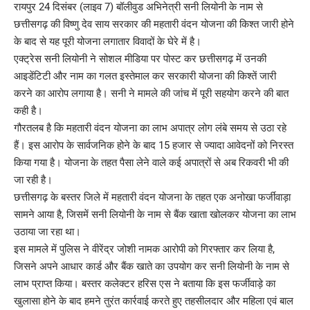
रायपुर 24 दिसंबर (लाइव 7) बॉलीवुड अभिनेत्री सनी लियोनी के नाम से
छत्तीसगढ़ की विष्णु देव साय सरकार की महतारी वंदन योजना की किश्त जारी होने
के बाद से यह पूरी योजना लगातार विवादों के घेरे में है।
एक्ट्रेस सनी लियोनी ने सोशल मीडिया पर पोस्ट कर छत्तीसगढ़ में उनकी
आइडेंटिटी और नाम का गलत इस्तेमाल कर सरकारी योजना की किश्तें जारी
करने का आरोप लगाया है। सनी ने मामले की जांच में पूरी सहयोग करने की बात
कही है।
गौरतलब है कि महतारी वंदन योजना का लाभ अपात्र लोग लंबे समय से उठा रहे
हैं। इस आरोप के सार्वजनिक होने के बाद 15 हजार से ज्यादा आवेदनों को निरस्त
किया गया है। योजना के तहत पैसा लेने वाले कई अपात्रों से अब रिकवरी भी की
जा रही है।
छत्तीसगढ़ के बस्तर जिले में महतारी वंदन योजना के तहत एक अनोखा फर्जीवाड़ा
सामने आया है, जिसमें सनी लियोनी के नाम से बैंक खाता खोलकर योजना का लाभ
उठाया जा रहा था।
इस मामले में पुलिस ने वीरेंद्र जोशी नामक आरोपी को गिरफ्तार कर लिया है,
जिसने अपने आधार कार्ड और बैंक खाते का उपयोग कर सनी लियोनी के नाम से
लाभ प्राप्त किया। बस्तर कलेक्टर हरिस एस ने बताया कि इस फर्जीवाड़े का
खुलासा होने के बाद हमने तुरंत कार्रवाई करते हुए तहसीलदार और महिला एवं बाल