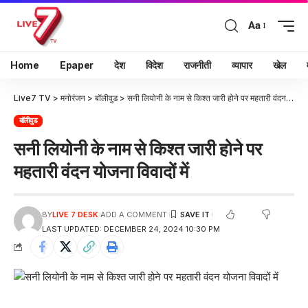
Aa
Home
Epaper
देश
विदेश
राजनीती
व्यापार
खेल
Live7 TV
>
मनोरंजन
>
बॉलीवुड
>
सनी लियोनी के नाम से किश्त जारी होने पर महतारी वंदन योजना विवादों में
बॉलीवुड
सनी लियोनी के नाम से किश्त जारी होने पर
महतारी वंदन योजना विवादों में
BY
LIVE 7 DESK
ADD A COMMENT
LAST UPDATED: DECEMBER 24, 2024 10:30 PM