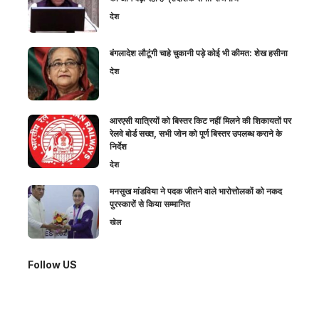
देश
बंगलादेश लौटूंगी चाहे चुकानी पड़े कोई भी कीमत: शेख हसीना
देश
आरएसी यात्रियों को बिस्तर किट नहीं मिलने की शिकायतों पर
रेलवे बोर्ड सख्त, सभी जोन को पूर्ण बिस्तर उपलब्ध कराने के
निर्देश
देश
मनसुख मांडविया ने पदक जीतने वाले भारोत्तोलकों को नकद
पुरस्कारों से किया सम्मानित
खेल
Follow US