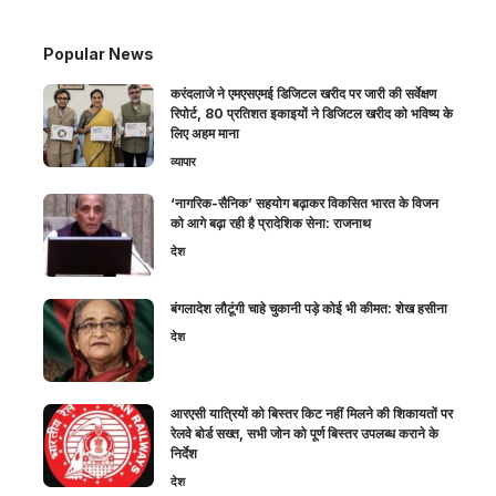
Popular News
करंदलाजे ने एमएसएमई डिजिटल खरीद पर जारी की सर्वेक्षण
रिपोर्ट, 80 प्रतिशत इकाइयों ने डिजिटल खरीद को भविष्य के
लिए अहम माना
व्यापार
‘नागरिक-सैनिक’ सहयोग बढ़ाकर विकसित भारत के विजन
को आगे बढ़ा रही है प्रादेशिक सेना: राजनाथ
देश
बंगलादेश लौटूंगी चाहे चुकानी पड़े कोई भी कीमत: शेख हसीना
देश
आरएसी यात्रियों को बिस्तर किट नहीं मिलने की शिकायतों पर
रेलवे बोर्ड सख्त, सभी जोन को पूर्ण बिस्तर उपलब्ध कराने के
निर्देश
देश