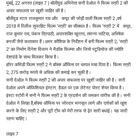
मुंबई, 22 अगस्त (लाइव 7 ) बॉलीवुड अभिनेता सनी देओल ने फिल्म स्त्री 2 की
अपार सफलता पर खुशी जाहिर की है।
बॉलीवुड स्टार राजकुमार राव और कपूर की जोड़ी वाली फिल्म स्त्री 2 ,वर्ष
2018 में रिलीज सुपरहिट फिल्म ‘स्त्री’ का सीक्वल है। फिल्म ‘स्त्री 2’ में कपूर,
राज कुमार राव, पंकज त्रिपाठी, अपारशक्ति खुराना, तमन्ना भाटिया, अभिषेक
बनर्जी जैसे कलाकार हैं।अमर कौशिक के निर्देशन में बनी फिल्म स्त्री 2, ‘स्त्री
2’ का निर्माण दिनेश विजान ने मैडॉक फिल्म्स और जियो स्टूडियोज की ज्योति
देशपांडे के साथ मिलकर किया है।
हॉरर कॉमेडी फिल्म स्त्री 2 ने बॉक्स ऑफिस पर धमाल मचा दिया है। फिल्म स्त्री
2, 275 करोड़ रूपये से अधिक की कमाई कर चुकी है।
सनी देओल ने फिल्म स्त्री 2 की अपार सफलता पर खुशी जाहिर की है। सनी
देओल अपने ऑफिशियल इंस्टाग् हैडल पर एक लेटेस्ट पोस्ट शेयर किया है।
इंस्टा स्टोरी में सनी ने फिल्म स्त्री 2 के प्रदर्शन की जमकर तारीफ की है। सनी
देओल ने लिखा है,बॉक्स ऑफिस पर जोरदार मानसून लाने और दर्शकों को खुश
करने के लिए स्त्री 2 और पूरी टीम को मेरी तरफ से ढ़ेर सारी बधाई। यह जारी
रहना चाहिए।
लाइव 7