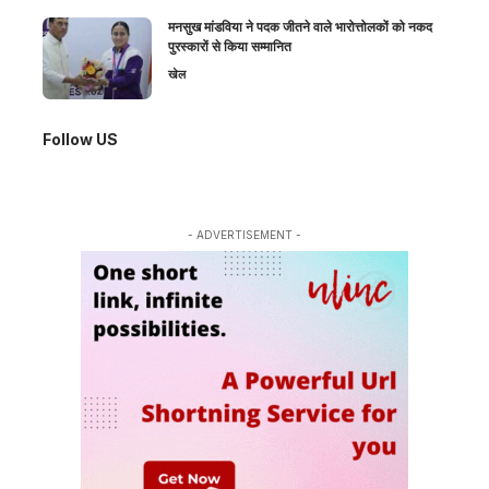
मनसुख मांडविया ने पदक जीतने वाले भारोत्तोलकों को नकद
पुरस्कारों से किया सम्मानित
खेल
Follow US
- ADVERTISEMENT -