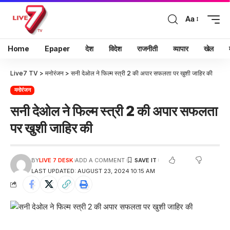
Aa
Home
Epaper
देश
विदेश
राजनीती
व्यापार
खेल
Live7 TV
>
मनोरंजन
>
सनी देओल ने फिल्म स्त्री 2 की अपार सफलता पर खुशी जाहिर की
मनोरंजन
सनी देओल ने फिल्म स्त्री 2 की अपार सफलता
पर खुशी जाहिर की
BY
LIVE 7 DESK
ADD A COMMENT
LAST UPDATED: AUGUST 23, 2024 10:15 AM