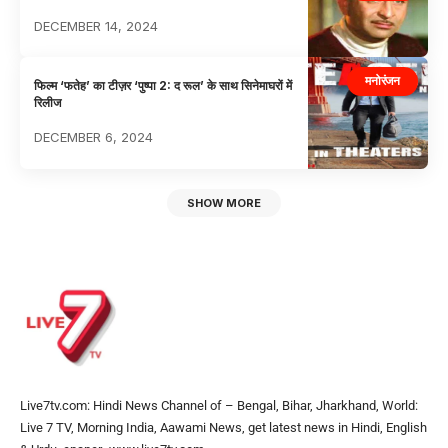
DECEMBER 14, 2024
मनोरंजन
फिल्म ‘फतेह’ का टीज़र ‘पुष्पा 2: द रूल’ के साथ सिनेमाघरों में
रिलीज
DECEMBER 6, 2024
SHOW MORE
Live7tv.com: Hindi News Channel of – Bengal, Bihar, Jharkhand, World:
Live 7 TV, Morning India, Aawami News, get latest news in Hindi, English