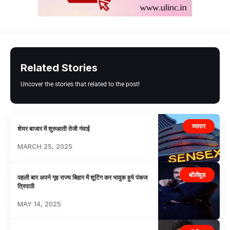
Related Stories
Uncover the stories that related to the post!
व्यापार
शेयर बाजार में शुरुआती तेजी गंवाई
MARCH 25, 2025
बॉलीवुड
पहली बार अपने गृह राज्य बिहार में शूटिंग कर भावुक हुये पंकज
त्रिपाठी
MAY 14, 2025