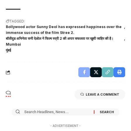
TAGGED:
Bollywood actor Sunny Deol has expressed happiness over the
immense success of the film Stree 2.
बॉलीवुड अभिनेता सनी देओल ने फिल्म स्त्री 2 की अपार सफलता पर खुशी जाहिर की है।
Mumbai
मुंबई
LEAVE A COMMENT
- ADVERTISEMENT -