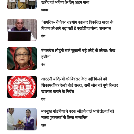
खरीद को भविष्य के लिए अहम माना
व्यापार
‘नागरिक-सैनिक’ सहयोग बढ़ाकर विकसित भारत के
विजन को आगे बढ़ा रही है प्रादेशिक सेना: राजनाथ
देश
बंगलादेश लौटूंगी चाहे चुकानी पड़े कोई भी कीमत: शेख
हसीना
देश
आरएसी यात्रियों को बिस्तर किट नहीं मिलने की
शिकायतों पर रेलवे बोर्ड सख्त, सभी जोन को पूर्ण बिस्तर
उपलब्ध कराने के निर्देश
देश
मनसुख मांडविया ने पदक जीतने वाले भारोत्तोलकों को
नकद पुरस्कारों से किया सम्मानित
खेल