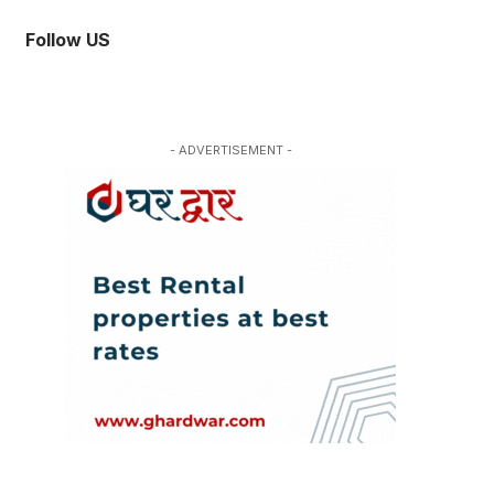
Follow US
- ADVERTISEMENT -