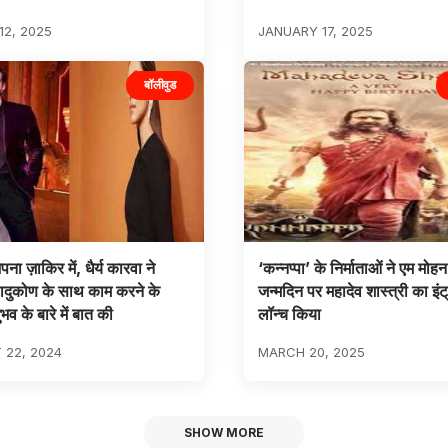
2, 2025
JANUARY 17, 2025
बॉलीवुड
 ज़ाकिर में, धैर्य कारवा ने
‘कन्नप्पा’ के निर्माताओं ने एम मोहन
ादुकोण के साथ काम करने के
जन्मदिन पर महादेव शास्त्री का इंट्
व के बारे में बात की
लॉन्च किया
 22, 2024
MARCH 20, 2025
SHOW MORE