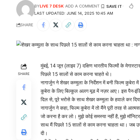
BY
LIVE 7 DESK
ADD A COMMENT
LAST UPDATED: JUNE 14, 2025 10:45 AM
SHARE
मुंबई, 14 जून (लाइव 7) दक्षिण भारतीय फिल्मों के मेगास्ट
पिछले 15 सालों से काम करना चाहते थे।
SHARE
नागार्जुन ने शेखर कम्मुला के निर्देशन में बनी फिल्म कुबेरा
कुबेरा के लिए बिल्कुल अलग मूड में नज़र आए। इस पैन-इंडिया 
दिल से, पूरे भरोसे के साथ शेखर कम्मुला के हवाले कर दि
नागार्जुन ने कहा, फिल्म कुबेरा में तो मैंने पूरी तरह से आत्
जो करना है कर लो। मुझे कोई समस्या नहीं है, मुझे मॉनिट
साथ मैं पिछले 15 सालों से काम करना चाहता था। जब उन्होंन
दी।