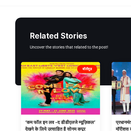
Related Stories
Uncover the stories that related to the post!
बॉलीवुड
‘कम फॉल इन लव -द डीडीएलजे म्यूज़िकल’
प्रधानमंत
देखने के लिये उत्साहित है सोनम कपूर
मॉरीशस क