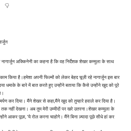
ार नागार्जुन अक्किनेनी का कहना है कि वह निर्देशक शेखर कम्मुला के साथ
 में काम किया है।हमेशा अपनी फिल्मों को लेकर बेहद चूज़ी रहे नागार्जुन इस बार
धमाके के बारे में बात करते हुए उन्होंने बताया कि कैसे उन्होंने खुद को पूरे
या।
मसमर्पण कर दिया। मैंने शेखर से कहा,मैंने खुद को तुम्हारे हवाले कर दिया है।
र तक नहीं देखना। अब तुम मेरी उम्मीदों पर खरे उतरना।शेखर कम्मुला के
े आकर पूछा, ‘ये रोल करना चाहोगे। मैंने बिना ज़्यादा पूछे सीधे हां कर