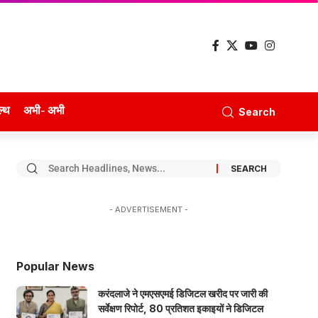
ल्थ
अभी- अभी
Search
- ADVERTISEMENT -
Popular News
करंदलाजे ने एमएसएमई डिजिटल खरीद पर जारी की
सर्वेक्षण रिपोर्ट, 80 प्रतिशत इकाइयों ने डिजिटल