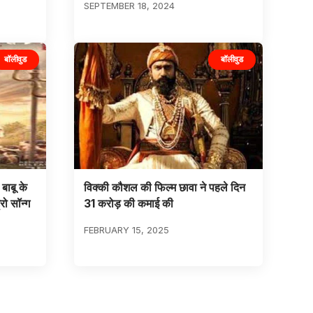
SEPTEMBER 18, 2024
बॉलीवुड
बॉलीवुड
 बाबू के
विक्की कौशल की फिल्म छावा ने पहले दिन
रो सॉन्ग
31 करोड़ की कमाई की
FEBRUARY 15, 2025