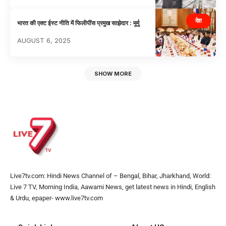
देश
भारत की एक्ट ईस्ट नीति में फिलीपींस प्रमुख साझेदार : मुर्मु
AUGUST 6, 2025
SHOW MORE
Live7tv.com: Hindi News Channel of – Bengal, Bihar, Jharkhand, World:
Live 7 TV, Morning India, Aawami News, get latest news in Hindi, English
& Urdu, epaper- www.live7tv.com