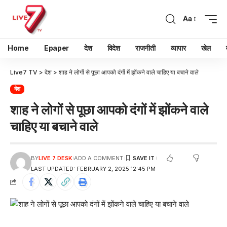
Aa
Home
Epaper
देश
विदेश
राजनीती
व्यापार
खेल
Live7 TV
>
देश
>
शाह ने लोगों से पूछा आपको दंगों में झोंकने वाले चाहिए या बचाने वाले
देश
शाह ने लोगों से पूछा आपको दंगों में झोंकने वाले
चाहिए या बचाने वाले
BY
LIVE 7 DESK
ADD A COMMENT
LAST UPDATED: FEBRUARY 2, 2025 12:45 PM