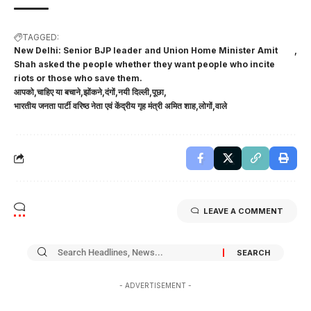
TAGGED:
New Delhi: Senior BJP leader and Union Home Minister Amit
Shah asked the people whether they want people who incite
riots or those who save them.
आपको
चाहिए या बचाने
झोंकने
दंगों
नयी दिल्ली
पूछा
भारतीय जनता पार्टी वरिष्ठ नेता एवं केंद्रीय गृह मंत्री अमित शाह
लोगों
वाले
LEAVE A COMMENT
- ADVERTISEMENT -