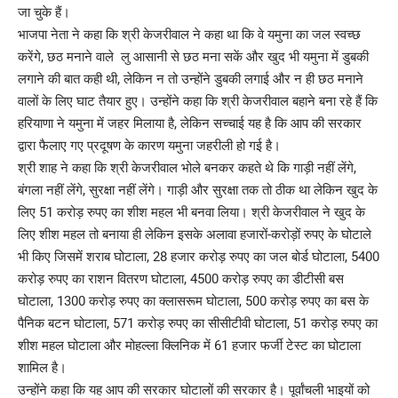
जा चुके हैं।
भाजपा नेता ने कहा कि श्री केजरीवाल ने कहा था कि वे यमुना का जल स्वच्छ
करेंगे, छठ मनाने वाले लु आसानी से छठ मना सकें और खुद भी यमुना में डुबकी
लगाने की बात कही थी, लेकिन न तो उन्होंने डुबकी लगाई और न ही छठ मनाने
वालों के लिए घाट तैयार हुए। उन्होंने कहा कि श्री केजरीवाल बहाने बना रहे हैं कि
हरियाणा ने यमुना में जहर मिलाया है, लेकिन सच्चाई यह है कि आप की सरकार
द्वारा फैलाए गए प्रदूषण के कारण यमुना जहरीली हो गई है।
श्री शाह ने कहा कि श्री केजरीवाल भोले बनकर कहते थे कि गाड़ी नहीं लेंगे,
बंगला नहीं लेंगे, सुरक्षा नहीं लेंगे। गाड़ी और सुरक्षा तक तो ठीक था लेकिन खुद के
लिए 51 करोड़ रुपए का शीश महल भी बनवा लिया। श्री केजरीवाल ने खुद के
लिए शीश महल तो बनाया ही लेकिन इसके अलावा हजारों-करोड़ों रुपए के घोटाले
भी किए जिसमें शराब घोटाला, 28 हजार करोड़ रुपए का जल बोर्ड घोटाला, 5400
करोड़ रुपए का राशन वितरण घोटाला, 4500 करोड़ रुपए का डीटीसी बस
घोटाला, 1300 करोड़ रुपए का क्लासरूम घोटाला, 500 करोड़ रुपए का बस के
पैनिक बटन घोटाला, 571 करोड़ रुपए का सीसीटीवी घोटाला, 51 करोड़ रुपए का
शीश महल घोटाला और मोहल्ला क्लिनिक में 61 हजार फर्जी टेस्ट का घोटाला
शामिल है।
उन्होंने कहा कि यह आप की सरकार घोटालों की सरकार है। पूर्वांचली भाइयों को