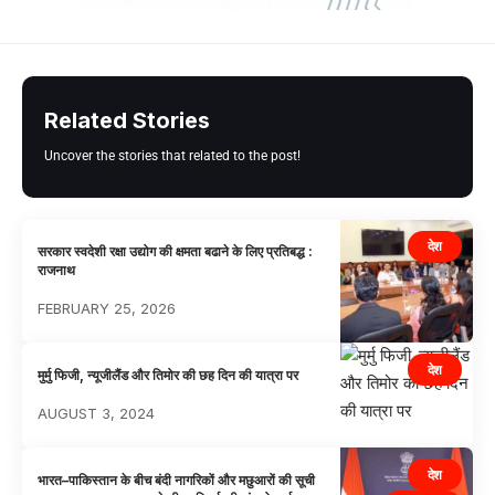
Related Stories
Uncover the stories that related to the post!
देश
सरकार स्वदेशी रक्षा उद्योग की क्षमता बढाने के लिए प्रतिबद्ध :
राजनाथ
FEBRUARY 25, 2026
देश
मुर्मु फिजी, न्यूजीलैंड और तिमोर की छह दिन की यात्रा पर
AUGUST 3, 2024
देश
भारत–पाकिस्तान के बीच बंदी नागरिकों और मछुआरों की सूची