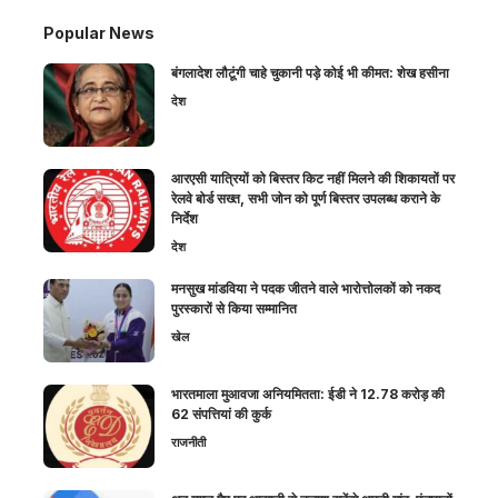
Popular News
बंगलादेश लौटूंगी चाहे चुकानी पड़े कोई भी कीमत: शेख हसीना
देश
आरएसी यात्रियों को बिस्तर किट नहीं मिलने की शिकायतों पर
रेलवे बोर्ड सख्त, सभी जोन को पूर्ण बिस्तर उपलब्ध कराने के
निर्देश
देश
मनसुख मांडविया ने पदक जीतने वाले भारोत्तोलकों को नकद
पुरस्कारों से किया सम्मानित
खेल
भारतमाला मुआवजा अनियमितता: ईडी ने 12.78 करोड़ की
62 संपत्तियां की कुर्क
राजनीती