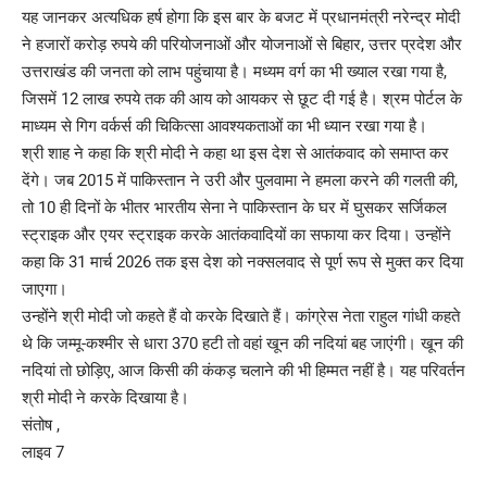
यह जानकर अत्यधिक हर्ष होगा कि इस बार के बजट में प्रधानमंत्री नरेन्द्र मोदी
ने हजारों करोड़ रुपये की परियोजनाओं और योजनाओं से बिहार, उत्तर प्रदेश और
उत्तराखंड की जनता को लाभ पहुंचाया है। मध्यम वर्ग का भी ख्याल रखा गया है,
जिसमें 12 लाख रुपये तक की आय को आयकर से छूट दी गई है। श्रम पोर्टल के
माध्यम से गिग वर्कर्स की चिकित्सा आवश्यकताओं का भी ध्यान रखा गया है।
श्री शाह ने कहा कि श्री मोदी ने कहा था इस देश से आतंकवाद को समाप्त कर
देंगे। जब 2015 में पाकिस्तान ने उरी और पुलवामा ने हमला करने की गलती की,
तो 10 ही दिनों के भीतर भारतीय सेना ने पाकिस्तान के घर में घुसकर सर्जिकल
स्ट्राइक और एयर स्ट्राइक करके आतंकवादियों का सफाया कर दिया। उन्होंने
कहा कि 31 मार्च 2026 तक इस देश को नक्सलवाद से पूर्ण रूप से मुक्त कर दिया
जाएगा।
उन्होंने श्री मोदी जो कहते हैं वो करके दिखाते हैं। कांग्रेस नेता राहुल गांधी कहते
थे कि जम्मू-कश्मीर से धारा 370 हटी तो वहां खून की नदियां बह जाएंगी। खून की
नदियां तो छोड़िए, आज किसी की कंकड़ चलाने की भी हिम्मत नहीं है। यह परिवर्तन
श्री मोदी ने करके दिखाया है।
संतोष ,
लाइव 7