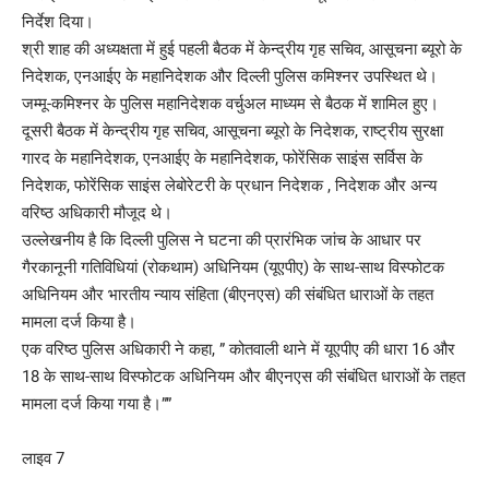
निर्देश दिया।
श्री शाह की अध्यक्षता में हुई पहली बैठक में केन्द्रीय गृह सचिव, आसूचना ब्यूरो के
निदेशक, एनआईए के महानिदेशक और दिल्ली पुलिस कमिश्नर उपस्थित थे।
जम्मू-कमिश्नर के पुलिस महानिदेशक वर्चुअल माध्यम से बैठक में शामिल हुए।
दूसरी बैठक में केन्द्रीय गृह सचिव, आसूचना ब्यूरो के निदेशक, राष्ट्रीय सुरक्षा
गारद के महानिदेशक, एनआईए के महानिदेशक, फोरेंसिक साइंस सर्विस के
निदेशक, फोरेंसिक साइंस लेबोरेटरी के प्रधान निदेशक , निदेशक और अन्य
वरिष्ठ अधिकारी मौजूद थे।
उल्लेखनीय है कि दिल्ली पुलिस ने घटना की प्रारंभिक जांच के आधार पर
गैरकानूनी गतिविधियां (रोकथाम) अधिनियम (यूएपीए) के साथ-साथ विस्फोटक
अधिनियम और भारतीय न्याय संहिता (बीएनएस) की संबंधित धाराओं के तहत
मामला दर्ज किया है।
एक वरिष्ठ पुलिस अधिकारी ने कहा, ” कोतवाली थाने में यूएपीए की धारा 16 और
18 के साथ-साथ विस्फोटक अधिनियम और बीएनएस की संबंधित धाराओं के तहत
मामला दर्ज किया गया है।””
लाइव 7