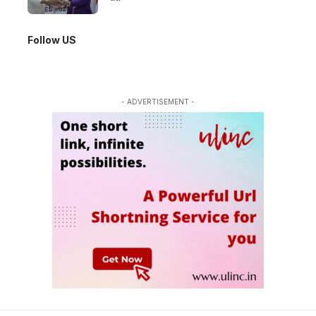
Follow US
- ADVERTISEMENT -