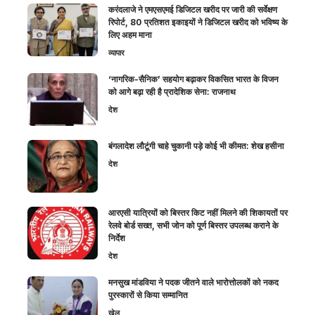
करंदलाजे ने एमएसएमई डिजिटल खरीद पर जारी की सर्वेक्षण
रिपोर्ट, 80 प्रतिशत इकाइयों ने डिजिटल खरीद को भविष्य के
लिए अहम माना
व्यापार
‘नागरिक-सैनिक’ सहयोग बढ़ाकर विकसित भारत के विजन
को आगे बढ़ा रही है प्रादेशिक सेना: राजनाथ
देश
बंगलादेश लौटूंगी चाहे चुकानी पड़े कोई भी कीमत: शेख हसीना
देश
आरएसी यात्रियों को बिस्तर किट नहीं मिलने की शिकायतों पर
रेलवे बोर्ड सख्त, सभी जोन को पूर्ण बिस्तर उपलब्ध कराने के
निर्देश
देश
मनसुख मांडविया ने पदक जीतने वाले भारोत्तोलकों को नकद
पुरस्कारों से किया सम्मानित
खेल