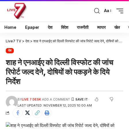
Aa
Home
Epaper
देश
विदेश
राजनीती
व्यापार
खेल
Live7 TV
>
देश
>
शाह ने एनआईए को दिल्ली विस्फोट की जांच रिपोर्ट जल्द देने, दोषियों को पकड़ने के दिये निर्देश
देश
शाह ने एनआईए को दिल्ली विस्फोट की जांच
रिपोर्ट जल्द देने, दोषियों को पकड़ने के दिये
निर्देश
BY
LIVE 7 DESK
ADD A COMMENT
LAST UPDATED: NOVEMBER 12, 2025 10:00 AM