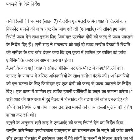
नयी दिल्ली 11 नवम्बर (लाइव 7) केंद्रीय गृह मंत्री अमित शाह ने दिल्ली कार
विस्फोट मामले की जांच राष्ट्रीय जांच एजेन्सी (एनआईए) को सौंपते हुए जांच
रिपोर्ट जल्द देने तथा इसके लिए जिम्मेदार प्रत्येक दोषी को जल्द से जल्द पकड़ने
के निर्देश दिए हैं। श्री शाह ने मंगलवार को यहां दो उच्च स्तरीय बैठकों में स्थिति
की समीक्षा के बाद जोर देकर कहा कि इस कृत्य में शामिल हर व्यक्ति को जांच
एजेंसियों के कहर का सामना करना पड़ेगा।
बैठकों के बाद श्री शाह ने सोशल मीडिया पर एक पोस्ट में कहा,” दिल्ली कार
ब्लास्ट के सम्बन्ध में वरिष्ठ अधिकारियों के साथ समीक्षा बैठकें कीं। अधिकारियों
को इस घटना के लिए जिम्मेदार हर एक दोषी को जल्द से जल्द पकड़ने के निर्देश
दिए। इस कृत्य में शामिल हर व्यक्ति हमारी एजेंसियों के कहर का सामना करेगा।”
श्री शाह की अध्यक्षता में हुई बैठक में विस्फोट की घटना की जांच एनआईए को
सौंपने का निर्णय लिया गया। अब तक इस मामले की जांच दिल्ली पुलिस की विशेष
शाखा कर रही थी।
सूत्रों के अनुसार श्री शाह ने एनआईए को जल्द रिपोर्ट देने का निर्देश दिया।
उन्होंने फोरेन्सिक प्रयोगशाला एफएसएल को घटनास्थल के नमूने की जांच करने
और इनका विस्फोट में इस्तेमाल कार में बैठे लोगों के नमूनों से मिलान करने का भी