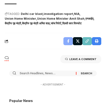
TAGGED:
Delhi car blast
investigation report
NIA
Union Home Minister
Union Home Minister Amit Shah
एनआईए
केंद्रीय गृह मंत्री
केंद्रीय गृह मंत्री अमित शाह
जांच रिपोर्ट
दिल्ली कार विस्फोट
LEAVE A COMMENT
- ADVERTISEMENT -
Popular News