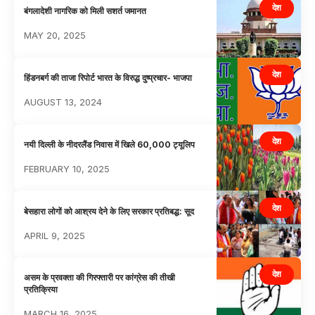
देश
बंगलादेशी नागरिक को मिली सशर्त जमानत
MAY 20, 2025
देश
हिंडनबर्ग की ताजा रिपोर्ट भारत के विरुद्ध दुष्प्रचार- भाजपा
AUGUST 13, 2024
देश
नयी दिल्ली के नीदरलैंड निवास में खिले 60,000 ट्यूलिप
FEBRUARY 10, 2025
देश
बेसहारा लोगों को आश्रय देने के लिए सरकार प्रतिबद्ध: सूद
APRIL 9, 2025
देश
असम के प्रवक्ता की गिरफ्तारी पर कांग्रेस की तीखी
प्रतिक्रिया
MARCH 16, 2025