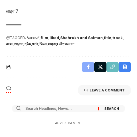
लाइव 7
TAGGED:
‘लवयापा’
film
liked
Shahrukh and Salman
title
track
आया
टाइटल
ट्रैक
पसंद
फिल्म
शाहरुख़ और सलमान
LEAVE A COMMENT
- ADVERTISEMENT -