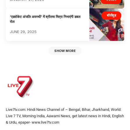
बॉलीवुड
‘एडवोकेट अंजलि अवस्थी’ में श्रीतमा मित्रा निभाएंगी डबल
रोल
JUNE 29, 2025
SHOW MORE
Live7tv.com: Hindi News Channel of – Bengal, Bihar, Jharkhand, World:
Live 7 TV, Morning India, Aawami News, get latest news in Hindi, English
& Urdu, epaper- www.live7tv.com