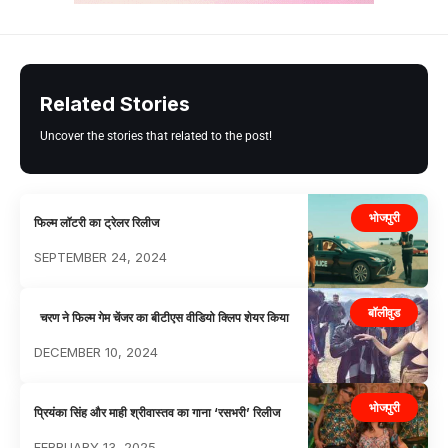
Related Stories
Uncover the stories that related to the post!
भोजपुरी
फिल्म लॉटरी का ट्रेलर रिलीज
SEPTEMBER 24, 2024
बॉलीवुड
चरण ने फिल्म गेम चेंजर का बीटीएस वीडियो क्लिप शेयर किया
DECEMBER 10, 2024
भोजपुरी
प्रियंका सिंह और माही श्रीवास्तव का गाना ‘रसभरी’ रिलीज
FEBRUARY 13, 2025