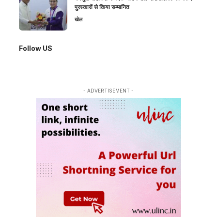
पुरस्कारों से किया सम्मानित
खेल
Follow US
- ADVERTISEMENT -