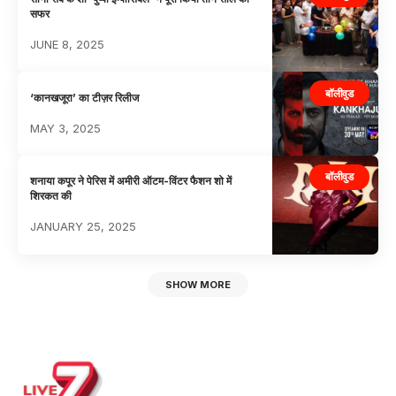
सफर
JUNE 8, 2025
बॉलीवुड
‘कानखजूरा’ का टीज़र रिलीज
MAY 3, 2025
बॉलीवुड
शनाया कपूर ने पेरिस में अमीरी ऑटम-विंटर फैशन शो में
शिरकत की
JANUARY 25, 2025
SHOW MORE