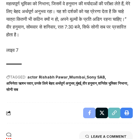
महत्वपूर्ण भूमिका को निभाना, जिसमें वे हनुमान की मर्यादाओं की परीक्षा लेते हैं, मेरे
लिए बेहद अर्थपूर्ण अनुभव रहा। यह शो दर्शकों को यह प्रेरणा देता है कि चाहे
यात्रा कितनी भी कठिन क्यों न हो, अपने मूल्यों के प्रति अडिग रहना चाहिए।”
वीर हनुमान, सोमवार से शनिवार, रात 7:30 बजे, सिर्फ सोनी सब पर प्रसारित
होता है।
लाइव 7
TAGGED:
actor Rishabh Pawar
Mumbai
Sony SAB
अभिनेता ऋषभ पवार
उनके लिये बेहद अर्थपूर्ण अनुभव
मुंबई
वीर हनुमान
शनिदेव भूमिका निभाना
सोनी सब
LEAVE A COMMENT