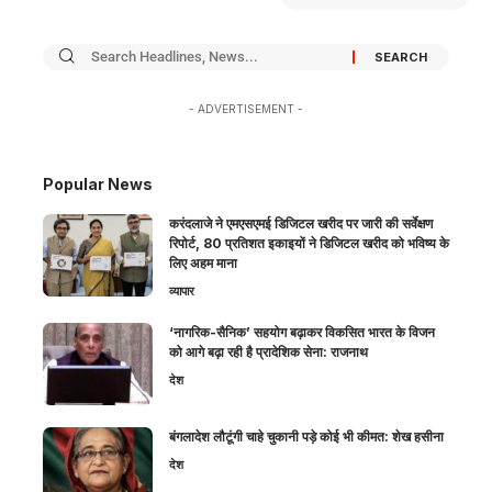
- ADVERTISEMENT -
Popular News
करंदलाजे ने एमएसएमई डिजिटल खरीद पर जारी की सर्वेक्षण
रिपोर्ट, 80 प्रतिशत इकाइयों ने डिजिटल खरीद को भविष्य के
लिए अहम माना
व्यापार
‘नागरिक-सैनिक’ सहयोग बढ़ाकर विकसित भारत के विजन
को आगे बढ़ा रही है प्रादेशिक सेना: राजनाथ
देश
बंगलादेश लौटूंगी चाहे चुकानी पड़े कोई भी कीमत: शेख हसीना
देश