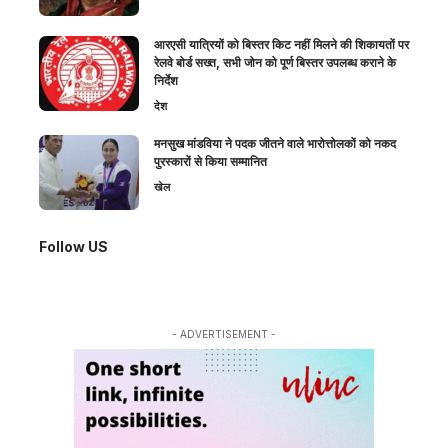
आरएसी यात्रियों को बिस्तर किट नहीं मिलने की शिकायतों पर
रेलवे बोर्ड सख्त, सभी जोन को पूर्ण बिस्तर उपलब्ध कराने के
निर्देश
देश
मनसुख मांडविया ने पदक जीतने वाले भारोत्तोलकों को नकद
पुरस्कारों से किया सम्मानित
खेल
Follow US
- ADVERTISEMENT -