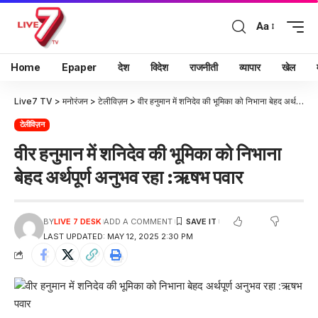
Aa
Home
Epaper
देश
विदेश
राजनीती
व्यापार
खेल
Live7 TV
>
मनोरंजन
>
टेलीविज़न
>
वीर हनुमान में शनिदेव की भूमिका को निभाना बेहद अर्थपूर्ण अनुभव रहा :ऋषभ पवार
टेलीविज़न
वीर हनुमान में शनिदेव की भूमिका को निभाना
बेहद अर्थपूर्ण अनुभव रहा :ऋषभ पवार
BY
LIVE 7 DESK
ADD A COMMENT
LAST UPDATED: MAY 12, 2025 2:30 PM