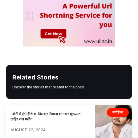
Related Stories
Uncover the stories that related to the post!
मनोरंजन
मर्दानी में एंटी हीरो का किरदार निभाना शानदार शुरूआत :
ताहिर राज भसीन
AUGUST 22, 2024