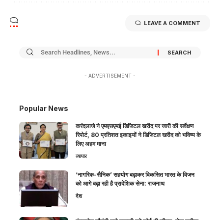
LEAVE A COMMENT
- ADVERTISEMENT -
Popular News
करंदलाजे ने एमएसएमई डिजिटल खरीद पर जारी की सर्वेक्षण
रिपोर्ट, 80 प्रतिशत इकाइयों ने डिजिटल खरीद को भविष्य के
लिए अहम माना
व्यापार
‘नागरिक-सैनिक’ सहयोग बढ़ाकर विकसित भारत के विजन
को आगे बढ़ा रही है प्रादेशिक सेना: राजनाथ
देश