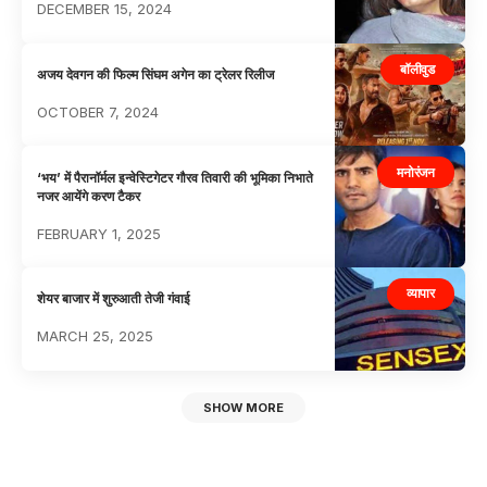
DECEMBER 15, 2024
बॉलीवुड
अजय देवगन की फिल्म सिंघम अगेन का ट्रेलर रिलीज
OCTOBER 7, 2024
मनोरंजन
‘भय’ में पैरानॉर्मल इन्वेस्टिगेटर गौरव तिवारी की भूमिका निभाते
नजर आयेंगे करण टैकर
FEBRUARY 1, 2025
व्यापार
शेयर बाजार में शुरुआती तेजी गंवाई
MARCH 25, 2025
SHOW MORE