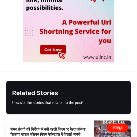
Related Stories
Uncover the stories that related to the post!
बॉलीवुड
बोमन ईरानी की निर्देशन में बनी पहली फिल्म ‘द मेहता बॉयज’
शिकागो साउथ एशियन फिल्म फेस्टिवल में दिखाई जाएगी