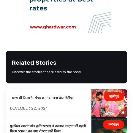
Related Stories
Uncover the stories that related to the post!
बॉलीवुड
चरण की फिल्म गेम चेंजर का नया गाना धोप रिलीज़
DECEMBER 22, 2024
मनोरंजन
पुलकित सम्राट और कृति खरबंदा ने उल्लास सम्राट की पहली
फिल्म ‘टाप्स ‘ का नया पोस्टर जारी किया