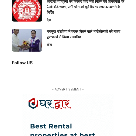
आरएसी यात्रियों को बिस्तर किट नहीं मिलने की शिकायतों पर
रेलवे बोर्ड सख्त, सभी जोन को पूर्ण बिस्तर उपलब्ध कराने के
निर्देश
देश
मनसुख मांडविया ने पदक जीतने वाले भारोत्तोलकों को नकद
पुरस्कारों से किया सम्मानित
खेल
Follow US
- ADVERTISEMENT -