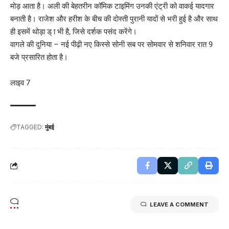
मोड़ आता है। अली की बेहतरीन कॉमिक टाइमिंग उनकी एंट्री को वाकई यादगार
बनाती है। राजेश और हरीश के बीच की दोस्ती पुरानी यादों से भरी हुई है और साथ
ही इसमें थोड़ा ड् ा भी है, जिसे दर्शक पसंद करेंगे।
वागले की दुनिया – नई पीढ़ी नए किस्से सोनी सब पर सोमवार से शनिवार रात 9
बजे प्रसारित होता है।
लाइव 7
TAGGED:
मुंबई
LEAVE A COMMENT