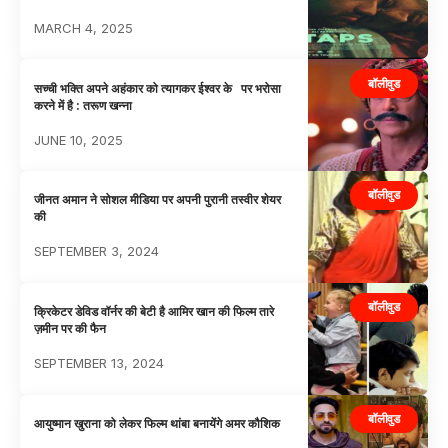
MARCH 4, 2025
बॉलीवुड
सच्ची भक्ति अपने अहंकार को त्यागकर ईश्वर के पर भरोसा
करने में है : तरूण खन्ना
JUNE 10, 2025
बॉलीवुड
जीनत अमान ने सोशल मीडिया पर अपनी पुरानी तस्वीर शेयर
की
SEPTEMBER 3, 2024
बॉलीवुड
क्रिकेटर डेविड वॉर्नर की बेटी है आमिर खान की फिल्म तारे
ज़मीन पर की फैन
SEPTEMBER 13, 2024
बॉलीवुड
आयुष्मान खुराना को लेकर फिल्म थांबा बनायेंगे अमर कौशिक