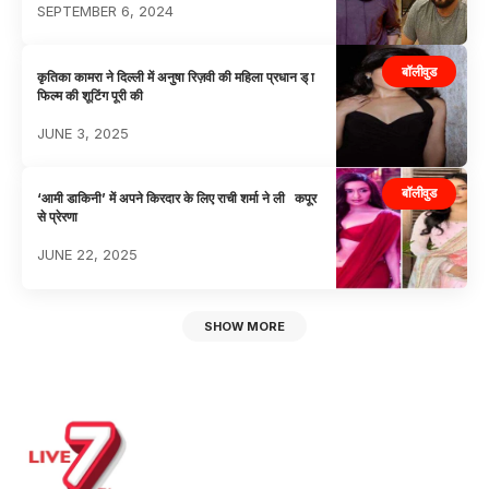
SEPTEMBER 6, 2024
बॉलीवुड
कृतिका कामरा ने दिल्ली में अनुषा रिज़वी की महिला प्रधान ड् ा
फिल्म की शूटिंग पूरी की
JUNE 3, 2025
बॉलीवुड
‘आमी डाकिनी’ में अपने किरदार के लिए राची शर्मा ने ली कपूर
से प्रेरणा
JUNE 22, 2025
SHOW MORE