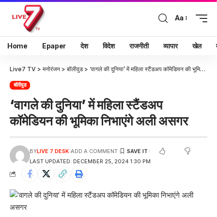
Aa
Home
Epaper
देश
विदेश
राजनीती
व्यापार
खेल
Live7 TV
>
मनोरंजन
>
बॉलीवुड
>
‘वागले की दुनिया’ में महिला स्टैंडअप कॉमेडियन की भूमिका निभाएंगे अली असगर
बॉलीवुड
‘वागले की दुनिया’ में महिला स्टैंडअप
कॉमेडियन की भूमिका निभाएंगे अली असगर
BY
LIVE 7 DESK
ADD A COMMENT
LAST UPDATED: DECEMBER 25, 2024 1:30 PM