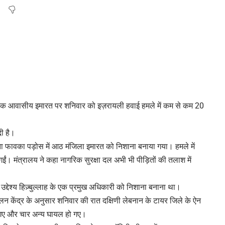
ं एक आवासीय इमारत पर शनिवार को इज़रायली हवाई हमले में कम से कम 20
दी है।
्ता फावका पड़ोस में आठ मंजिला इमारत को निशाना बनाया गया। हमले में
ईं। मंत्रालय ने कहा नागरिक सुरक्षा दल अभी भी पीड़ितों की तलाश में
्देश्य हिज़्बुल्लाह के एक प्रमुख अधिकारी को निशाना बनाना था।
लन केंद्र के अनुसार शनिवार की रात दक्षिणी लेबनान के टायर जिले के ऐन
मारे गए और चार अन्य घायल हो गए।