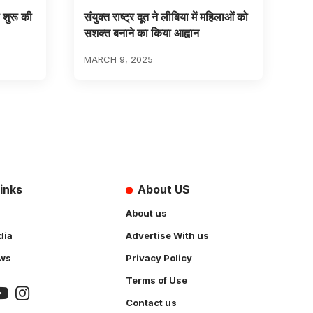
 शुरू की
संयुक्त राष्ट्र दूत ने लीबिया में महिलाओं को
सशक्त बनाने का किया आह्वान
MARCH 9, 2025
inks
About US
About us
dia
Advertise With us
ws
Privacy Policy
Terms of Use
Contact us