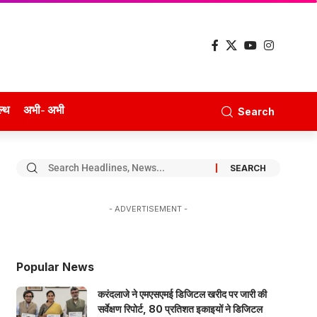
ल्थ
अभी- अभी
Search
- ADVERTISEMENT -
Popular News
करंदलाजे ने एमएसएमई डिजिटल खरीद पर जारी की
सर्वेक्षण रिपोर्ट, 80 प्रतिशत इकाइयों ने डिजिटल