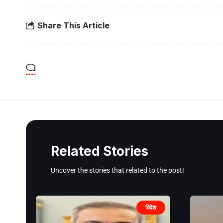
Share This Article
Related Stories
Uncover the stories that related to the post!
विदेश