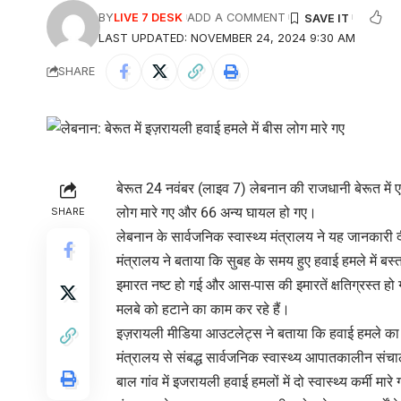
BY
LIVE 7 DESK
ADD A COMMENT
LAST UPDATED: NOVEMBER 24, 2024 9:30 AM
SHARE
बेरूत 24 नवंबर (लाइव 7) लेबनान की राजधानी बेरूत मे
लोग मारे गए और 66 अन्य घायल हो गए।
SHARE
लेबनान के सार्वजनिक स्वास्थ्य मंत्रालय ने यह जानकारी 
मंत्रालय ने बताया कि सुबह के समय हुए हवाई हमले में बस
इमारत नष्ट हो गई और आस-पास की इमारतें क्षतिग्रस्त हो ग
मलबे को हटाने का काम कर रहे हैं।
इज़रायली मीडिया आउटलेट्स ने बताया कि हवाई हमले का उद
मंत्रालय से संबद्ध सार्वजनिक स्वास्थ्य आपातकालीन संचा
बाल गांव में इजरायली हवाई हमलों में दो स्वास्थ्य कर्मी 