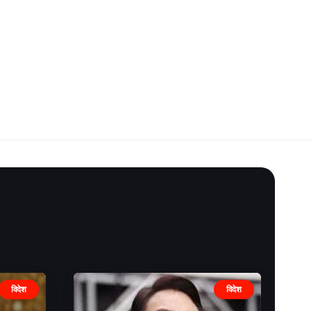
विदेश
विदेश