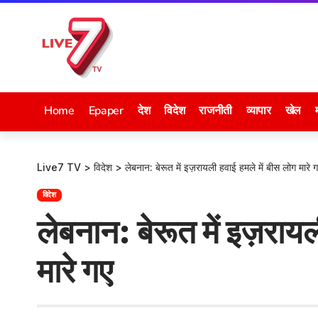
Home
Epaper
देश
विदेश
राजनीती
व्यापार
खेल
Live7 TV
>
विदेश
>
लेबनान: बेरूत में इज़रायली हवाई हमले में बीस लोग मारे 
विदेश
लेबनान: बेरूत में इज़राय
मारे गए