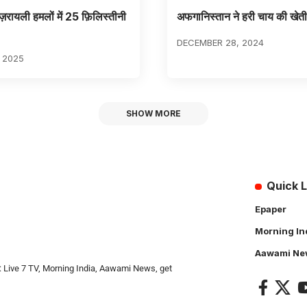
इज़रायली हमलों में 25 फ़िलिस्तीनी
अफगानिस्तान ने हरी चाय की खेती
DECEMBER 28, 2024
, 2025
SHOW MORE
Quick L
Epaper
Morning In
Aawami Ne
: Live 7 TV, Morning India, Aawami News, get