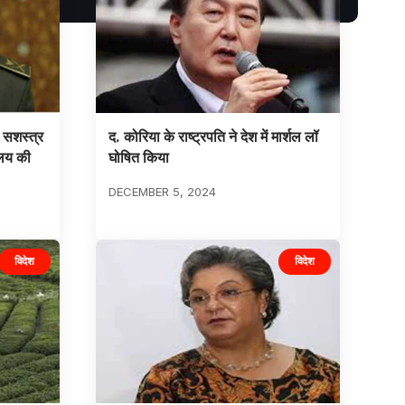
ी सशस्त्र
द. कोरिया के राष्ट्रपति ने देश में मार्शल लॉ
िलय की
घोषित किया
DECEMBER 5, 2024
विदेश
विदेश