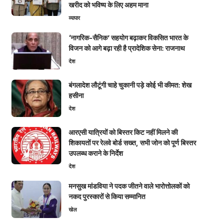
खरीद को भविष्य के लिए अहम माना
व्यापार
‘नागरिक-सैनिक’ सहयोग बढ़ाकर विकसित भारत के
विजन को आगे बढ़ा रही है प्रादेशिक सेना: राजनाथ
देश
बंगलादेश लौटूंगी चाहे चुकानी पड़े कोई भी कीमत: शेख
हसीना
देश
आरएसी यात्रियों को बिस्तर किट नहीं मिलने की
शिकायतों पर रेलवे बोर्ड सख्त, सभी जोन को पूर्ण बिस्तर
उपलब्ध कराने के निर्देश
देश
मनसुख मांडविया ने पदक जीतने वाले भारोत्तोलकों को
नकद पुरस्कारों से किया सम्मानित
खेल