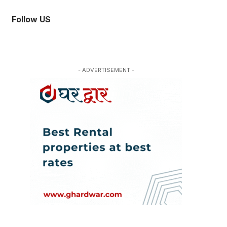
Follow US
- ADVERTISEMENT -