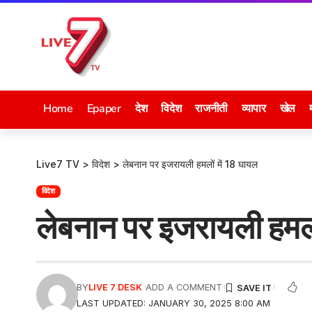
Home
Epaper
देश
विदेश
राजनीती
व्यापार
खेल
Live7 TV
>
विदेश
>
लेबनान पर इजरायली हमलों में 18 घायल
विदेश
लेबनान पर इजरायली हमलो
BY
LIVE 7 DESK
ADD A COMMENT
LAST UPDATED: JANUARY 30, 2025 8:00 AM