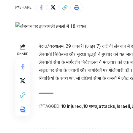
SHARE
बेरूत/यरुशलम, 29 जनवरी (लाइव 7) दक्षिणी लेबनान मे
लेबनानी चिकित्सा और सुरक्षा सूत्रों ने बुधवार को यह जा
SHARE
लेबनानी सेना के मार्गदर्शन निदेशालय ने मंगलवार को एक 
सड़क पर सेना के जवानों और नागरिकों पर गोलीबारी की।
निवासियों के साथ था, जो दक्षिणी सीमा के कस्बों में लौट र
TAGGED:
18 injured
18 घायल
attacks
Israeli