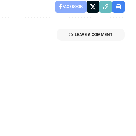
FACEBOOK
LEAVE A COMMENT