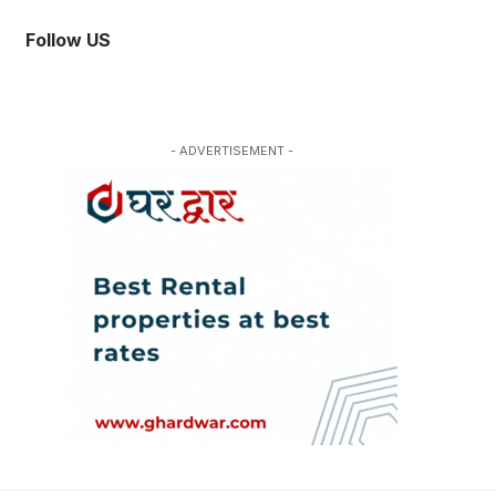
Follow US
- ADVERTISEMENT -