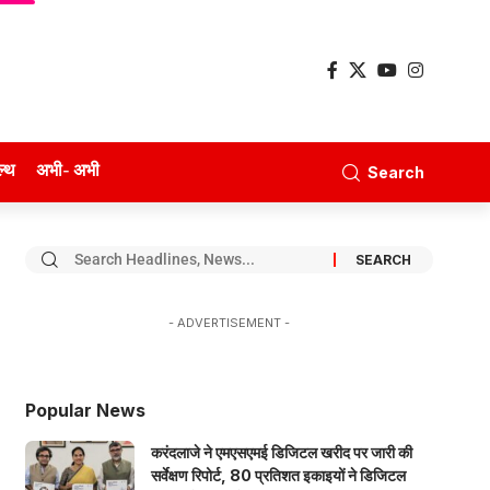
ल्थ
अभी- अभी
Search
- ADVERTISEMENT -
Popular News
करंदलाजे ने एमएसएमई डिजिटल खरीद पर जारी की
सर्वेक्षण रिपोर्ट, 80 प्रतिशत इकाइयों ने डिजिटल