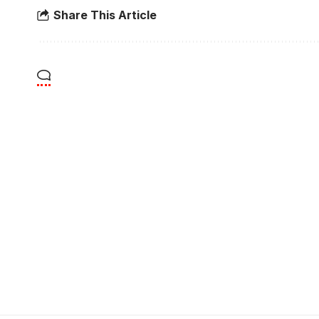
Share This Article