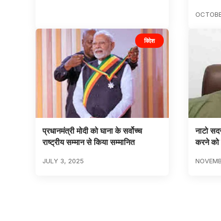
OCTOBE
विदेश
प्रधानमंत्री मोदी को घाना के सर्वोच्च
नाटो सदस
राष्ट्रीय सम्मान से किया सम्मानित
करने को त
JULY 3, 2025
NOVEMB