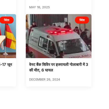
MAY 18, 2025
विदेश
विदेश
5-17 जून
वेस्ट बैंक शिविर पर इजरायली गोलाबारी में 3
की मौत, 6 घायल
DECEMBER 26, 2024