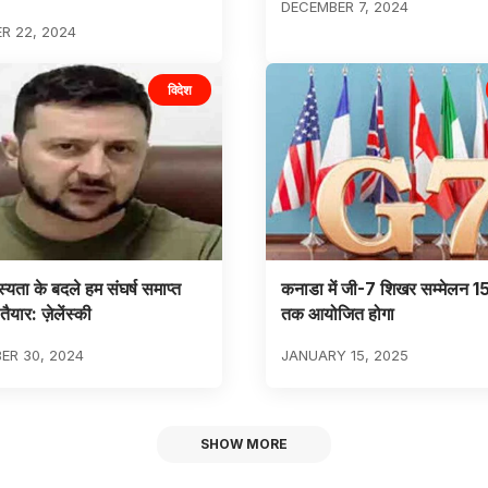
DECEMBER 7, 2024
R 22, 2024
विदेश
्यता के बदले हम संघर्ष समाप्त
कनाडा में जी-7 शिखर सम्मेलन 1
ैयार: ज़ेलेंस्की
तक आयोजित होगा
ER 30, 2024
JANUARY 15, 2025
SHOW MORE