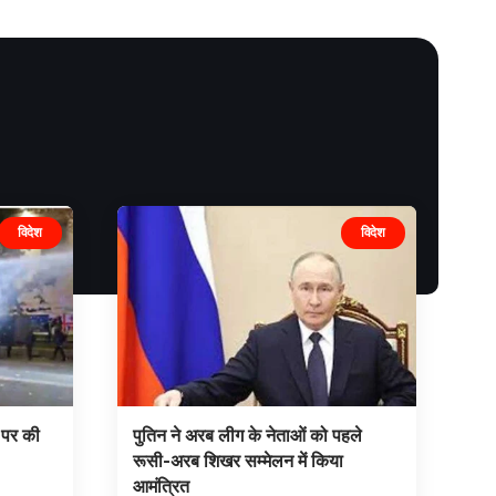
विदेश
विदेश
ं पर की
पुतिन ने अरब लीग के नेताओं को पहले
रूसी-अरब शिखर सम्मेलन में किया
आमंत्रित