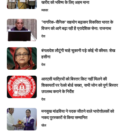
खरीद को भविष्य के लिए अहम माना
व्यापार
‘नागरिक-सैनिक’ सहयोग बढ़ाकर विकसित भारत के
विजन को आगे बढ़ा रही है प्रादेशिक सेना: राजनाथ
देश
बंगलादेश लौटूंगी चाहे चुकानी पड़े कोई भी कीमत: शेख
हसीना
देश
आरएसी यात्रियों को बिस्तर किट नहीं मिलने की
शिकायतों पर रेलवे बोर्ड सख्त, सभी जोन को पूर्ण बिस्तर
उपलब्ध कराने के निर्देश
देश
मनसुख मांडविया ने पदक जीतने वाले भारोत्तोलकों को
नकद पुरस्कारों से किया सम्मानित
खेल