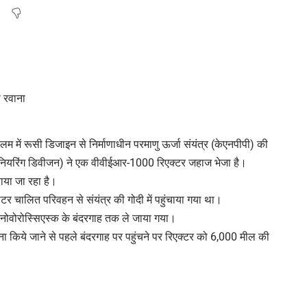
म में रूसी डिजाइन से निर्माणाधीन परमाणु ऊर्जा संयंत्र (केएनपीपी) की
जीनियरिंग डिवीजन) ने एक वीवीईआर-1000 रिएक्टर जहाज भेजा है।
या जा रहा है।
मोटर चालित परिवहन से संयंत्र की गोदी में पहुंचाया गया था।
 नोवोरोस्सिएस्क के बंदरगाह तक ले जाया गया।
वाना किये जाने से पहले बंदरगाह पर पहुंचने पर रिएक्टर को 6,000 मील की