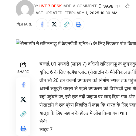
BY
LIVE 7 DESK
ADD A COMMENT
LAST UPDATED: FEBRUARY 1, 2025 10:30 AM
SHARE
चेन्नई, 01 फरवरी (लाइव 7) दक्षिणी तमिलनाडु के कुडनकुल
यूनिट 6 के लिए एटमैश प्लांट (रोसाटॉम के मैकेनिकल इं
SHARE
तीन सौ 20 टन वजनी उपकरण को निर्माण स्थल तक पहुंचा
अपनी समुद्री यात्रा से पहले उपकरण को विशेषज्ञों द्वारा 
वहां पहुंचने पर, इसे एक नदी जहाज पर लाद दिया गया और
रोसाटॉम ने एक प्रेस विज्ञप्ति में कहा कि भारत के लिए र
यात्रा के लिए जहाज के होल्ड में लोड किया गया था।
सैनी
लाइव 7