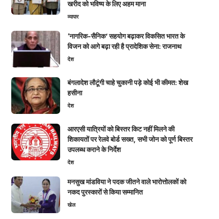
खरीद को भविष्य के लिए अहम माना
व्यापार
‘नागरिक-सैनिक’ सहयोग बढ़ाकर विकसित भारत के
विजन को आगे बढ़ा रही है प्रादेशिक सेना: राजनाथ
देश
बंगलादेश लौटूंगी चाहे चुकानी पड़े कोई भी कीमत: शेख
हसीना
देश
आरएसी यात्रियों को बिस्तर किट नहीं मिलने की
शिकायतों पर रेलवे बोर्ड सख्त, सभी जोन को पूर्ण बिस्तर
उपलब्ध कराने के निर्देश
देश
मनसुख मांडविया ने पदक जीतने वाले भारोत्तोलकों को
नकद पुरस्कारों से किया सम्मानित
खेल