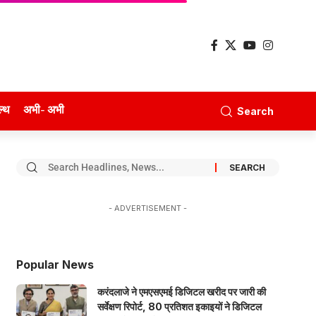
ल्थ
अभी- अभी
Search
- ADVERTISEMENT -
Popular News
करंदलाजे ने एमएसएमई डिजिटल खरीद पर जारी की
सर्वेक्षण रिपोर्ट, 80 प्रतिशत इकाइयों ने डिजिटल