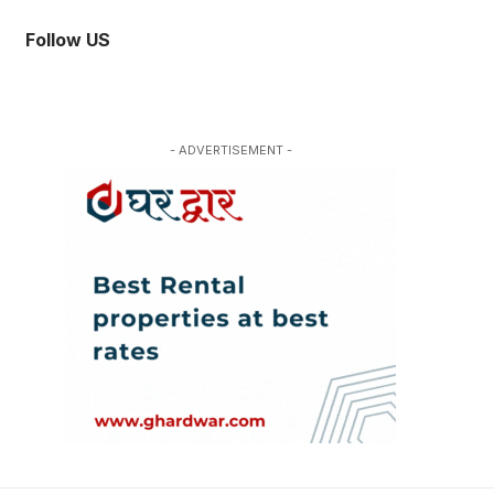
Follow US
- ADVERTISEMENT -