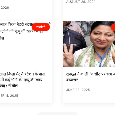
AUGUST 28, 2024
, 2026
राजनीती
ं लाल किला मेट्रो स्टेशन के पास
तृणमूल ने कालीगंज सीट पर रखा क
े में कई लोगों की मृत्यु की खबर
बरकरार
ुःखद : नीतीश
JUNE 23, 2025
R 11, 2025