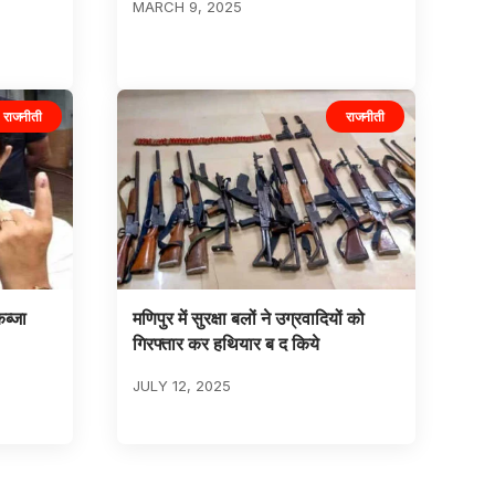
MARCH 9, 2025
राजनीती
राजनीती
ब्जा
मणिपुर में सुरक्षा बलों ने उग्रवादियों को
गिरफ्तार कर हथियार ब द किये
JULY 12, 2025