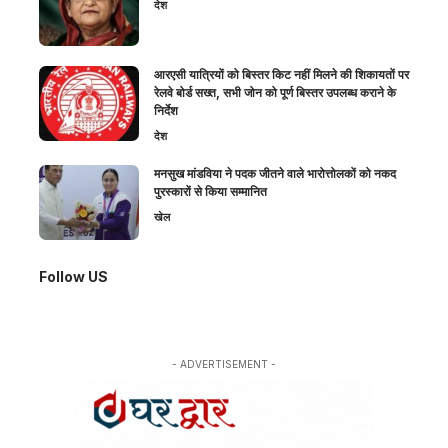
देश
आरएसी यात्रियों को बिस्तर किट नहीं मिलने की शिकायतों पर
रेलवे बोर्ड सख्त, सभी जोन को पूर्ण बिस्तर उपलब्ध कराने के
निर्देश
देश
मनसुख मांडविया ने पदक जीतने वाले भारोत्तोलकों को नकद
पुरस्कारों से किया सम्मानित
खेल
Follow US
- ADVERTISEMENT -