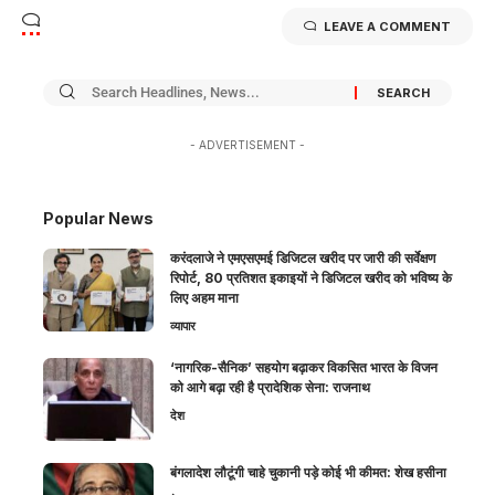
LEAVE A COMMENT
- ADVERTISEMENT -
Popular News
करंदलाजे ने एमएसएमई डिजिटल खरीद पर जारी की सर्वेक्षण
रिपोर्ट, 80 प्रतिशत इकाइयों ने डिजिटल खरीद को भविष्य के
लिए अहम माना
व्यापार
‘नागरिक-सैनिक’ सहयोग बढ़ाकर विकसित भारत के विजन
को आगे बढ़ा रही है प्रादेशिक सेना: राजनाथ
देश
बंगलादेश लौटूंगी चाहे चुकानी पड़े कोई भी कीमत: शेख हसीना