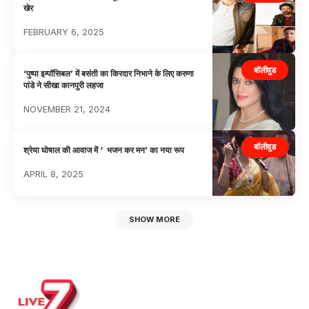
खेर
FEBRUARY 6, 2025
बॉलीवुड
‘पुष्पा इम्पॉसिबल’ में बसंती का किरदार निभाने के लिए करुणा
पांडे ने सीखा कानपुरी लहजा
NOVEMBER 21, 2024
बॉलीवुड
श्रेया घोषाल की आवाज में ‘ भजन कर मन’ का नया रूप
APRIL 8, 2025
SHOW MORE