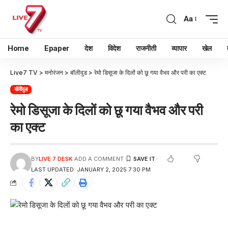
Aa
Home
Epaper
देश
विदेश
राजनीती
व्यापार
खेल
Live7 TV
>
मनोरंजन
>
बॉलीवुड
>
रेमो डिसूजा के दिलों को छू गया वैभव और परी का एक्ट
बॉलीवुड
रेमो डिसूजा के दिलों को छू गया वैभव और परी
का एक्ट
BY
LIVE 7 DESK
ADD A COMMENT
LAST UPDATED: JANUARY 2, 2025 7:30 PM