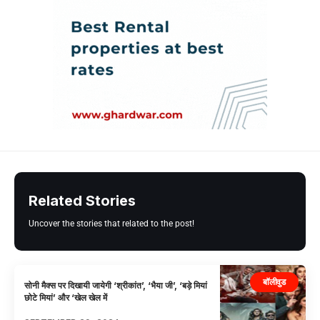
Related Stories
Uncover the stories that related to the post!
बॉलीवुड
सोनी मैक्स पर दिखायी जायेगी ‘श्रीकांत’, ‘भैया जी’, ‘बड़े मियां
छोटे मियां’ और ‘खेल खेल में