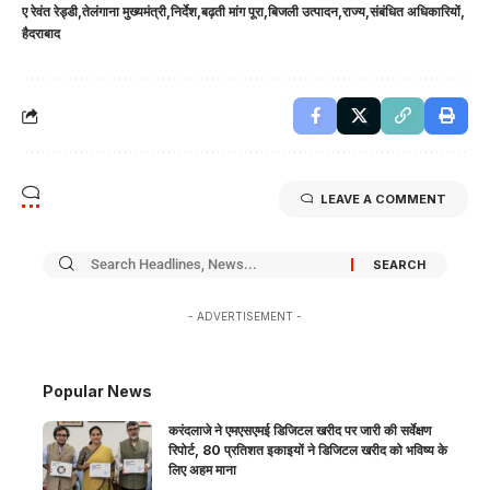
ए रेवंत रेड्डी
तेलंगाना मुख्यमंत्री
निर्देश
बढ़ती मांग पूरा
बिजली उत्पादन
राज्य
संबंधित अधिकारियों
हैदराबाद
LEAVE A COMMENT
- ADVERTISEMENT -
Popular News
करंदलाजे ने एमएसएमई डिजिटल खरीद पर जारी की सर्वेक्षण
रिपोर्ट, 80 प्रतिशत इकाइयों ने डिजिटल खरीद को भविष्य के
लिए अहम माना