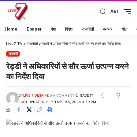
Aa
Home
Epaper
देश
विदेश
राजनीती
व्यापार
खेल
Live7 TV
>
राजनीती
>
रेड्डी ने अधिकारियों से सौर ऊर्जा उत्पन्न करने का निर्देश दिया
राजनीती
रेड्डी ने अधिकारियों से सौर ऊर्जा उत्पन्न करने
का निर्देश दिया
BY
LIVE 7 DESK
ADD A COMMENT
LAST UPDATED: SEPTEMBER 5, 2024 4:30 PM