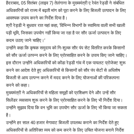
हैदराबाद, 05 सितंबर (लाइव 7) तेलंगाना के मुख्यमंत्री ए रेवंत रेड्डी ने संबंधित
अधिकारियों को राज्य में बढ़ती मांग को पूरा करने के लिए बिजली उत्पादन के लिए
आवश्यक उपाय करने का निर्देश दिया है।
श्री रेड्डी ने बुधवार रात यहां कहा, ‘विभिन्न विभागों के स्वामित्व वाली सभी खाली
पड़ी भूमि, जिसका उपयोग नहीं किया जा रहा है पर सौर ऊर्जा उत्पादन के लिए
कदम उठाए जाने चाहिए।’
उन्होंने कहा कि कृषक समुदाय को निःशुल्क सौर पंप सेट वितरित करके किसानों
को सौर ऊर्जा उत्पन्न करने के लिए प्रोत्साहित करने के उपाय किए जाने चाहिए।
इस दौरान उन्होंने अधिकारियों को कोंडा रेड्डी गांव में एक पायलट प्रोजेक्ट शुरू
करने का आदेश देते हुए अधिकारियों से किसानों को सौर पंप सेटों से अधिशेष
बिजली से आय उत्पन्न करने में मदद करने के लिए योजनाओं की परिकल्पना
करने को कहा।
मुख्यमंत्री ने अधिकारियों से महिला समूहों को प्रशिक्षण देने और उन्हें सौर
सिलेंडर व्यवसाय शुरू करने के लिए प्रोत्साहित करने के लिए भी निर्देश दिया।
उन्होंने सुझाव दिया कि वन भूमि का उपयोग सौर ऊर्जा के लिए भी किया जा सकता
है।
उन्होंने हर साल 40 हजार मेगावाट बिजली उपलब्ध कराने का निर्देश देते हुए
अधिकारियों से अतिरिक्त व्यय को कम करने के लिए उचित योजना बनाने निर्देश