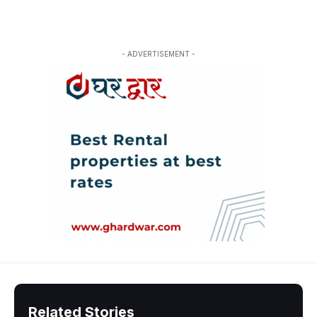
- ADVERTISEMENT -
Related Stories