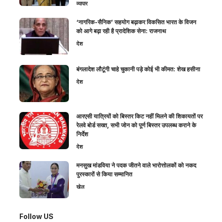
व्यापार
‘नागरिक-सैनिक’ सहयोग बढ़ाकर विकसित भारत के विजन
को आगे बढ़ा रही है प्रादेशिक सेना: राजनाथ
देश
बंगलादेश लौटूंगी चाहे चुकानी पड़े कोई भी कीमत: शेख हसीना
देश
आरएसी यात्रियों को बिस्तर किट नहीं मिलने की शिकायतों पर
रेलवे बोर्ड सख्त, सभी जोन को पूर्ण बिस्तर उपलब्ध कराने के
निर्देश
देश
मनसुख मांडविया ने पदक जीतने वाले भारोत्तोलकों को नकद
पुरस्कारों से किया सम्मानित
खेल
Follow US