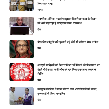
लिए अहम माना
व्यापार
‘नागरिक-सैनिक’ सहयोग बढ़ाकर विकसित भारत के विजन
को आगे बढ़ा रही है प्रादेशिक सेना: राजनाथ
देश
बंगलादेश लौटूंगी चाहे चुकानी पड़े कोई भी कीमत: शेख हसीना
देश
आरएसी यात्रियों को बिस्तर किट नहीं मिलने की शिकायतों पर
रेलवे बोर्ड सख्त, सभी जोन को पूर्ण बिस्तर उपलब्ध कराने के
निर्देश
देश
मनसुख मांडविया ने पदक जीतने वाले भारोत्तोलकों को नकद
पुरस्कारों से किया सम्मानित
खेल