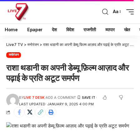
Aa
Home
Epaper
देश
विदेश
राजनीती
व्यापार
खेल
Live7 TV
>
मनोरंजन
>
राशा थडानी का अपनी डेब्यू फ़िल्म आज़ाद और पढ़ाई के प्रति अटूट समर्पण
मनोरंजन
राशा थडानी का अपनी डेब्यू फ़िल्म आज़ाद और
पढ़ाई के प्रति अटूट समर्पण
BY
LIVE 7 DESK
ADD A COMMENT
LAST UPDATED: JANUARY 9, 2025 4:00 PM