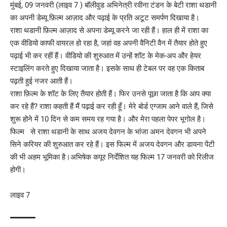
मुंबई, 09 जनवरी (लाइव 7 ) बॉलीवुड अभिनेत्री रवीना टंडन के बेटी राशा थडानी
का अपनी डेब्यू फ़िल्म आज़ाद और पढ़ाई के प्रति अटूट समर्पण दिखाया है।
राशा थडानी फ़िल्म आज़ाद से अपना डेब्यू करने जा रही हैं। हाल ही में राशा का
एक वीडियो काफी वायरल हो रहा है, जहां वह अपनी वैनिटी वैन में तैयार होते हुए
पढ़ाई भी कर रहीं हैं। वीडियो की शुरुआत में उन्हें शॉट के मेक-अप और हेयर
स्टाइलिंग करते हुए दिखाया जाता है। इसके साथ ही टेबल पर वह एक किताब
पढ़ती हुई नजर आती हैं।
राशा फ़िल्म के शॉट के लिए तैयार होती हैं। फिर उनसे पूछा जाता है कि आप क्या
कर रहे हैं? राशा कहती हैं मैं पढ़ाई कर रही हूँ। मेरे बोर्ड एग्जाम आने वाले हैं, जिसे
शुरू होने में 10 दिन से कम समय रह गया है। और मेरा पहला पेपर भूगोल है।
फिल्म से राशा थडानी के साथ अजय देवगन के भांजा अमन देवगन भी अपने
सिने करियर की शुरुआत कर रहे हैं। इस फिल्म में अजय देवगन और डायना पेंटी
की भी अहम भूमिका है।अभिषेक कपूर निर्देशित यह फिल्म 17 जनवरी को रिलीज
होगी।
लाइव 7