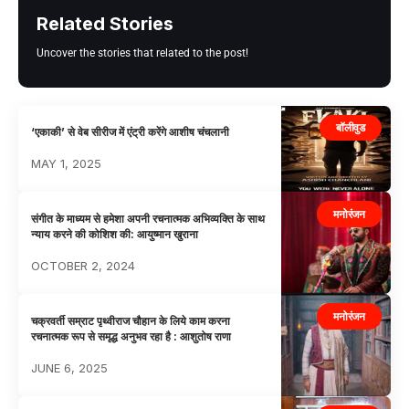
Related Stories
Uncover the stories that related to the post!
बॉलीवुड
‘एकाकी’ से वेब सीरीज में एंट्री करेंगे आशीष चंचलानी
MAY 1, 2025
मनोरंजन
संगीत के माध्यम से हमेशा अपनी रचनात्मक अभिव्यक्ति के साथ
न्याय करने की कोशिश की: आयुष्मान खुराना
OCTOBER 2, 2024
मनोरंजन
चक्रवर्ती सम्राट पृथ्वीराज चौहान के लिये काम करना
रचनात्मक रूप से समृद्ध अनुभव रहा है : आशुतोष राणा
JUNE 6, 2025