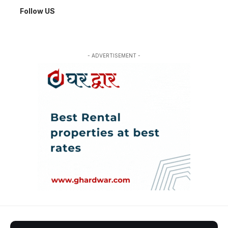
Follow US
- ADVERTISEMENT -