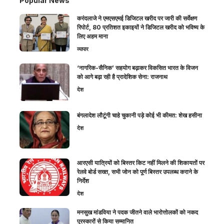
Popular News
करंदलाजे ने एमएसएमई डिजिटल खरीद पर जारी की सर्वेक्षण
रिपोर्ट, 80 प्रतिशत इकाइयों ने डिजिटल खरीद को भविष्य के
लिए अहम माना
व्यापार
‘नागरिक-सैनिक’ सहयोग बढ़ाकर विकसित भारत के विजन
को आगे बढ़ा रही है प्रादेशिक सेना: राजनाथ
देश
बंगलादेश लौटूंगी चाहे चुकानी पड़े कोई भी कीमत: शेख हसीना
देश
आरएसी यात्रियों को बिस्तर किट नहीं मिलने की शिकायतों पर
रेलवे बोर्ड सख्त, सभी जोन को पूर्ण बिस्तर उपलब्ध कराने के
निर्देश
देश
मनसुख मांडविया ने पदक जीतने वाले भारोत्तोलकों को नकद
पुरस्कारों से किया सम्मानित