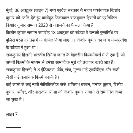
मुंबई, 06 अक्टूबर (लाइव 7) मध्य प्रदेश सरकार ने महान पार्श्वगायक किशोर
कुमार को ंजलि देते हुए बॉलीवुड फिल्मकार राजकुमार हिरानी को प्रतिष्ठित
किशोर कुमार सम्मान 2023 से नवाज़ने का फैसला किया है।
किशोर कुमार सम्मान समारोह 13 अक्टूबर को खंडवा में उनकी पुण्यतिथि पर
पुलिस परेड ग्राउंड में आयोजित किया जाएगा। किशोर कुमार का जन्म मध्यप्रदेश
के खंडवा में हुआ था।
राजकुमार हिरानी, भारतीय सिनेमा जगत के बेहतरीन फिल्ममेकर्स में से एक हैं, जो
अपनी फिल्मों के माध्यम से हमेशा सामाजिक मुद्दों को उजागर करते आए हैं।
राजकुमार हिरानी, ने 3 ईडियट्स, पीके, संजू, मुन्ना भाई एमबीबीएस और डंकी
जैसी कई क्लासिक फिल्में बनायी है।
कई सालों से कई नामी सेलिब्रिटीज जैसे अमिताभ बच्चन, मनोज कुमार, दिलीप
कुमार, धर्मेंद्र, और शत्रुघ्न सिन्हा को किशोर कुमार सम्मान से सम्मानित किया
जा चुका है।
लाइव 7