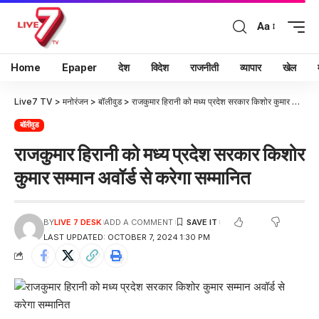
Aa
Home
Epaper
देश
विदेश
राजनीती
व्यापार
खेल
Live7 TV
>
मनोरंजन
>
बॉलीवुड
>
राजकुमार हिरानी को मध्य प्रदेश सरकार किशोर कुमार सम्मान अवॉर्ड से करेगा सम्मानित
बॉलीवुड
राजकुमार हिरानी को मध्य प्रदेश सरकार किशोर
कुमार सम्मान अवॉर्ड से करेगा सम्मानित
BY
LIVE 7 DESK
ADD A COMMENT
LAST UPDATED: OCTOBER 7, 2024 1:30 PM