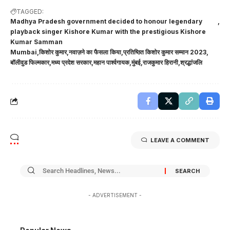
TAGGED:
Madhya Pradesh government decided to honour legendary
playback singer Kishore Kumar with the prestigious Kishore
Kumar Samman
Mumbai
किशोर कुमार
नवाज़ने का फैसला किया
प्रतिष्ठित किशोर कुमार सम्मान 2023
बॉलीवुड फिल्मकार
मध्य प्रदेश सरकार
महान पार्श्वगायक
मुंबई
राजकुमार हिरानी
श्रद्धांजलि
LEAVE A COMMENT
- ADVERTISEMENT -