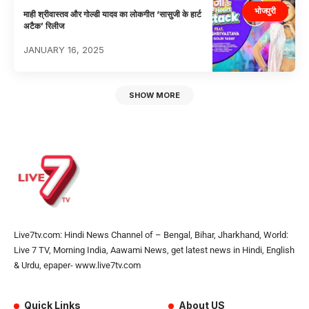
भोजपुरी
माही श्रीवास्तव और गोल्डी यादव का लोकगीत ‘सासुजी के हार्ट
अटैक’ रिलीज
JANUARY 16, 2025
SHOW MORE
Live7tv.com: Hindi News Channel of – Bengal, Bihar, Jharkhand, World:
Live 7 TV, Morning India, Aawami News, get latest news in Hindi, English
& Urdu, epaper- www.live7tv.com
Quick Links
About US