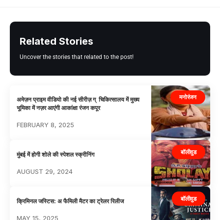
Related Stories
Uncover the stories that related to the post!
मनोरंजन
अमेज़न प्राइम वीडियो की नई सीरीज़ ग् चिकित्सालय में मुख्य
भूमिका में नज़र आएंगी आकांक्षा रंजन कपूर
FEBRUARY 8, 2025
बॉलीवुड
मुंबई में होगी शोले की स्पेशल स्क्रीनिंग
AUGUST 29, 2024
बॉलीवुड
क्रिमिनल जस्टिस: अ फैमिली मैटर का ट्रेलर रिलीज
MAY 15, 2025