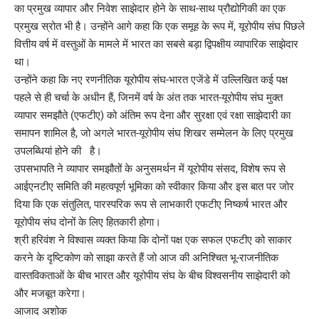
का प्रमुख व्यापार और निवेश साझेदार होने के साथ-साथ प्रौद्योगिकी का एक
प्रमुख स्रोत भी है। उन्होंने आगे कहा कि एक समूह के रूप में, यूरोपीय संघ पिछले
वित्तीय वर्ष में वस्तुओं के मामले में भारत का सबसे बड़ा द्विपक्षीय व्यापारिक साझेदार
था।
उन्होंने कहा कि नए रणनीतिक यूरोपीय संघ-भारत एजेंडे में उल्लिखित कई पक्ष
पहले से ही चर्चा के अधीन हैं, जिनमें वर्ष के अंत तक भारत-यूरोपीय संघ मुक्त
व्यापार समझौते (एफटीए) को अंतिम रूप देना और सुरक्षा एवं रक्षा साझेदारी का
समापन शामिल है, जो अगले भारत-यूरोपीय संघ शिखर सम्मेलन के लिए प्रमुख
उपलब्धियां होने की है।
उपसभापति ने व्यापार समझौतों के अनुसमर्थन में यूरोपीय संसद, विशेष रूप से
आईएनटीए समिति की महत्वपूर्ण भूमिका को स्वीकार किया और इस बात पर जोर
दिया कि एक संतुलित, पारस्परिक रूप से लाभकारी एफटीए निष्कर्ष भारत और
यूरोपीय संघ दोनों के लिए हितकारी होगा।
श्री हरिवंश ने विश्वास व्यक्त किया कि दोनों पक्ष एक सफल एफटीए को साकार
करने के दृष्टिकोण को साझा करते हैं जो आज की अनिश्चित भू-राजनीतिक
वास्तविकताओं के बीच भारत और यूरोपीय संघ के बीच विश्वसनीय साझेदारी को
और मजबूत करेगा।
आजाद अशोक