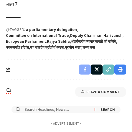
लाइव 7
TAGGED:
a parliamentary delegation
Committee on International Trade
Deputy Chairman Harivansh
European Parliament
Rajya Sabha
अंतर्राष्ट्रीय व्यापार मामलों की समिति
उपसभापति हरिवंश
एक संसदीय प्रतिनिधिमंडल
यूरोपीय संसद
राज्य सभा
LEAVE A COMMENT
- ADVERTISEMENT -