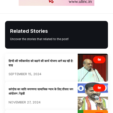
Related Stories
Uncover the stories that related to the post!
देश
हिन्दी की स्वीकार्यता को बढाने की कार्य योजना आगे बढ रही है:
शाह
SEPTEMBER 15, 2024
देश
कांग्रेस का जाति जनगणना सामाजिक न्याय के लिए तीसरा जन
आंदोलन :रेड्डी
NOVEMBER 27, 2024