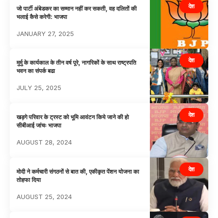
देश
जो पार्टी अंबेडकर का सम्मान नहीं कर सकती, वह दलितों की
भलाई कैसे करेगी: भाजपा
JANUARY 27, 2025
देश
मुर्मु के कार्यकाल के तीन वर्ष पूरे, नागरिकों के साथ राष्ट्रपति
भवन का संपर्क बढा
JULY 25, 2025
देश
खड़गे परिवार के ट्रस्ट को भूमि आवंटन किये जाने की हो
सीबीआई जांचः भाजपा
AUGUST 28, 2024
देश
मोदी ने कर्मचारी संगठनों से बात की, एकीकृत पेंशन योजना का
तोहफा दिया
AUGUST 25, 2024