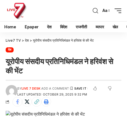
Aa
Home
Epaper
देश
विदेश
राजनीती
व्यापार
खेल
Live7 TV
>
देश
>
यूरोपीय संसदीय प्रतिनिधिमंडल ने हरिवंश से की भेंट
देश
यूरोपीय संसदीय प्रतिनिधिमंडल ने हरिवंश से
की भेंट
BY
LIVE 7 DESK
ADD A COMMENT
LAST UPDATED: OCTOBER 29, 2025 9:32 PM