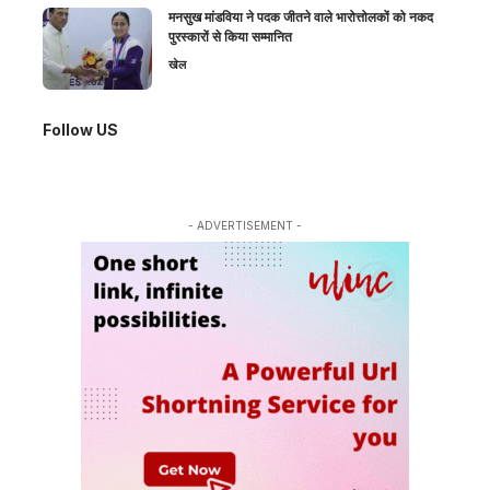
मनसुख मांडविया ने पदक जीतने वाले भारोत्तोलकों को नकद
पुरस्कारों से किया सम्मानित
खेल
Follow US
- ADVERTISEMENT -