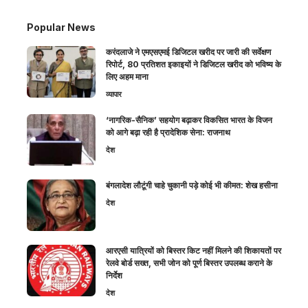
Popular News
करंदलाजे ने एमएसएमई डिजिटल खरीद पर जारी की सर्वेक्षण
रिपोर्ट, 80 प्रतिशत इकाइयों ने डिजिटल खरीद को भविष्य के
लिए अहम माना
व्यापार
‘नागरिक-सैनिक’ सहयोग बढ़ाकर विकसित भारत के विजन
को आगे बढ़ा रही है प्रादेशिक सेना: राजनाथ
देश
बंगलादेश लौटूंगी चाहे चुकानी पड़े कोई भी कीमत: शेख हसीना
देश
आरएसी यात्रियों को बिस्तर किट नहीं मिलने की शिकायतों पर
रेलवे बोर्ड सख्त, सभी जोन को पूर्ण बिस्तर उपलब्ध कराने के
निर्देश
देश