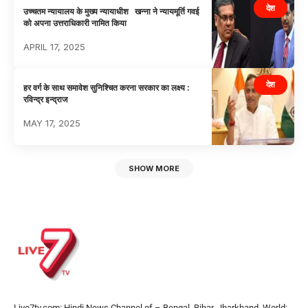
देश
उच्चतम न्यायालय के मुख्य न्यायाधीश खन्ना ने न्यायमूर्ति गवई
को अपना उत्तराधिकारी नामित किया
APRIL 17, 2025
देश
हर वर्ग के साथ समावेश सुनिश्चित करना सरकार का लक्ष्य :
रविन्द्र इन्द्राज
MAY 17, 2025
SHOW MORE
Live7tv.com: Hindi News Channel of – Bengal, Bihar, Jharkhand, World: