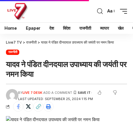
Aa
Home
Epaper
देश
विदेश
राजनीती
व्यापार
खेल
Live7 TV
>
राजनीती
>
यादव ने पंडित दीनदयाल उपाध्याय की जयंती पर नमन किया
राजनीती
यादव ने पंडित दीनदयाल उपाध्याय की जयंती पर
नमन किया
BY
LIVE 7 DESK
ADD A COMMENT
LAST UPDATED: SEPTEMBER 25, 2024 1:15 PM