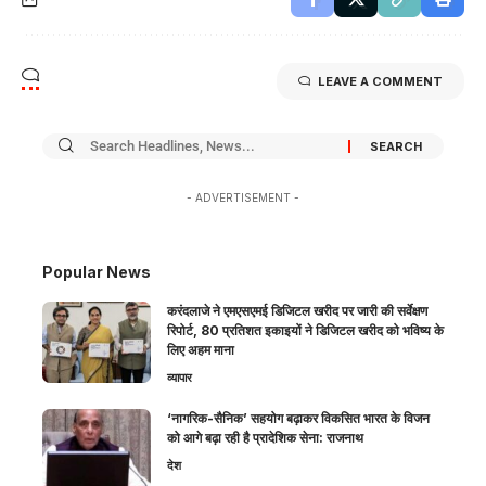
LEAVE A COMMENT
- ADVERTISEMENT -
Popular News
करंदलाजे ने एमएसएमई डिजिटल खरीद पर जारी की सर्वेक्षण
रिपोर्ट, 80 प्रतिशत इकाइयों ने डिजिटल खरीद को भविष्य के
लिए अहम माना
व्यापार
‘नागरिक-सैनिक’ सहयोग बढ़ाकर विकसित भारत के विजन
को आगे बढ़ा रही है प्रादेशिक सेना: राजनाथ
देश