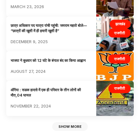
MARCH 23, 2026
झारखंड
छात्र अधिकार पद यात्रा रांची पहुंची: जयराम महतो बोले—
“छात्रों की खुशी में ही हमारी खुशी है”
राजनीती
DECEMBER 9, 2025
राजनीती
भाजपा ने बुधवार को 12 घंटे के बंगाल बंद का किया आह्वान
AUGUST 27, 2024
राजनीती
औरैया : सडक हादसे में एक ही परिवार के तीन लोगों की
मौत,04 घायल
NOVEMBER 22, 2024
SHOW MORE