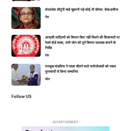
बंगलादेश लौटूंगी चाहे चुकानी पड़े कोई भी कीमत: शेख हसीना
देश
आरएसी यात्रियों को बिस्तर किट नहीं मिलने की शिकायतों पर
रेलवे बोर्ड सख्त, सभी जोन को पूर्ण बिस्तर उपलब्ध कराने के
निर्देश
देश
मनसुख मांडविया ने पदक जीतने वाले भारोत्तोलकों को नकद
पुरस्कारों से किया सम्मानित
खेल
Follow US
- ADVERTISEMENT -