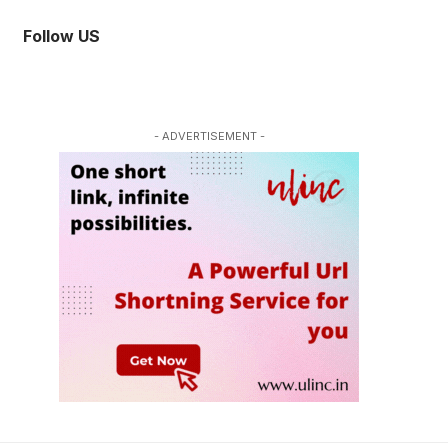
Follow US
- ADVERTISEMENT -