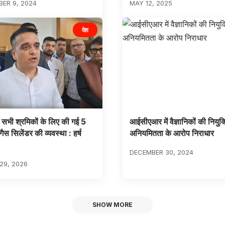
ER 9, 2024
MAY 12, 2025
देश
ें सभी श्रमिकों के लिए की गई 5
आईसीएआर में वैज्ञानिकों की नियुक्ति
ैस सिलेंडर की व्यवस्था : हर्ष
अनियमितता के आरोप निराधार
DECEMBER 30, 2024
29, 2026
SHOW MORE