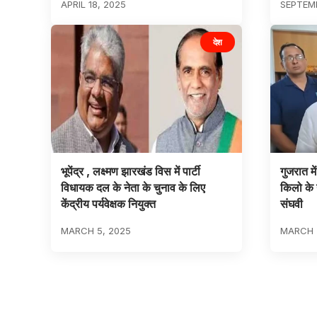
APRIL 18, 2025
SEPTEMB
देश
भूपेंद्र , लक्ष्मण झारखंड विस में पार्टी
गुजरात म
विधायक दल के नेता के चुनाव के लिए
किलो के ग
केंद्रीय पर्यवेक्षक नियुक्त
संघवी
MARCH 5, 2025
MARCH 