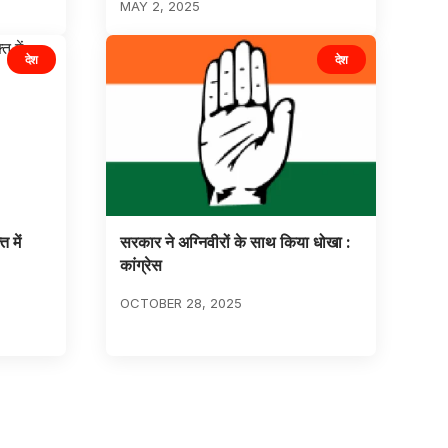
MAY 2, 2025
देश
देश
 में
सरकार ने अग्निवीरों के साथ किया धोखा :
कांग्रेस
OCTOBER 28, 2025