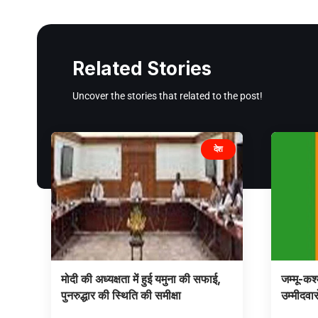
Related Stories
Uncover the stories that related to the post!
देश
मोदी की अध्यक्षता में हुई यमुना की सफाई,
जम्मू-कश
पुनरुद्धार की स्थिति की समीक्षा
उम्मीदवार