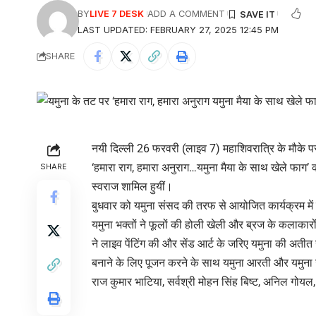
BY
LIVE 7 DESK
ADD A COMMENT
LAST UPDATED: FEBRUARY 27, 2025 12:45 PM
SHARE
नयी दिल्ली 26 फरवरी (लाइव 7) महाशिवरात्रि के मौके पर र
‘हमारा राग, हमारा अनुराग…यमुना मैया के साथ खेले फाग’ 
SHARE
स्वराज शामिल हुयीं।
बुधवार को यमुना संसद की तरफ से आयोजित कार्यक्रम मे
यमुना भक्तों ने फूलों की होली खेली और ब्रज के कलाकारों 
ने लाइव पेंटिंग की और सेंड आर्ट के जरिए यमुना की अती
बनाने के लिए पूजन करने के साथ यमुना आरती और यमुना 
राज कुमार भाटिया, सर्वश्री मोहन सिंह बिष्ट, अनिल गोयल, 