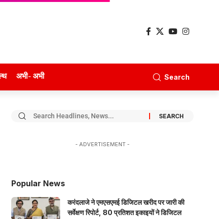
ल्थ
अभी- अभी
Search
- ADVERTISEMENT -
Popular News
करंदलाजे ने एमएसएमई डिजिटल खरीद पर जारी की
सर्वेक्षण रिपोर्ट, 80 प्रतिशत इकाइयों ने डिजिटल