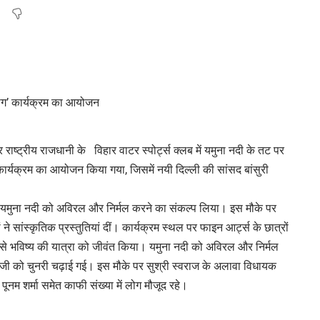
ाष्ट्रीय राजधानी के विहार वाटर स्पोर्ट्स क्लब में यमुना नदी के तट पर
कार्यक्रम का आयोजन किया गया, जिसमें नयी दिल्ली की सांसद बांसुरी
ं यमुना नदी को अविरल और निर्मल करने का संकल्प लिया। इस मौके पर
ने सांस्कृतिक प्रस्तुतियां दीं। कार्यक्रम स्थल पर फाइन आर्ट्स के छात्रों
त से भविष्य की यात्रा को जीवंत किया। यमुना नदी को अविरल और निर्मल
जी को चुनरी चढ़ाई गई। इस मौके पर सुश्री स्वराज के अलावा विधायक
पूनम शर्मा समेत काफी संख्या में लोग मौजूद रहे।