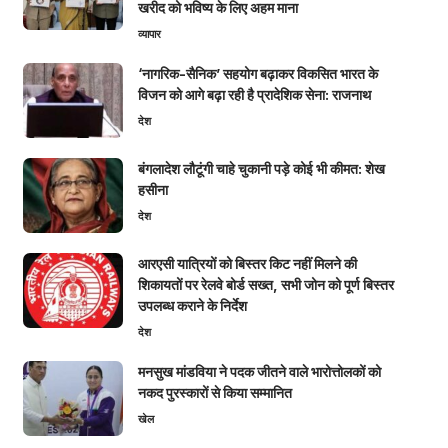
खरीद को भविष्य के लिए अहम माना
व्यापार
‘नागरिक-सैनिक’ सहयोग बढ़ाकर विकसित भारत के
विजन को आगे बढ़ा रही है प्रादेशिक सेना: राजनाथ
देश
बंगलादेश लौटूंगी चाहे चुकानी पड़े कोई भी कीमत: शेख
हसीना
देश
आरएसी यात्रियों को बिस्तर किट नहीं मिलने की
शिकायतों पर रेलवे बोर्ड सख्त, सभी जोन को पूर्ण बिस्तर
उपलब्ध कराने के निर्देश
देश
मनसुख मांडविया ने पदक जीतने वाले भारोत्तोलकों को
नकद पुरस्कारों से किया सम्मानित
खेल