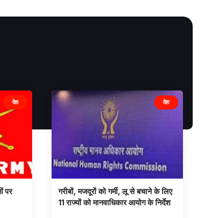
देश
देश
ं पर
गरीबों, मजदूरों को गर्मी, लू से बचाने के लिए
11 राज्यों को मानवाधिकार आयोग के निर्देश