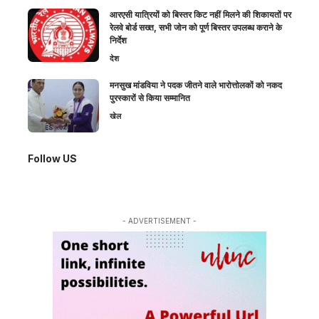
आरएसी यात्रियों को बिस्तर किट नहीं मिलने की शिकायतों पर
रेलवे बोर्ड सख्त, सभी जोन को पूर्ण बिस्तर उपलब्ध कराने के
निर्देश
देश
मनसुख मांडविया ने पदक जीतने वाले भारोत्तोलकों को नकद
पुरस्कारों से किया सम्मानित
खेल
Follow US
- ADVERTISEMENT -