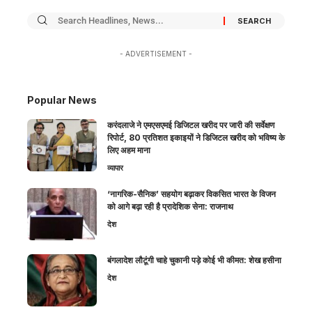
- ADVERTISEMENT -
Popular News
करंदलाजे ने एमएसएमई डिजिटल खरीद पर जारी की सर्वेक्षण
रिपोर्ट, 80 प्रतिशत इकाइयों ने डिजिटल खरीद को भविष्य के
लिए अहम माना
व्यापार
‘नागरिक-सैनिक’ सहयोग बढ़ाकर विकसित भारत के विजन
को आगे बढ़ा रही है प्रादेशिक सेना: राजनाथ
देश
बंगलादेश लौटूंगी चाहे चुकानी पड़े कोई भी कीमत: शेख हसीना
देश