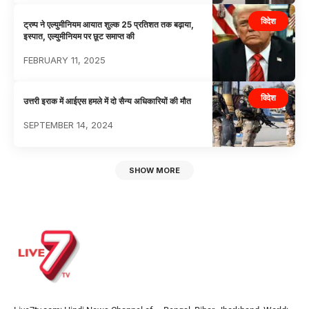
विदेश
ट्रम्प ने एल्युमीनियम आयात शुल्क 25 प्रतिशत तक बढ़ाया,
इस्पात, एल्युमीनियम पर छूट समाप्त की
FEBRUARY 11, 2025
विदेश
उत्तरी इराक में आईएस हमले में दो सैन्य अधिकारियों की मौत
SEPTEMBER 14, 2024
SHOW MORE