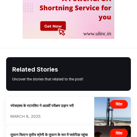
Related Stories
Uncover the stories that related to the post!
विदेश
स्पेसएक्स के स्टारशिप ने आठवीं परीक्षण उड़ान भरी
MARCH 8, 2025
विदेश
तूफान मिल्टन तृतीय श्रेणी के तूफान के रूप में फ्लोरिडा पहुंचा