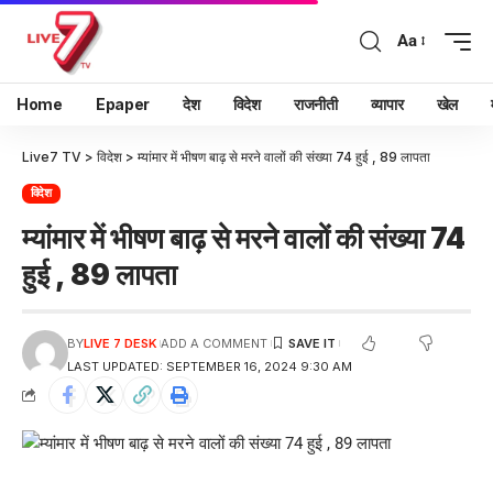
Aa
Home
Epaper
देश
विदेश
राजनीती
व्यापार
खेल
Live7 TV
>
विदेश
>
म्यांमार में भीषण बाढ़ से मरने वालों की संख्या 74 हुई , 89 लापता
विदेश
म्यांमार में भीषण बाढ़ से मरने वालों की संख्या 74
हुई , 89 लापता
BY
LIVE 7 DESK
ADD A COMMENT
LAST UPDATED: SEPTEMBER 16, 2024 9:30 AM