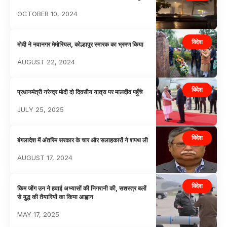
OCTOBER 10, 2024
विदेश
मोदी ने नवानगर मेमोरियल, कोल्हापुर स्मारक का भ्रमण किया
AUGUST 22, 2024
विदेश
प्रधानमंत्री नरेन्द्र मोदी दो दिवसीय यात्रा पर मालदीव पहुँचे
JULY 25, 2025
विदेश
बंगलादेश में अंतरिम सरकार के चार और सलाहकारों ने शपथ ली
AUGUST 17, 2024
विदेश
किम जोंग उन ने हवाई अभ्यासों की निगरानी की, सशस्त्र बलों
से युद्ध की तैयारियों का किया आह्वान
MAY 17, 2025