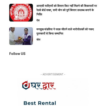
आरएसी यात्रियों को बिस्तर किट नहीं मिलने की शिकायतों पर
रेलवे बोर्ड सख्त, सभी जोन को पूर्ण बिस्तर उपलब्ध कराने के
निर्देश
देश
मनसुख मांडविया ने पदक जीतने वाले भारोत्तोलकों को नकद
पुरस्कारों से किया सम्मानित
खेल
Follow US
- ADVERTISEMENT -