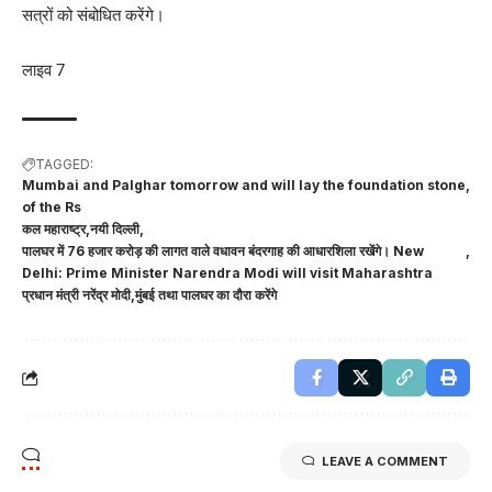
सत्रों को संबोधित करेंगे।
लाइव 7
TAGGED:
Mumbai and Palghar tomorrow and will lay the foundation stone
of the Rs
कल महाराष्ट्र
नयी दिल्ली
पालघर में 76 हजार करोड़ की लागत वाले वधावन बंदरगाह की आधारशिला रखेंगे। New
Delhi: Prime Minister Narendra Modi will visit Maharashtra
प्रधान मंत्री नरेंद्र मोदी
मुंबई तथा पालघर का दौरा करेंगे
LEAVE A COMMENT