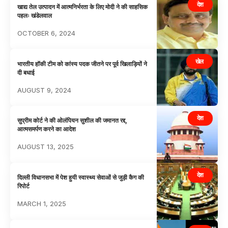
देश
खाद्य तेल उत्पादन में आत्मनिर्भरता के लिए मोदी ने की साहसिक
पहलः खंडेलवाल
OCTOBER 6, 2024
खेल
भारतीय हॉकी टीम को कांस्य पदक जीतने पर पूर्व खिलाड़ियों ने
दी बधाई
AUGUST 9, 2024
देश
सुप्रीम कोर्ट ने की ओलंपियन सुशील की जमानत रद्द,
आत्मसमर्पण करने का आदेश
AUGUST 13, 2025
देश
दिल्ली विधानसभा में पेश हुयी स्वास्थ्य सेवाओं से जुड़ी कैग की
रिपोर्ट
MARCH 1, 2025