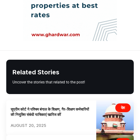
Related Stories
Uncover the stories that related to the post!
देश
सुप्रीम कोर्ट ने पश्चिम बंगाल के शिक्षण, गैर-शिक्षण कर्मचारियों
की नियुक्ति संबंधी याचिकाएं खारिज कीं
AUGUST 20, 2025