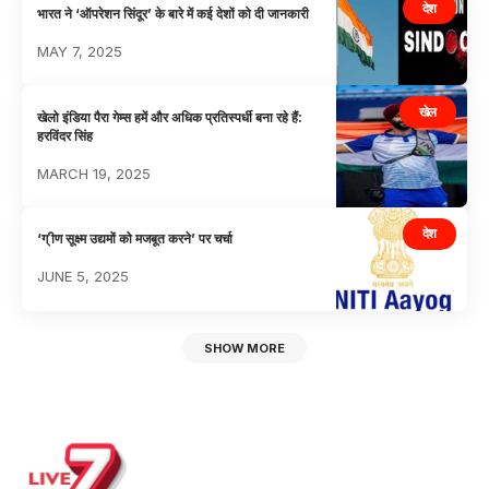
देश
भारत ने ‘ऑपरेशन सिंदूर’ के बारे में कई देशों को दी जानकारी
MAY 7, 2025
खेल
खेलो इंडिया पैरा गेम्स हमें और अधिक प्रतिस्पर्धी बना रहे हैं:
हरविंदर सिंह
MARCH 19, 2025
देश
‘ग् ीण सूक्ष्म उद्यमों को मजबूत करने’ पर चर्चा
JUNE 5, 2025
SHOW MORE