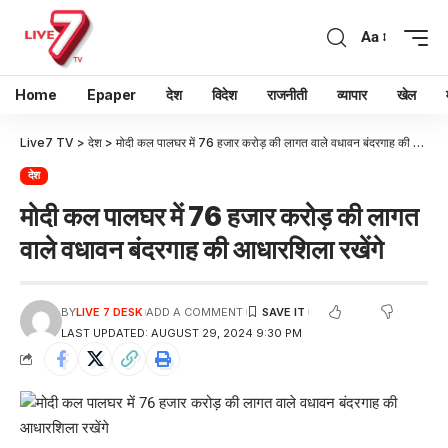
Aa
Home
Epaper
देश
विदेश
राजनीती
व्यापार
खेल
Live7 TV
>
देश
>
मोदी कल पालघर में 76 हजार करोड़ की लागत वाले वधावन बंदरगाह की आधारशिला रखेंगे
देश
मोदी कल पालघर में 76 हजार करोड़ की लागत
वाले वधावन बंदरगाह की आधारशिला रखेंगे
BY
LIVE 7 DESK
ADD A COMMENT
LAST UPDATED: AUGUST 29, 2024 9:30 PM