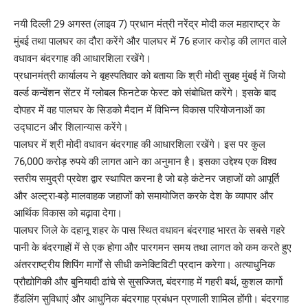
नयी दिल्ली 29 अगस्त (लाइव 7) प्रधान मंत्री नरेंद्र मोदी कल महाराष्ट्र के
मुंबई तथा पालघर का दौरा करेंगे और पालघर में 76 हजार करोड़ की लागत वाले
वधावन बंदरगाह की आधारशिला रखेंगे।
प्रधानमंत्री कार्यालय ने बृहस्पतिवार को बताया कि श्री मोदी सुबह मुंबई में जियो
वर्ल्ड कन्वेंशन सेंटर में ग्लोबल फिनटेक फेस्ट को संबोधित करेंगे। इसके बाद
दोपहर में वह पालघर के सिडको मैदान में विभिन्न विकास परियोजनाओं का
उद्घाटन और शिलान्यास करेंगे।
पालघर में श्री मोदी वधावन बंदरगाह की आधारशिला रखेंगे। इस पर कुल
76,000 करोड़ रुपये की लागत आने का अनुमान है। इसका उद्देश्य एक विश्व
स्तरीय समुद्री प्रवेश द्वार स्थापित करना है जो बड़े कंटेनर जहाजों को आपूर्ति
और अल्ट्रा-बड़े मालवाहक जहाजों को समायोजित करके देश के व्यापार और
आर्थिक विकास को बढ़ावा देगा।
पालघर जिले के दहानू शहर के पास स्थित वधावन बंदरगाह भारत के सबसे गहरे
पानी के बंदरगाहों में से एक होगा और पारगमन समय तथा लागत को कम करते हुए
अंतरराष्ट्रीय शिपिंग मार्गों से सीधी कनेक्टिविटी प्रदान करेगा। अत्याधुनिक
प्रौद्योगिकी और बुनियादी ढांचे से सुसज्जित, बंदरगाह में गहरी बर्थ, कुशल कार्गो
हैंडलिंग सुविधाएं और आधुनिक बंदरगाह प्रबंधन प्रणाली शामिल होंगी। बंदरगाह