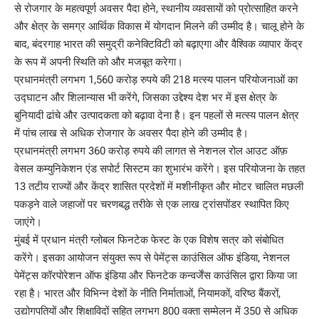
से रोजगार के महत्वपूर्ण अवसर पैदा होने, स्थानीय व्यवसायों को प्रोत्साहित करने
और क्षेत्र के समग्र आर्थिक विकास में योगदान मिलने की उम्मीद है। चालू होने के
बाद, बंदरगाह भारत की समुद्री कनेक्टिविटी को बढ़ाएगा और वैश्विक व्यापार केंद्र
के रूप में अपनी स्थिति को और मजबूत करेगा।
प्रधानमंत्री लगभग 1,560 करोड़ रुपये की 218 मत्स्य पालन परियोजनाओं का
उद्घाटन और शिलान्यास भी करेंगे, जिसका उद्देश्य देश भर में इस क्षेत्र के
बुनियादी ढांचे और उत्पादकता को बढ़ावा देना है। इन पहलों से मत्स्य पालन क्षेत्र
में पांच लाख से अधिक रोजगार के अवसर पैदा होने की उम्मीद है।
प्रधानमंत्री लगभग 360 करोड़ रुपये की लागत से नेशनल रोल आउट ऑफ़
वेसल कम्युनिकेशन एंड सपोर्ट सिस्टम का शुभारंभ करेंगे। इस परियोजना के तहत
13 तटीय राज्यों और केंद्र शासित प्रदेशों में मशीनीकृत और मोटर चालित मछली
पकड़ने वाले जहाजों पर चरणबद्ध तरीके से एक लाख ट्रांसपोंडर स्थापित किए
जाएंगे।
मुंबई में प्रधान मंत्री ग्लोबल फिनटेक फेस्ट के एक विशेष सत्र को संबोधित
करेंगे। इसका आयोजन संयुक्त रूप से पेमेंट्स काउंसिल ऑफ इंडिया, नेशनल
पेमेंट्स कॉरपोरेशन ऑफ इंडिया और फिनटेक कन्वर्जेंस काउंसिल द्वारा किया जा
रहा है। भारत और विभिन्न देशों के नीति निर्माताओं, नियामकों, वरिष्ठ बैंकरों,
उद्योगपतियों और शिक्षाविदों सहित लगभग 800 वक्ता सम्मेलन में 350 से अधिक