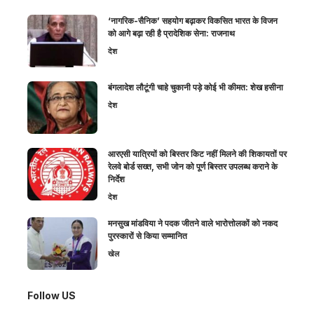
‘नागरिक-सैनिक’ सहयोग बढ़ाकर विकसित भारत के विजन
को आगे बढ़ा रही है प्रादेशिक सेना: राजनाथ
देश
बंगलादेश लौटूंगी चाहे चुकानी पड़े कोई भी कीमत: शेख हसीना
देश
आरएसी यात्रियों को बिस्तर किट नहीं मिलने की शिकायतों पर
रेलवे बोर्ड सख्त, सभी जोन को पूर्ण बिस्तर उपलब्ध कराने के
निर्देश
देश
मनसुख मांडविया ने पदक जीतने वाले भारोत्तोलकों को नकद
पुरस्कारों से किया सम्मानित
खेल
Follow US