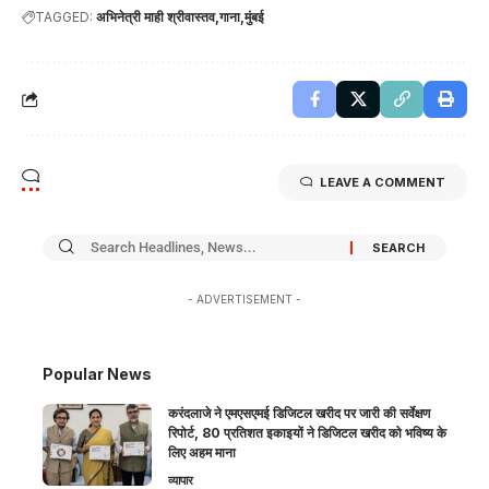
TAGGED:
अभिनेत्री माही श्रीवास्तव
गाना
मुंबई
LEAVE A COMMENT
- ADVERTISEMENT -
Popular News
करंदलाजे ने एमएसएमई डिजिटल खरीद पर जारी की सर्वेक्षण
रिपोर्ट, 80 प्रतिशत इकाइयों ने डिजिटल खरीद को भविष्य के
लिए अहम माना
व्यापार