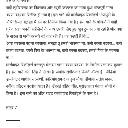
रिलीज हो गया है।
माही श्रीवास्तव पर फिल्माया और खुशी कक्कड़ का गाया हुआ भोजपुरी गाना
‘बरसा बदरवा’ रिलीज हो गया है।इस गाने को वर्ल्डवाइड रिकॉर्ड्स भोजपुरी के
ऑफिसियल यूट्यूब चैनल पर रिलीज किया गया है। इस गाने के वीडियो में माही
श्रीवास्तव अपनी सहेलियों के साथ छतरी लिए हुए खूब ठुमका लगा रही है और वर्षा
के बादल से पानी बरसने को कह रही हैं। वह कहती है कि…
‘आरा बरसला पटना बरसला, समझा तू हमरो भावनवा ना, कबो बरसा बदरवा… कबो
बरसा बदरवा, हमरो पिया के भवनवा ना, कबो बरसा बदरवा, हमरो पिया के भवनवा
ना…’
वर्ल्डवाइड रिकॉर्ड्स प्रस्तुत बोलबम गाना ‘बरसा बदरवा’ के निर्माता रत्नाकर कुमार
हैं। इस गाने को सिंह ने लिखा है, जबकि संगीतकार विक्की वॉक्स हैं। वीडियो
डायरेक्टर आशीष सत्यार्थी, कोरियोग्राफर अनुज मौर्या, डीओपी संतोष यादव,
नवीन, एडिटर प्रवीण यादव हैं। डीआई रोहित सिंह, प्रोडक्शन पंकज सोनी ने
किया है। इस गाने का ऑल राइट वर्ल्डवाइड रिकॉर्ड्स के पास है।
लाइव 7