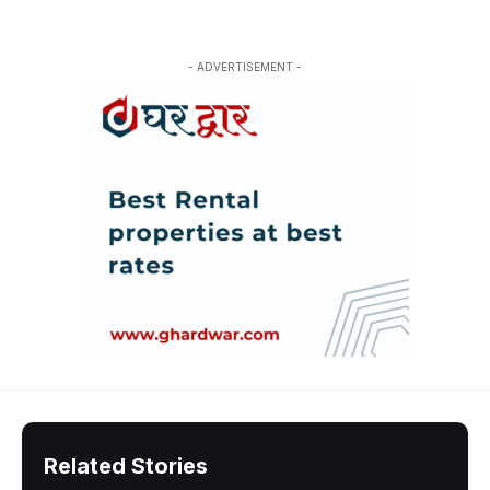
- ADVERTISEMENT -
Related Stories