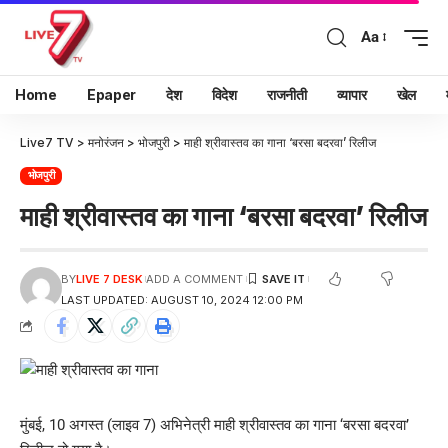
Aa
Home
Epaper
देश
विदेश
राजनीती
व्यापार
खेल
Live7 TV
>
मनोरंजन
>
भोजपुरी
>
माही श्रीवास्तव का गाना ‘बरसा बदरवा’ रिलीज
भोजपुरी
माही श्रीवास्तव का गाना ‘बरसा बदरवा’ रिलीज
BY
LIVE 7 DESK
ADD A COMMENT
LAST UPDATED: AUGUST 10, 2024 12:00 PM
मुंबई, 10 अगस्त (लाइव 7) अभिनेत्री माही श्रीवास्तव का गाना ‘बरसा बदरवा’