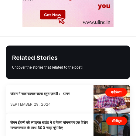
Related Stories
Uncover the stories that related to the post!
मनोरंजन
जीवन में सकारात्मक रहना बहुत ज़रूरी : थापर
SEPTEMBER 29, 2024
बॉलीवुड
बोमन ईरानी की स्पाइरल बाउंड ने द मेहता बॉयज़ पर एक विशेष
मास्टरक्लास के साथ 800 सत्र पूरे किए