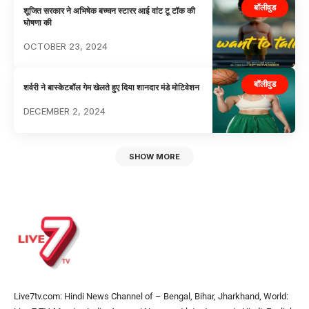
बॉलीवुड
शूजित सरकार ने अभिषेक बच्चन स्टारर आई वांट टू टॉक की
घोषणा की
OCTOBER 23, 2024
बॉलीवुड
शर्वरी ने बास्केटबॉल गेम खेलते हुए दिया शानदार मंडे मोटिवेशन
DECEMBER 2, 2024
SHOW MORE
Live7tv.com: Hindi News Channel of – Bengal, Bihar, Jharkhand, World: