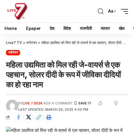
Aa
Home
Epaper
देश
विदेश
राजनीती
व्यापार
खेल
Live7 TV
>
मनोरंजन
>
महिला उद्यमिता को मिल रही जे-वायर्स से एक पहचान, सोलर दीदी के रूप में जीविका दीदियों का हो रहा नाम
मनोरंजन
महिला उद्यमिता को मिल रही जे-वायर्स से एक
पहचान, सोलर दीदी के रूप में जीविका दीदियों
का हो रहा नाम
BY
LIVE 7 DESK
ADD A COMMENT
LAST UPDATED: MARCH 29, 2025 4:00 PM