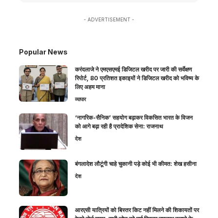
- ADVERTISEMENT -
Popular News
करंदलाजे ने एमएसएमई डिजिटल खरीद पर जारी की सर्वेक्षण
रिपोर्ट, 80 प्रतिशत इकाइयों ने डिजिटल खरीद को भविष्य के
लिए अहम माना
व्यापार
‘नागरिक-सैनिक’ सहयोग बढ़ाकर विकसित भारत के विजन
को आगे बढ़ा रही है प्रादेशिक सेना: राजनाथ
देश
बंगलादेश लौटूंगी चाहे चुकानी पड़े कोई भी कीमत: शेख हसीना
देश
आरएसी यात्रियों को बिस्तर किट नहीं मिलने की शिकायतों पर