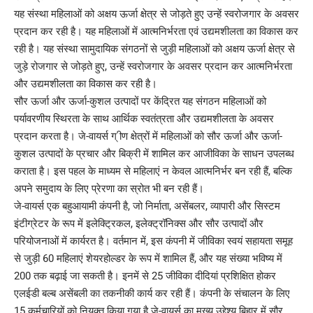
यह संस्था महिलाओं को अक्षय ऊर्जा क्षेत्र से जोड़ते हुए उन्हें स्वरोजगार के अवसर
प्रदान कर रही है। यह महिलाओं में आत्मनिर्भरता एवं उद्यमशीलता का विकास कर
रही है। यह संस्था सामुदायिक संगठनों से जुड़ी महिलाओं को अक्षय ऊर्जा क्षेत्र से
जुड़े रोजगार से जोड़ते हुए, उन्हें स्वरोजगार के अवसर प्रदान कर आत्मनिर्भरता
और उद्यमशीलता का विकास कर रही है।
सौर ऊर्जा और ऊर्जा-कुशल उत्पादों पर केंद्रित यह संगठन महिलाओं को
पर्यावरणीय स्थिरता के साथ आर्थिक स्वतंत्रता और उद्यमशीलता के अवसर
प्रदान करता है। जे-वायर्स ग् ीण क्षेत्रों में महिलाओं को सौर ऊर्जा और ऊर्जा-
कुशल उत्पादों के प्रचार और बिक्री में शामिल कर आजीविका के साधन उपलब्ध
कराता है। इस पहल के माध्यम से महिलाएं न केवल आत्मनिर्भर बन रही हैं, बल्कि
अपने समुदाय के लिए प्रेरणा का स्रोत भी बन रही हैं।
जे-वायर्स एक बहुआयामी कंपनी है, जो निर्माता, असेंबलर, व्यापारी और सिस्टम
इंटीग्रेटर के रूप में इलेक्ट्रिकल, इलेक्ट्रॉनिक्स और सौर उत्पादों और
परियोजनाओं में कार्यरत है। वर्तमान में, इस कंपनी में जीविका स्वयं सहायता समूह
से जुड़ी 60 महिलाएं शेयरहोल्डर के रूप में शामिल हैं, और यह संख्या भविष्य में
200 तक बढ़ाई जा सकती है। इनमें से 25 जीविका दीदियां प्रशिक्षित होकर
एलईडी बल्ब असेंबली का तकनीकी कार्य कर रही हैं। कंपनी के संचालन के लिए
15 कर्मचारियों को नियुक्त किया गया है जे-वायर्स का मुख्य उद्देश्य बिहार में सौर