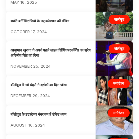
MAY 16, 2025
बॉलीवुड
शर्वरी बनीं मिराजियो के नए क्लेक्शन की मॉडेल
OCTOBER 17, 2024
बॉलीवुड
आयुष्मान खुराना ने अपने पहले लाइव सिंगिंग परफॉर्मेंस का श्रेय
अरिजीत सिंह को दिया
NOVEMBER 25, 2024
मनोरंजन
बॉलीवुड में नये चेहरों ने दर्शकों का दिल जीता
DECEMBER 29, 2024
मनोरंजन
बॉलीवुड के इंटरटेनर नंबर वन हैं डेविड धवन
AUGUST 16, 2024