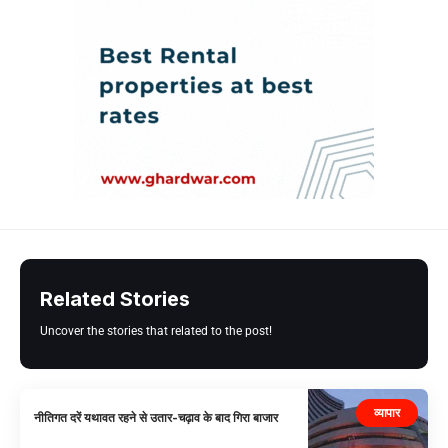
Related Stories
Uncover the stories that related to the post!
व्यापार
नीतिगत दरें यथावत रहने से उतार-चढ़ाव के बाद गिरा बाजार