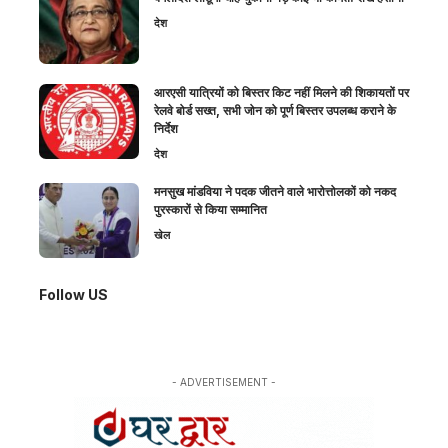
देश
आरएसी यात्रियों को बिस्तर किट नहीं मिलने की शिकायतों पर
रेलवे बोर्ड सख्त, सभी जोन को पूर्ण बिस्तर उपलब्ध कराने के
निर्देश
देश
मनसुख मांडविया ने पदक जीतने वाले भारोत्तोलकों को नकद
पुरस्कारों से किया सम्मानित
खेल
Follow US
- ADVERTISEMENT -