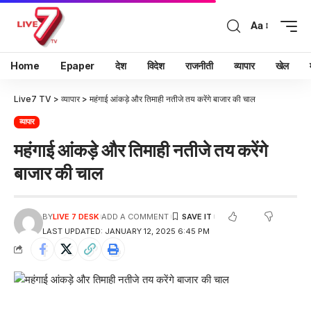
Aa
Home
Epaper
देश
विदेश
राजनीती
व्यापार
खेल
Live7 TV
>
व्यापार
>
महंगाई आंकड़े और तिमाही नतीजे तय करेंगे बाजार की चाल
व्यापार
महंगाई आंकड़े और तिमाही नतीजे तय करेंगे
बाजार की चाल
BY
LIVE 7 DESK
ADD A COMMENT
LAST UPDATED: JANUARY 12, 2025 6:45 PM