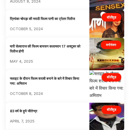
AUGUST 8, 2024
बॉलीवुड
प्रियंका चोपड़ा की मराठी फिल्म पाणी का ट्रेलर रिलीज
OCTOBER 5, 2024
मनोरंजन
मारी सेल्वाराज की फिल्म बायसन कलामदन 17 अक्टूबर को
रिलीज होगी
MAY 4, 2025
बॉलीवुड
फ्लाइट के दौरान फिल्म शराबी बनाने के बारे में विचार किया
गया: अमिताभ
OCTOBER 8, 2024
बॉलीवुड
83 वर्ष के हुये जीतेन्द्र
APRIL 7, 2025