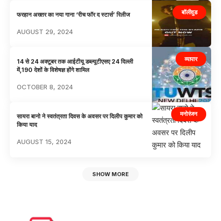
बॉलीवुड
फरहान अख्तर का नया गाना ‘रीच फॉर द स्टार्स’ रिलीज
AUGUST 29, 2024
व्यापार
14 से 24 अक्टूबर तक आईटीयू डब्ल्यूटीएसए 24 दिल्ली
में,190 देशों के विशेषज्ञ होंगे शामिल
OCTOBER 8, 2024
मनोरंजन
सायरा बानो ने स्वतंत्रता दिवस के अवसर पर दिलीप कुमार को
किया याद
AUGUST 15, 2024
SHOW MORE