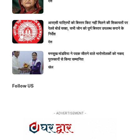
देश
आरएसी यात्रियों को बिस्तर किट नहीं मिलने की शिकायतों पर
रेलवे बोर्ड सख्त, सभी जोन को पूर्ण बिस्तर उपलब्ध कराने के
निर्देश
देश
मनसुख मांडविया ने पदक जीतने वाले भारोत्तोलकों को नकद
पुरस्कारों से किया सम्मानित
खेल
Follow US
- ADVERTISEMENT -