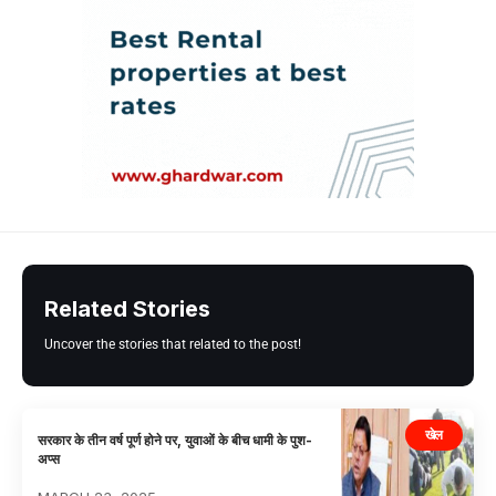
Related Stories
Uncover the stories that related to the post!
खेल
सरकार के तीन वर्ष पूर्ण होने पर, युवाओं के बीच धामी के पुश-
अप्स