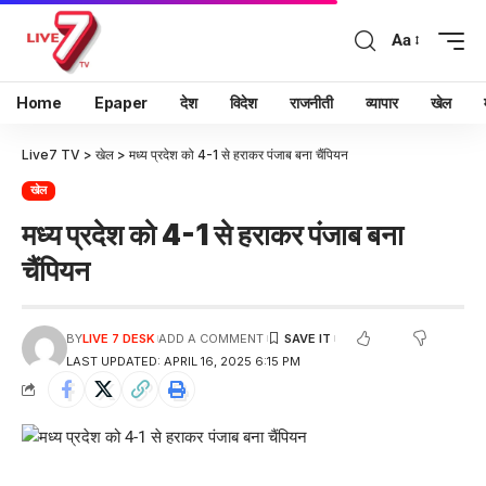
Aa
Home
Epaper
देश
विदेश
राजनीती
व्यापार
खेल
Live7 TV
>
खेल
>
मध्य प्रदेश को 4-1 से हराकर पंजाब बना चैंपियन
खेल
मध्य प्रदेश को 4-1 से हराकर पंजाब बना
चैंपियन
BY
LIVE 7 DESK
ADD A COMMENT
LAST UPDATED: APRIL 16, 2025 6:15 PM