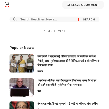
LEAVE A COMMENT
- ADVERTISEMENT -
Popular News
करंदलाजे ने एमएसएमई डिजिटल खरीद पर जारी की सर्वेक्षण
रिपोर्ट, 80 प्रतिशत इकाइयों ने डिजिटल खरीद को भविष्य के
लिए अहम माना
व्यापार
‘नागरिक-सैनिक’ सहयोग बढ़ाकर विकसित भारत के विजन
को आगे बढ़ा रही है प्रादेशिक सेना: राजनाथ
देश
बंगलादेश लौटूंगी चाहे चुकानी पड़े कोई भी कीमत: शेख हसीना