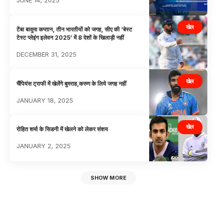
JUNE 14, 2025
खेल
टेंबा बावुमा कप्तान, तीन भारतीयों को जगह, सीए की ‘बेस्ट
टेस्ट प्लेइंग इलेवन 2025’ में 8 देशों के खिलाड़ी नहीं
DECEMBER 31, 2025
खेल
चैंपियंस ट्राफी में खेलेंगे बुमराह,करुण के लिये जगह नहीं
JANUARY 18, 2025
खेल
रोहित शर्मा के सिडनी में खेलने को लेकर संशय
JANUARY 2, 2025
SHOW MORE